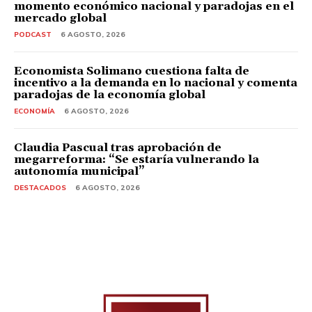
momento económico nacional y paradojas en el
mercado global
PODCAST
6 AGOSTO, 2026
Economista Solimano cuestiona falta de
incentivo a la demanda en lo nacional y comenta
paradojas de la economía global
ECONOMÍA
6 AGOSTO, 2026
Claudia Pascual tras aprobación de
megarreforma: “Se estaría vulnerando la
autonomía municipal”
DESTACADOS
6 AGOSTO, 2026