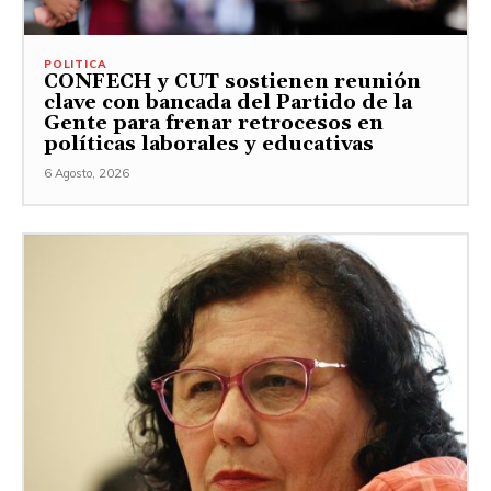
POLITICA
CONFECH y CUT sostienen reunión
clave con bancada del Partido de la
Gente para frenar retrocesos en
políticas laborales y educativas
6 Agosto, 2026