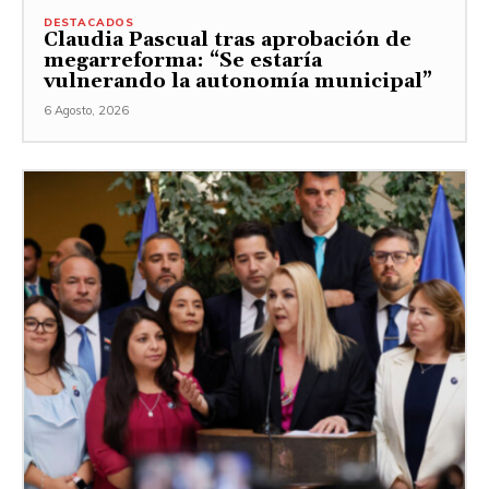
DESTACADOS
Claudia Pascual tras aprobación de
megarreforma: “Se estaría
vulnerando la autonomía municipal”
6 Agosto, 2026