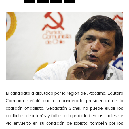
El candidato a diputado por la región de Atacama, Lautaro
Carmona, señaló que el abanderado presidencial de la
coalición oficialista, Sebastián Sichel, no puede eludir los
conflictos de interés y faltas a la probidad en las cuales se
vio envuelto en su condición de lobista, también por los