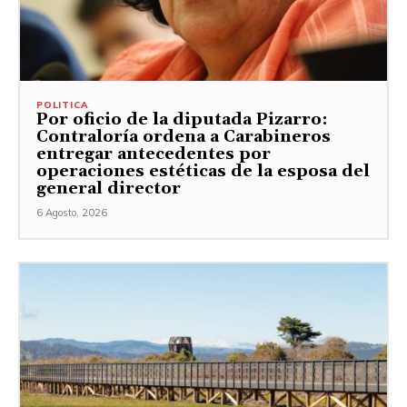
POLITICA
Por oficio de la diputada Pizarro:
Contraloría ordena a Carabineros
entregar antecedentes por
operaciones estéticas de la esposa del
general director
6 Agosto, 2026