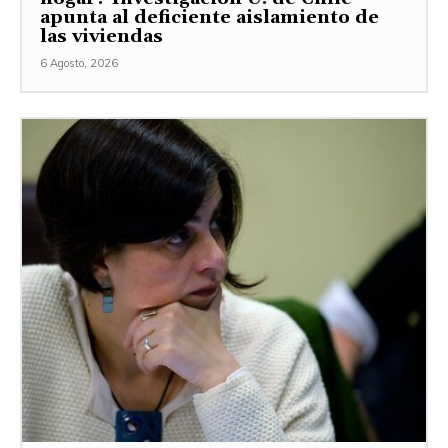
apunta al deficiente aislamiento de
las viviendas
6 Agosto, 2026