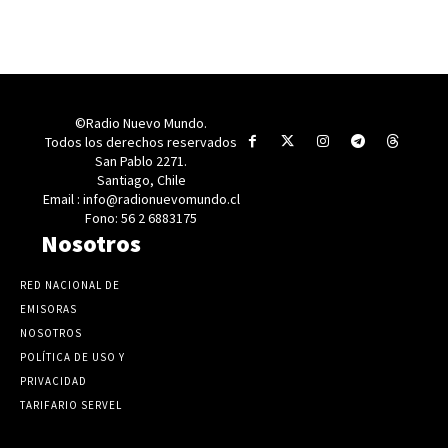
©Radio Nuevo Mundo.
Todos los derechos reservados
San Pablo 2271.
Santiago, Chile
Email : info@radionuevomundo.cl
Fono: 56 2 6883175
Nosotros
RED NACIONAL DE
EMISORAS
NOSOTROS
POLÍTICA DE USO Y
PRIVACIDAD
TARIFARIO SERVEL