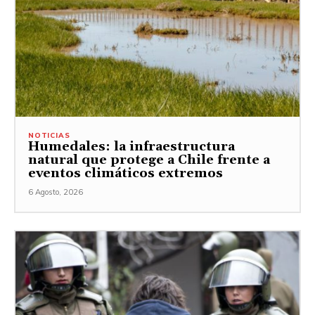
NOTICIAS
Humedales: la infraestructura
natural que protege a Chile frente a
eventos climáticos extremos
6 Agosto, 2026