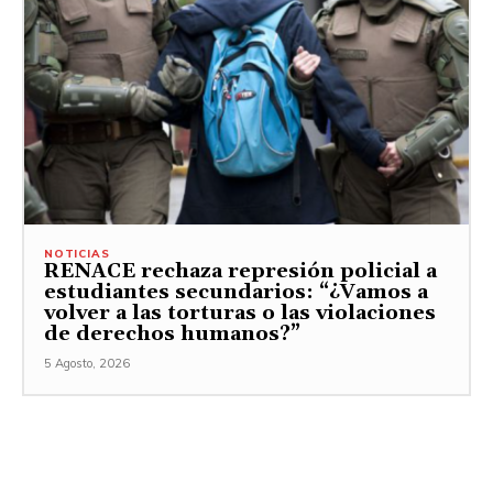
NOTICIAS
RENACE rechaza represión policial a
estudiantes secundarios: “¿Vamos a
volver a las torturas o las violaciones
de derechos humanos?”
5 Agosto, 2026