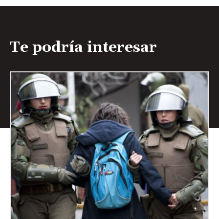
Te podría interesar