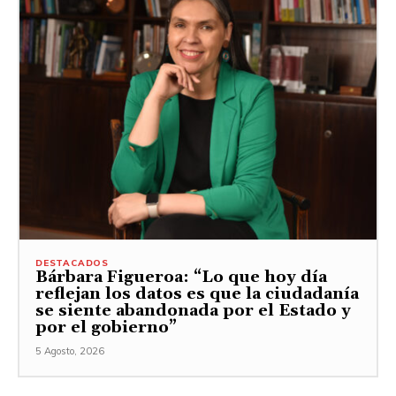
DESTACADOS
Bárbara Figueroa: “Lo que hoy día
reflejan los datos es que la ciudadanía
se siente abandonada por el Estado y
por el gobierno”
5 Agosto, 2026