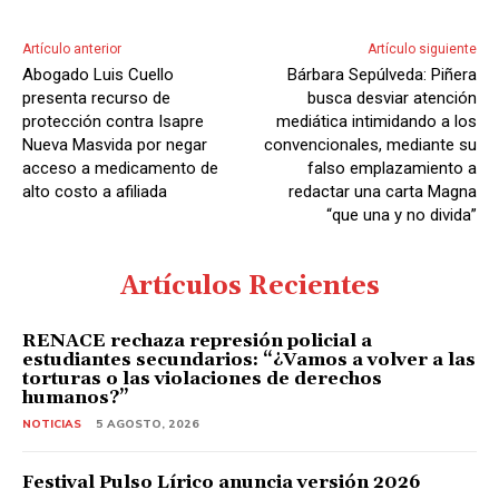
Artículo anterior
Artículo siguiente
Abogado Luis Cuello
Bárbara Sepúlveda: Piñera
presenta recurso de
busca desviar atención
protección contra Isapre
mediática intimidando a los
Nueva Masvida por negar
convencionales, mediante su
acceso a medicamento de
falso emplazamiento a
alto costo a afiliada
redactar una carta Magna
“que una y no divida”
Artículos Recientes
RENACE rechaza represión policial a
estudiantes secundarios: “¿Vamos a volver a las
torturas o las violaciones de derechos
humanos?”
NOTICIAS
5 AGOSTO, 2026
Festival Pulso Lírico anuncia versión 2026