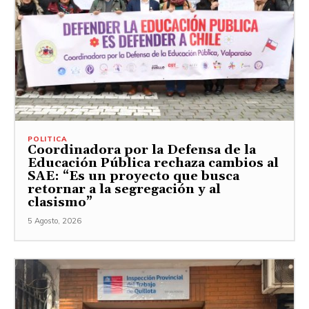
POLITICA
Coordinadora por la Defensa de la
Educación Pública rechaza cambios al
SAE: “Es un proyecto que busca
retornar a la segregación y al
clasismo”
5 Agosto, 2026