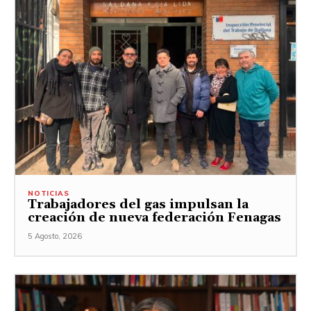
NOTICIAS
Trabajadores del gas impulsan la
creación de nueva federación Fenagas
5 Agosto, 2026