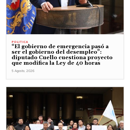
POLITICA
“El gobierno de emergencia pasó a
ser el gobierno del desempleo”:
diputado Cuello cuestiona proyecto
que modifica la Ley de 40 horas
5 Agosto, 2026