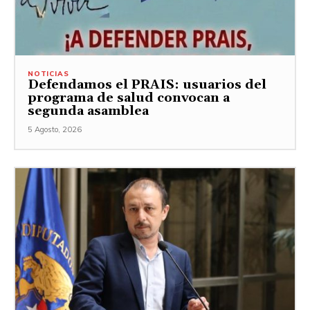
NOTICIAS
Defendamos el PRAIS: usuarios del
programa de salud convocan a
segunda asamblea
5 Agosto, 2026