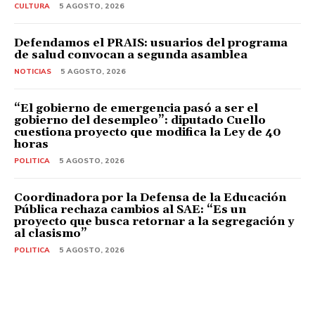
CULTURA
5 AGOSTO, 2026
Defendamos el PRAIS: usuarios del programa
de salud convocan a segunda asamblea
NOTICIAS
5 AGOSTO, 2026
“El gobierno de emergencia pasó a ser el
gobierno del desempleo”: diputado Cuello
cuestiona proyecto que modifica la Ley de 40
horas
POLITICA
5 AGOSTO, 2026
Coordinadora por la Defensa de la Educación
Pública rechaza cambios al SAE: “Es un
proyecto que busca retornar a la segregación y
al clasismo”
POLITICA
5 AGOSTO, 2026