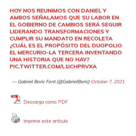
HOY NOS REUNIMOS CON DANIEL Y
AMBOS SEÑALAMOS QUE SU LABOR EN
EL GOBIERNO DE CAMBIOS SERÁ SEGUIR
LIDERANDO TRANSFORMACIONES Y
CUMPLIR SU MANDATO EN RECOLETA
¿CUÁL ES EL PROPÓSITO DEL DUOPOLIO
EL MERCURIO-LA TERCERA INVENTANDO
UNA HISTORIA QUE NO HAY?
PIC.TWITTER.COM/L1ICHPRVXA
— Gabriel Boric Font (@GabrielBoric)
October 7, 2021
Descarga como PDF
Imprime este artículo