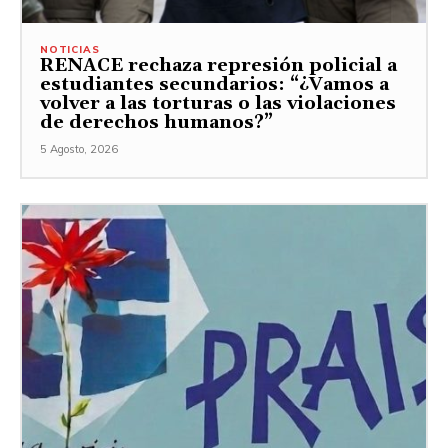
NOTICIAS
RENACE rechaza represión policial a
estudiantes secundarios: “¿Vamos a
volver a las torturas o las violaciones
de derechos humanos?”
5 Agosto, 2026