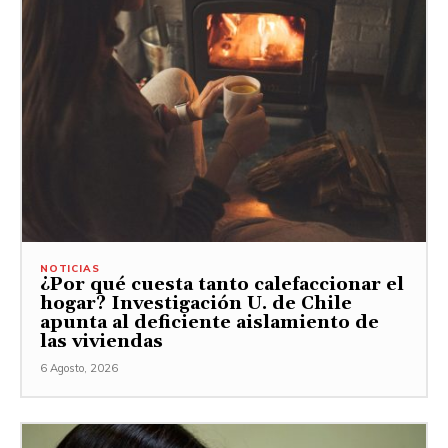
NOTICIAS
¿Por qué cuesta tanto calefaccionar el
hogar? Investigación U. de Chile
apunta al deficiente aislamiento de
las viviendas
6 Agosto, 2026