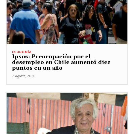
ECONOMÍA
Ipsos: Preocupación por el
desempleo en Chile aumentó diez
puntos en un año
7 Agosto, 2026