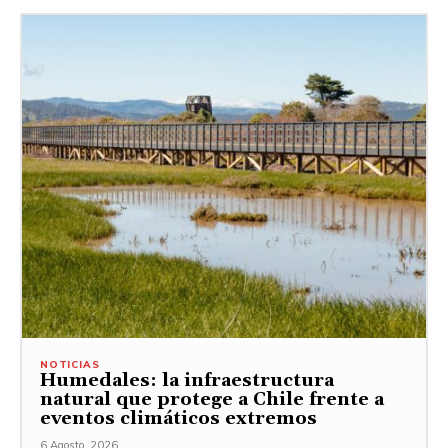
NOTICIAS
Humedales: la infraestructura
natural que protege a Chile frente a
eventos climáticos extremos
6 Agosto, 2026