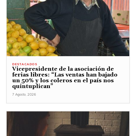
DESTACADOS
Vicepresidente de la asociación de
ferias libres: “Las ventas han bajado
un 50% y los coleros en el país nos
quintuplican”
7 Agosto, 2026