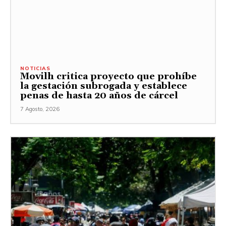
NOTICIAS
Movilh critica proyecto que prohíbe
la gestación subrogada y establece
penas de hasta 20 años de cárcel
7 Agosto, 2026