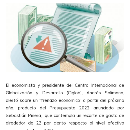
El economista y presidente del Centro Internacional de
Globalización y Desarrollo (Ciglob), Andrés Solimano,
alertó sobre un “frenazo económico” a partir del próximo
año, producto del Presupuesto 2022 anunciado por
Sebastián Piñera, que contempla un recorte de gasto de
alrededor de 22 por ciento respecto al nivel efectivo