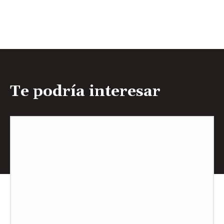
Te podría interesar