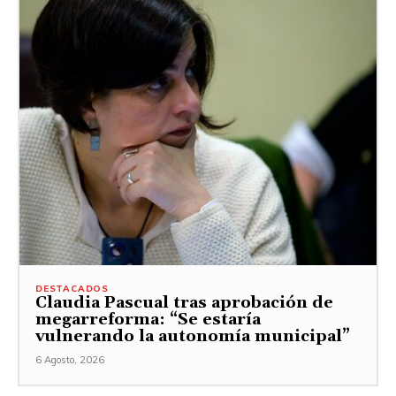
DESTACADOS
Claudia Pascual tras aprobación de
megarreforma: “Se estaría
vulnerando la autonomía municipal”
6 Agosto, 2026