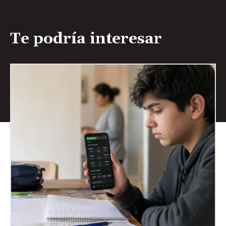
Te podría interesar