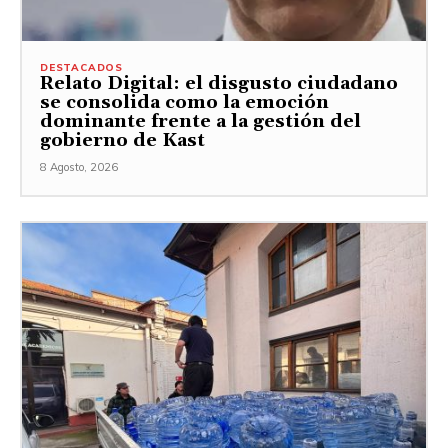
DESTACADOS
Relato Digital: el disgusto ciudadano
se consolida como la emoción
dominante frente a la gestión del
gobierno de Kast
8 Agosto, 2026