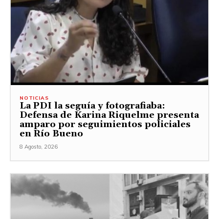
NOTICIAS
La PDI la seguía y fotografiaba:
Defensa de Karina Riquelme presenta
amparo por seguimientos policiales
en Río Bueno
8 Agosto, 2026