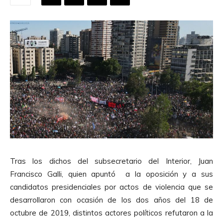
Tras los dichos del subsecretario del Interior, Juan
Francisco Galli, quien apuntó a la oposición y a sus
candidatos presidenciales por actos de violencia que se
desarrollaron con ocasión de los dos años del 18 de
octubre de 2019, distintos actores políticos refutaron a la