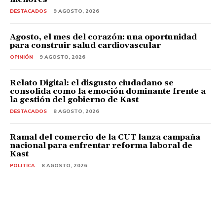
DESTACADOS
9 AGOSTO, 2026
Agosto, el mes del corazón: una oportunidad
para construir salud cardiovascular
OPINIÓN
9 AGOSTO, 2026
Relato Digital: el disgusto ciudadano se
consolida como la emoción dominante frente a
la gestión del gobierno de Kast
DESTACADOS
8 AGOSTO, 2026
Ramal del comercio de la CUT lanza campaña
nacional para enfrentar reforma laboral de
Kast
POLITICA
8 AGOSTO, 2026