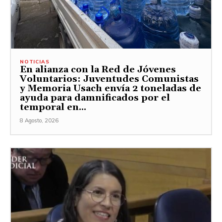
NOTICIAS
En alianza con la Red de Jóvenes
Voluntarios: Juventudes Comunistas
y Memoria Usach envía 2 toneladas de
ayuda para damnificados por el
temporal en...
8 Agosto, 2026