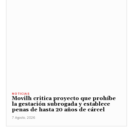
NOTICIAS
Movilh critica proyecto que prohíbe
la gestación subrogada y establece
penas de hasta 20 años de cárcel
7 Agosto, 2026