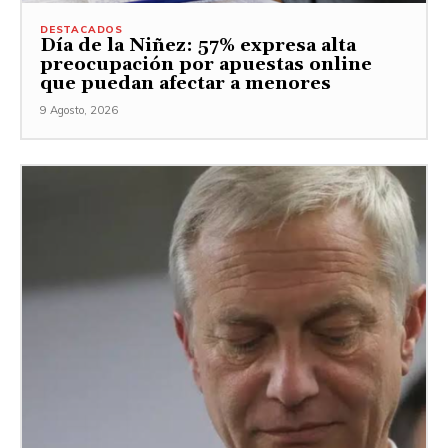
DESTACADOS
Día de la Niñez: 57% expresa alta
preocupación por apuestas online
que puedan afectar a menores
9 Agosto, 2026