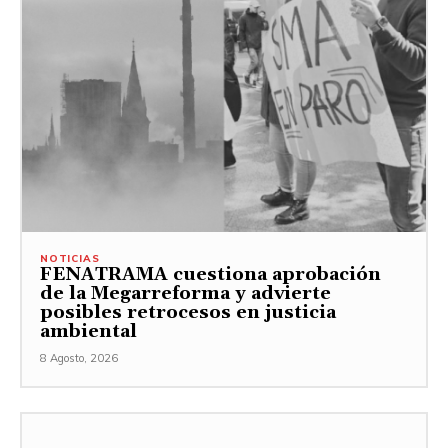
NOTICIAS
FENATRAMA cuestiona aprobación
de la Megarreforma y advierte
posibles retrocesos en justicia
ambiental
8 Agosto, 2026