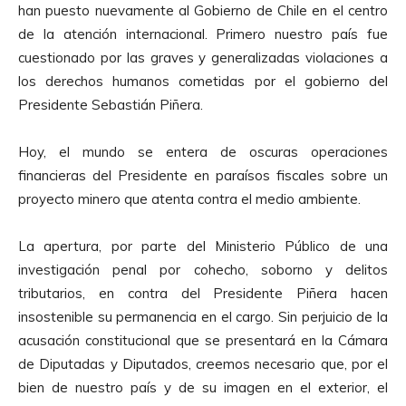
han puesto nuevamente al Gobierno de Chile en el centro
de la atención internacional. Primero nuestro país fue
cuestionado por las graves y generalizadas violaciones a
los derechos humanos cometidas por el gobierno del
Presidente Sebastián Piñera.
Hoy, el mundo se entera de oscuras operaciones
financieras del Presidente en paraísos fiscales sobre un
proyecto minero que atenta contra el medio ambiente.
La apertura, por parte del Ministerio Público de una
investigación penal por cohecho, soborno y delitos
tributarios, en contra del Presidente Piñera hacen
insostenible su permanencia en el cargo. Sin perjuicio de la
acusación constitucional que se presentará en la Cámara
de Diputadas y Diputados, creemos necesario que, por el
bien de nuestro país y de su imagen en el exterior, el