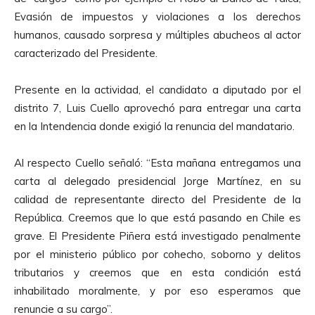
Evasión de impuestos y violaciones a los derechos
humanos, causado sorpresa y múltiples abucheos al actor
caracterizado del Presidente.
Presente en la actividad, el candidato a diputado por el
distrito 7, Luis Cuello aprovechó para entregar una carta
en la Intendencia donde exigió la renuncia del mandatario.
Al respecto Cuello señaló: “Esta mañana entregamos una
carta al delegado presidencial Jorge Martínez, en su
calidad de representante directo del Presidente de la
República. Creemos que lo que está pasando en Chile es
grave. El Presidente Piñera está investigado penalmente
por el ministerio público por cohecho, soborno y delitos
tributarios y creemos que en esta condición está
inhabilitado moralmente, y por eso esperamos que
renuncie a su cargo”.