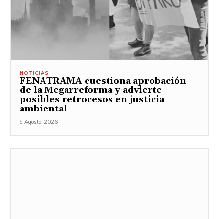
NOTICIAS
FENATRAMA cuestiona aprobación
de la Megarreforma y advierte
posibles retrocesos en justicia
ambiental
8 Agosto, 2026