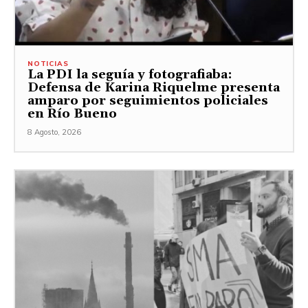
NOTICIAS
La PDI la seguía y fotografiaba:
Defensa de Karina Riquelme presenta
amparo por seguimientos policiales
en Río Bueno
8 Agosto, 2026