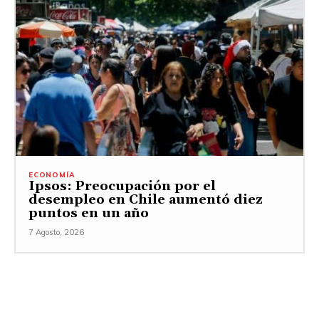
ECONOMÍA
Ipsos: Preocupación por el
desempleo en Chile aumentó diez
puntos en un año
7 Agosto, 2026