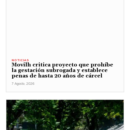
NOTICIAS
Movilh critica proyecto que prohíbe
la gestación subrogada y establece
penas de hasta 20 años de cárcel
7 Agosto, 2026