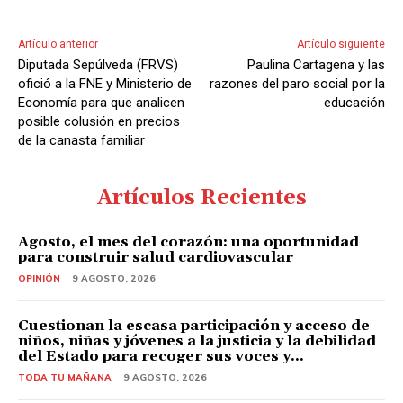
Artículo anterior
Artículo siguiente
Diputada Sepúlveda (FRVS)
Paulina Cartagena y las
ofició a la FNE y Ministerio de
razones del paro social por la
Economía para que analicen
educación
posible colusión en precios
de la canasta familiar
Artículos Recientes
Agosto, el mes del corazón: una oportunidad
para construir salud cardiovascular
OPINIÓN
9 AGOSTO, 2026
Cuestionan la escasa participación y acceso de
niños, niñas y jóvenes a la justicia y la debilidad
del Estado para recoger sus voces y...
TODA TU MAÑANA
9 AGOSTO, 2026