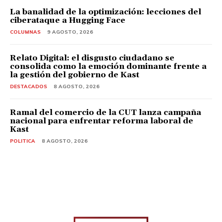
La banalidad de la optimización: lecciones del
ciberataque a Hugging Face
COLUMNAS
9 AGOSTO, 2026
Relato Digital: el disgusto ciudadano se
consolida como la emoción dominante frente a
la gestión del gobierno de Kast
DESTACADOS
8 AGOSTO, 2026
Ramal del comercio de la CUT lanza campaña
nacional para enfrentar reforma laboral de
Kast
POLITICA
8 AGOSTO, 2026