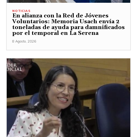
NOTICIAS
En alianza con la Red de Jóvenes
Voluntarios: Memoria Usach envía 2
toneladas de ayuda para damnificados
por el temporal en La Serena
8 Agosto, 2026