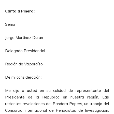
Carta a Piñera:
Señor
Jorge Martínez Durán
Delegado Presidencial
Región de Valparaíso
De mi consideración :
Me dijo a usted en su calidad de representante del
Presidente de la República en nuestra región. Las
recientes revelaciones del Pandora Papers, un trabajo del
Consorcio Internacional de Periodistas de Investigación,