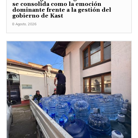
se consolida como la emoción
dominante frente a la gestión del
gobierno de Kast
8 Agosto, 2026