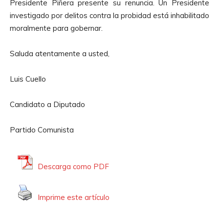
Presidente Piñera presente su renuncia. Un Presidente
investigado por delitos contra la probidad está inhabilitado
moralmente para gobernar.
Saluda atentamente a usted,
Luis Cuello
Candidato a Diputado
Partido Comunista
Descarga como PDF
Imprime este artículo