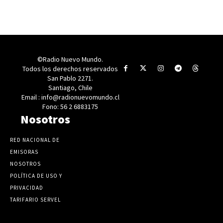
©Radio Nuevo Mundo.
Todos los derechos reservados
San Pablo 2271.
Santiago, Chile
Email : info@radionuevomundo.cl
Fono: 56 2 6883175
Nosotros
RED NACIONAL DE
EMISORAS
NOSOTROS
POLÍTICA DE USO Y
PRIVACIDAD
TARIFARIO SERVEL