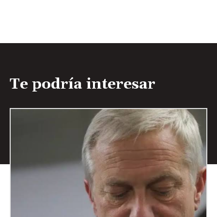
Te podría interesar