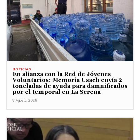
NOTICIAS
En alianza con la Red de Jóvenes
Voluntarios: Memoria Usach envía 2
toneladas de ayuda para damnificados
por el temporal en La Serena
8 Agosto, 2026