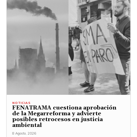
NOTICIAS
FENATRAMA cuestiona aprobación
de la Megarreforma y advierte
posibles retrocesos en justicia
ambiental
8 Agosto, 2026