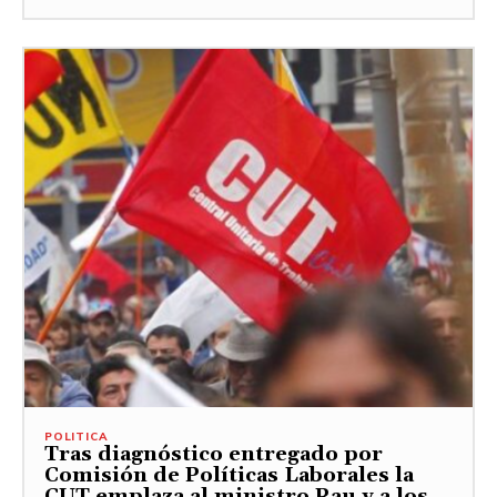
POLITICA
Tras diagnóstico entregado por
Comisión de Políticas Laborales la
CUT emplaza al ministro Rau y a los