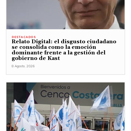
DESTACADOS
Relato Digital: el disgusto ciudadano
se consolida como la emoción
dominante frente a la gestión del
gobierno de Kast
8 Agosto, 2026