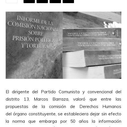
El dirigente del Partido Comunista y convencional del
distrito 13, Marcos Barraza, valoró que entre las
propuestas de la comisión de Derechos Humanos
del
órgano constituyente, se estableciera dejar sin efecto
la norma que embarga por 50 años la información