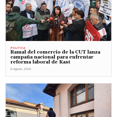
POLITICA
Ramal del comercio de la CUT lanza
campaña nacional para enfrentar
reforma laboral de Kast
8 Agosto, 2026