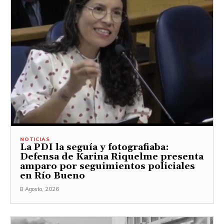
NOTICIAS
La PDI la seguía y fotografiaba:
Defensa de Karina Riquelme presenta
amparo por seguimientos policiales
en Río Bueno
8 Agosto, 2026