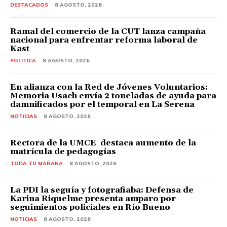
DESTACADOS
8 AGOSTO, 2026
Ramal del comercio de la CUT lanza campaña
nacional para enfrentar reforma laboral de
Kast
POLITICA
8 AGOSTO, 2026
En alianza con la Red de Jóvenes Voluntarios:
Memoria Usach envía 2 toneladas de ayuda para
damnificados por el temporal en La Serena
NOTICIAS
8 AGOSTO, 2026
Rectora de la UMCE destaca aumento de la
matrícula de pedagogías
TODA TU MAÑANA
8 AGOSTO, 2026
La PDI la seguía y fotografiaba: Defensa de
Karina Riquelme presenta amparo por
seguimientos policiales en Río Bueno
NOTICIAS
8 AGOSTO, 2026