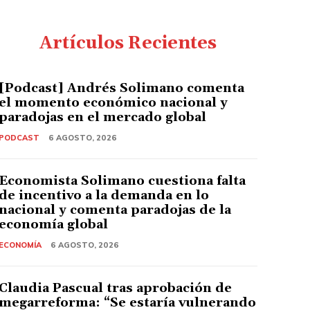
Artículos Recientes
[Podcast] Andrés Solimano comenta
el momento económico nacional y
paradojas en el mercado global
PODCAST
6 AGOSTO, 2026
Economista Solimano cuestiona falta
de incentivo a la demanda en lo
nacional y comenta paradojas de la
economía global
ECONOMÍA
6 AGOSTO, 2026
Claudia Pascual tras aprobación de
megarreforma: “Se estaría vulnerando