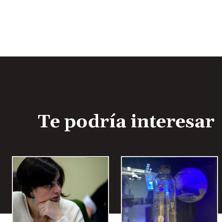
Te podría interesar