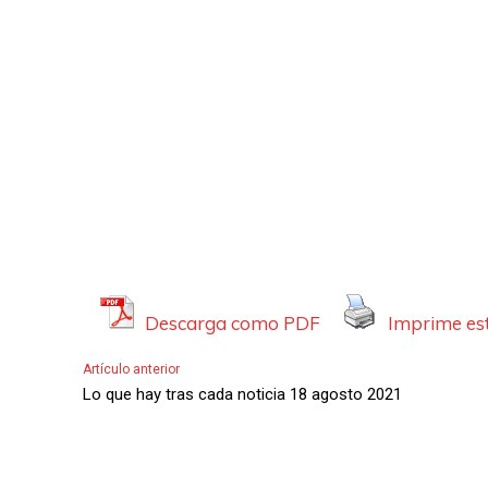
Descarga como PDF
Imprime est
Artículo anterior
Lo que hay tras cada noticia 18 agosto 2021