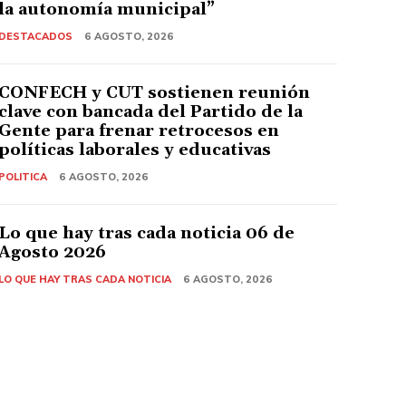
la autonomía municipal”
DESTACADOS
6 AGOSTO, 2026
CONFECH y CUT sostienen reunión
clave con bancada del Partido de la
Gente para frenar retrocesos en
políticas laborales y educativas
POLITICA
6 AGOSTO, 2026
Lo que hay tras cada noticia 06 de
Agosto 2026
LO QUE HAY TRAS CADA NOTICIA
6 AGOSTO, 2026