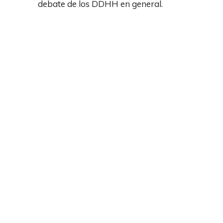
debate de los DDHH en general.