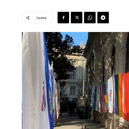
Cuota