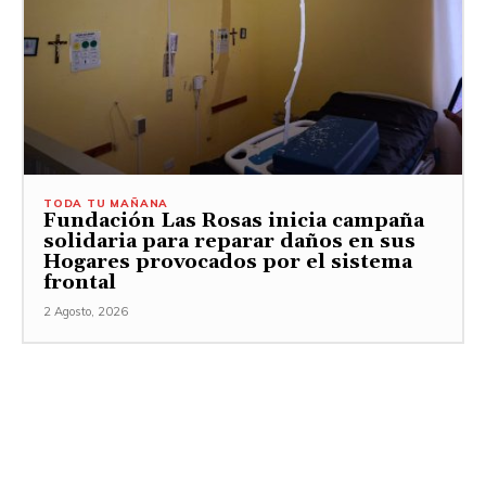
TODA TU MAÑANA
Fundación Las Rosas inicia campaña
solidaria para reparar daños en sus
Hogares provocados por el sistema
frontal
2 Agosto, 2026