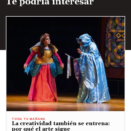
Te podría interesar
TODA TU MAÑANA
La creatividad también se entrena:
por qué el arte sigue