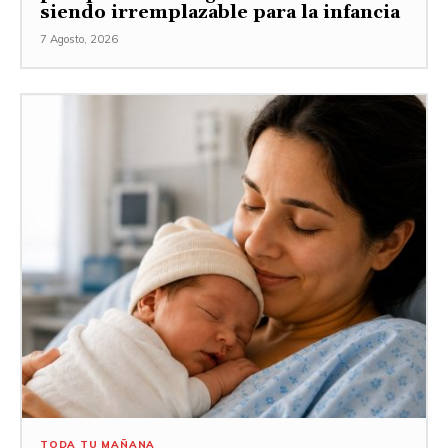
siendo irremplazable para la infancia
7 Agosto, 2026
TODA TU MAÑANA