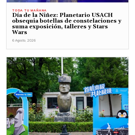
TODA TU MAÑANA
Día de la Niñez: Planetario USACH
obsequia botellas de constelaciones y
suma exposición, talleres y Stars
Wars
6 Agosto, 2026