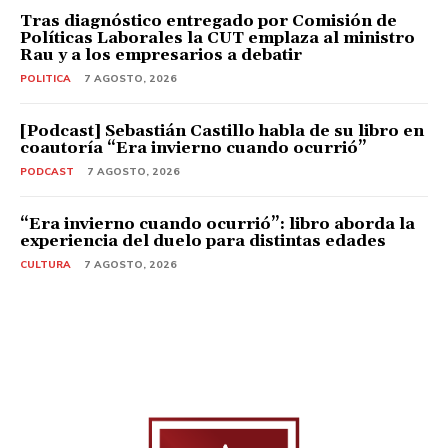
Tras diagnóstico entregado por Comisión de
Políticas Laborales la CUT emplaza al ministro
Rau y a los empresarios a debatir
POLITICA
7 AGOSTO, 2026
[Podcast] Sebastián Castillo habla de su libro en
coautoría “Era invierno cuando ocurrió”
PODCAST
7 AGOSTO, 2026
“Era invierno cuando ocurrió”: libro aborda la
experiencia del duelo para distintas edades
CULTURA
7 AGOSTO, 2026