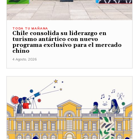
TODA TU MAÑANA
Chile consolida su liderazgo en
turismo antártico con nuevo
programa exclusivo para el mercado
chino
4 Agosto, 2026