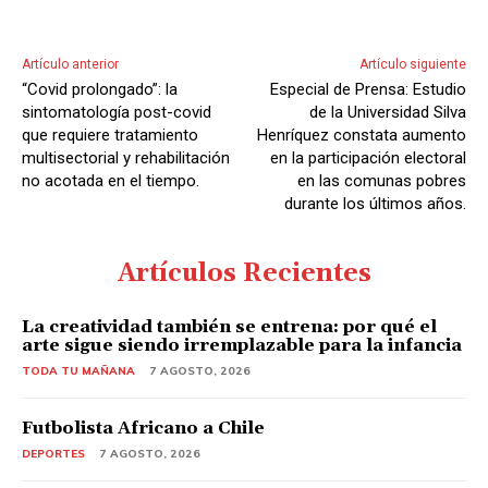
Artículo anterior
Artículo siguiente
“Covid prolongado”: la
Especial de Prensa: Estudio
sintomatología post-covid
de la Universidad Silva
que requiere tratamiento
Henríquez constata aumento
multisectorial y rehabilitación
en la participación electoral
no acotada en el tiempo.
en las comunas pobres
durante los últimos años.
Artículos Recientes
La creatividad también se entrena: por qué el
arte sigue siendo irremplazable para la infancia
TODA TU MAÑANA
7 AGOSTO, 2026
Futbolista Africano a Chile
DEPORTES
7 AGOSTO, 2026