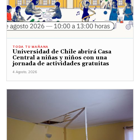
TODA TU MAÑANA
Universidad de Chile abrirá Casa
Central a niñas y niños con una
jornada de actividades gratuitas
4 Agosto, 2026