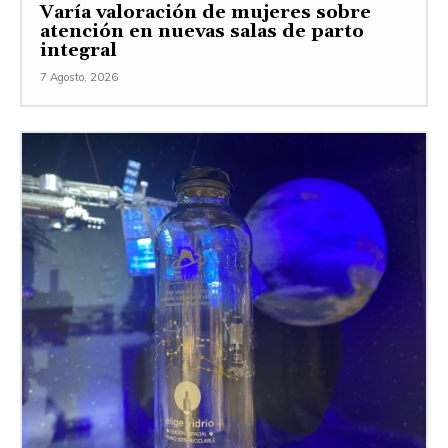
Varía valoración de mujeres sobre
atención en nuevas salas de parto
integral
7 Agosto, 2026