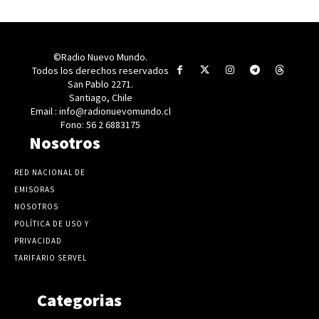
©Radio Nuevo Mundo.
Todos los derechos reservados
San Pablo 2271.
Santiago, Chile
Email : info@radionuevomundo.cl
Fono: 56 2 6883175
Nosotros
RED NACIONAL DE
EMISORAS
NOSOTROS
POLÍTICA DE USO Y
PRIVACIDAD
TARIFARIO SERVEL
Categorias