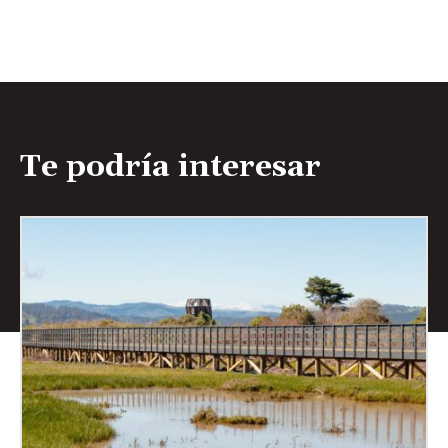
Te podría interesar