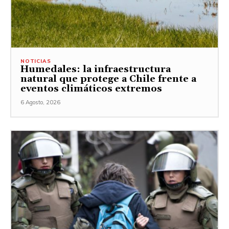
NOTICIAS
Humedales: la infraestructura
natural que protege a Chile frente a
eventos climáticos extremos
6 Agosto, 2026