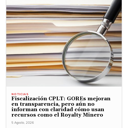
NOTICIAS
Fiscalización CPLT: GOREs mejoran
en transparencia, pero aún no
informan con claridad cómo usan
recursos como el Royalty Minero
5 Agosto, 2026