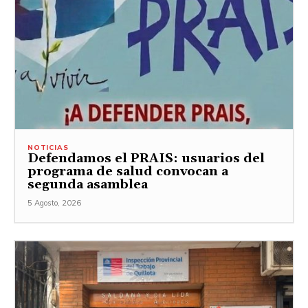
NOTICIAS
Defendamos el PRAIS: usuarios del
programa de salud convocan a
segunda asamblea
5 Agosto, 2026