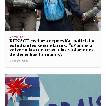
NOTICIAS
RENACE rechaza represión policial a
estudiantes secundarios: “¿Vamos a
volver a las torturas o las violaciones
de derechos humanos?”
5 Agosto, 2026