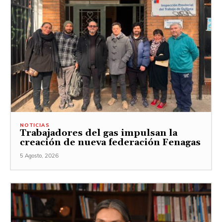
NOTICIAS
Trabajadores del gas impulsan la
creación de nueva federación Fenagas
5 Agosto, 2026