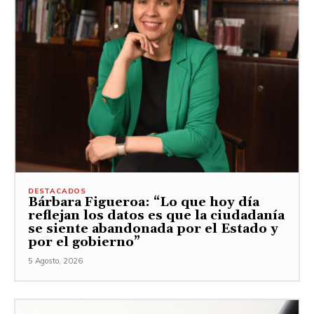
DESTACADOS
Bárbara Figueroa: “Lo que hoy día
reflejan los datos es que la ciudadanía
se siente abandonada por el Estado y
por el gobierno”
5 Agosto, 2026