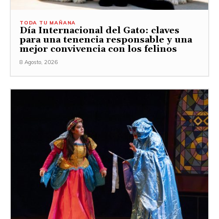
TODA TU MAÑANA
Día Internacional del Gato: claves
para una tenencia responsable y una
mejor convivencia con los felinos
8 Agosto, 2026