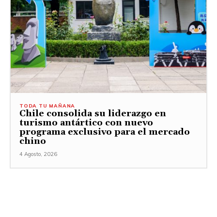
TODA TU MAÑANA
Chile consolida su liderazgo en
turismo antártico con nuevo
programa exclusivo para el mercado
chino
4 Agosto, 2026