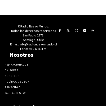
©Radio Nuevo Mundo.
Todos los derechos reservados
San Pablo 2271.
Santiago, Chile
Email : info@radionuevomundo.cl
Fono: 56 2 6883175
Nosotros
RED NACIONAL DE
EMISORAS
NOSOTROS
POLÍTICA DE USO Y
PRIVACIDAD
TARIFARIO SERVEL