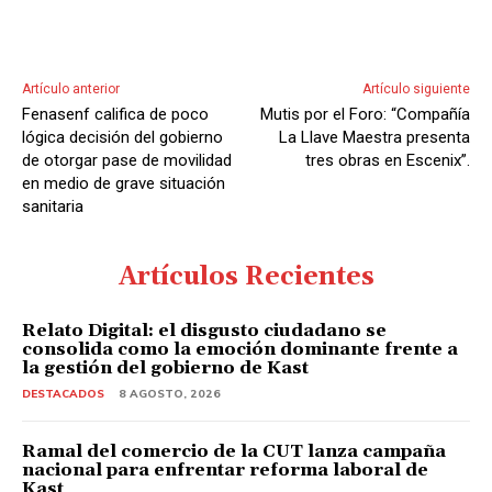
Artículo anterior
Artículo siguiente
Fenasenf califica de poco
Mutis por el Foro: “Compañía
lógica decisión del gobierno
La Llave Maestra presenta
de otorgar pase de movilidad
tres obras en Escenix”.
en medio de grave situación
sanitaria
Artículos Recientes
Relato Digital: el disgusto ciudadano se
consolida como la emoción dominante frente a
la gestión del gobierno de Kast
DESTACADOS
8 AGOSTO, 2026
Ramal del comercio de la CUT lanza campaña
nacional para enfrentar reforma laboral de
Kast