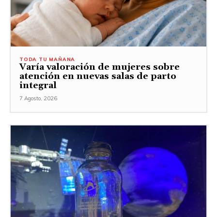
TODA TU MAÑANA
Varía valoración de mujeres sobre
atención en nuevas salas de parto
integral
7 Agosto, 2026