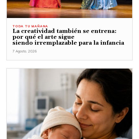
TODA TU MAÑANA
La creatividad también se entrena:
por qué el arte sigue
siendo irremplazable para la infancia
7 Agosto, 2026