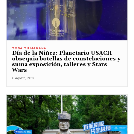
TODA TU MAÑANA
Día de la Niñez: Planetario USACH
obsequia botellas de constelaciones y
suma exposición, talleres y Stars
Wars
6 Agosto, 2026