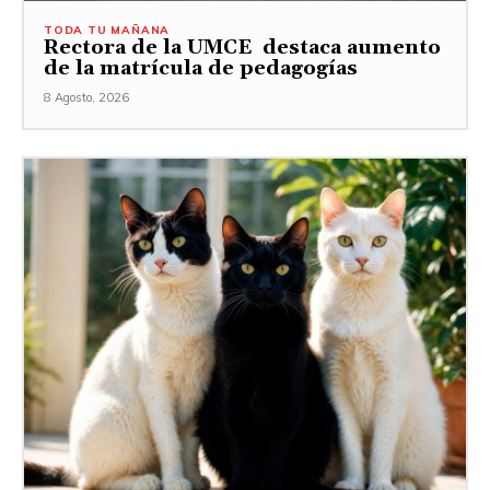
TODA TU MAÑANA
Rectora de la UMCE destaca aumento
de la matrícula de pedagogías
8 Agosto, 2026