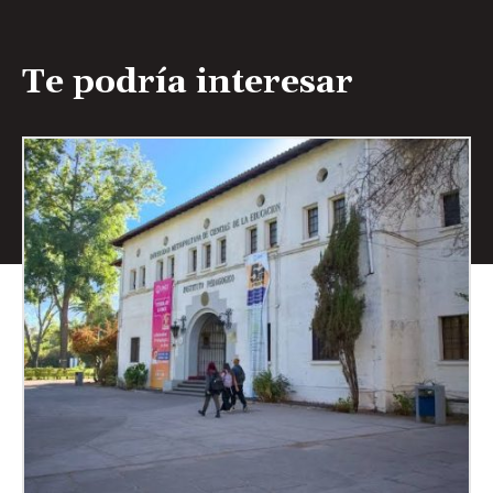
Te podría interesar