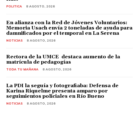
POLITICA
8 AGOSTO, 2026
En alianza con la Red de Jóvenes Voluntarios:
Memoria Usach envía 2 toneladas de ayuda para
damnificados por el temporal en La Serena
NOTICIAS
8 AGOSTO, 2026
Rectora de la UMCE destaca aumento de la
matrícula de pedagogías
TODA TU MAÑANA
8 AGOSTO, 2026
La PDI la seguía y fotografiaba: Defensa de
Karina Riquelme presenta amparo por
seguimientos policiales en Río Bueno
NOTICIAS
8 AGOSTO, 2026