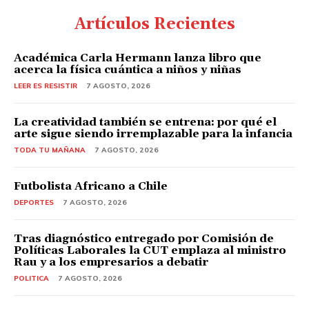
Artículos Recientes
Académica Carla Hermann lanza libro que
acerca la física cuántica a niños y niñas
LEER ES RESISTIR
7 AGOSTO, 2026
La creatividad también se entrena: por qué el
arte sigue siendo irremplazable para la infancia
TODA TU MAÑANA
7 AGOSTO, 2026
Futbolista Africano a Chile
DEPORTES
7 AGOSTO, 2026
Tras diagnóstico entregado por Comisión de
Políticas Laborales la CUT emplaza al ministro
Rau y a los empresarios a debatir
POLITICA
7 AGOSTO, 2026