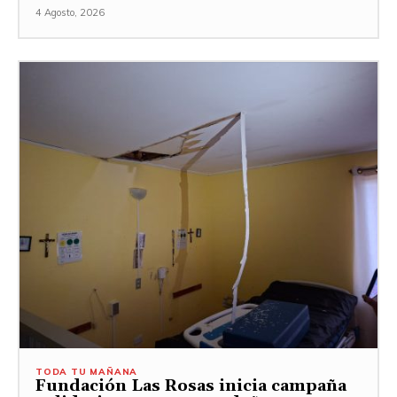
4 Agosto, 2026
TODA TU MAÑANA
Fundación Las Rosas inicia campaña