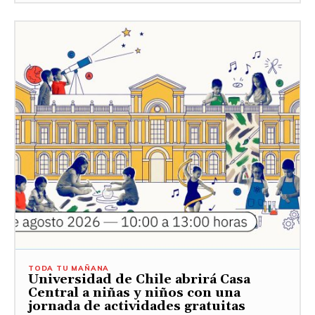
TODA TU MAÑANA
Universidad de Chile abrirá Casa
Central a niñas y niños con una
jornada de actividades gratuitas