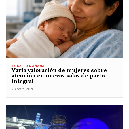
TODA TU MAÑANA
Varía valoración de mujeres sobre
atención en nuevas salas de parto
integral
7 Agosto, 2026