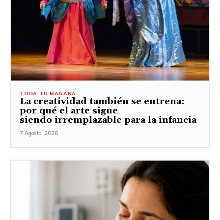
TODA TU MAÑANA
La creatividad también se entrena:
por qué el arte sigue
siendo irremplazable para la infancia
7 Agosto, 2026