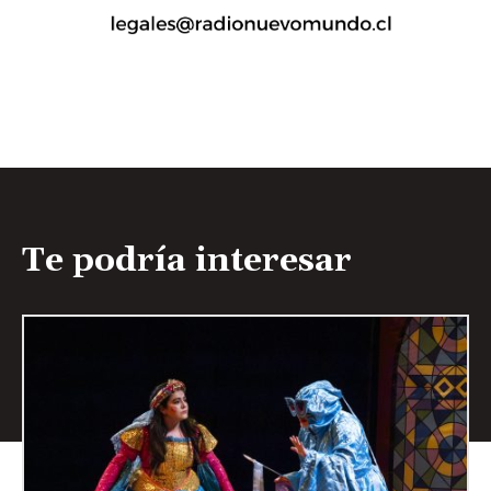
Te podría interesar