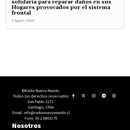
solidaria para reparar daños en sus
Hogares provocados por el sistema
frontal
2 Agosto, 2026
©Radio Nuevo Mundo.
Todos los derechos reservados
San Pablo 2271.
Santiago, Chile
Email : info@radionuevomundo.cl
Fono: 56 2 6883175
Nosotros