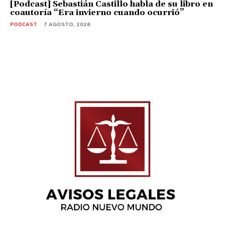
[Podcast] Sebastián Castillo habla de su libro en
coautoría “Era invierno cuando ocurrió”
PODCAST
7 AGOSTO, 2026