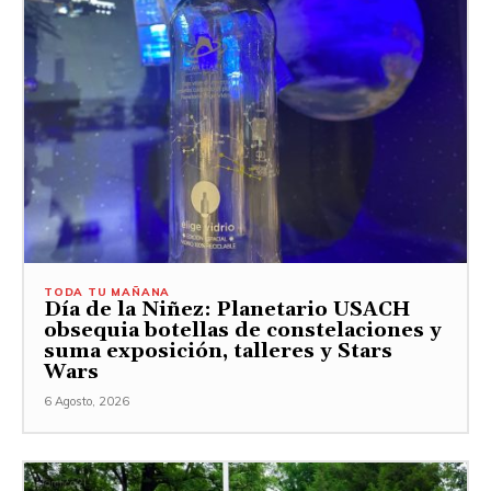
TODA TU MAÑANA
Día de la Niñez: Planetario USACH
obsequia botellas de constelaciones y
suma exposición, talleres y Stars
Wars
6 Agosto, 2026