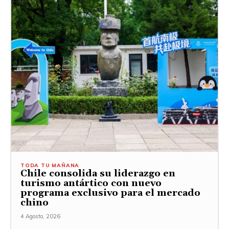
TODA TU MAÑANA
Chile consolida su liderazgo en
turismo antártico con nuevo
programa exclusivo para el mercado
chino
4 Agosto, 2026