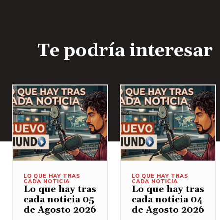
Te podría interesar
LO QUE HAY TRAS
LO QUE HAY TRAS
CADA NOTICIA
CADA NOTICIA
Lo que hay tras
Lo que hay tras
cada noticia 05
cada noticia 04
de Agosto 2026
de Agosto 2026