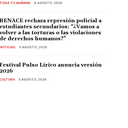
TODA TU MAÑANA
6 AGOSTO, 2026
RENACE rechaza represión policial a
estudiantes secundarios: “¿Vamos a
volver a las torturas o las violaciones
de derechos humanos?”
NOTICIAS
5 AGOSTO, 2026
Festival Pulso Lírico anuncia versión
2026
CULTURA
5 AGOSTO, 2026