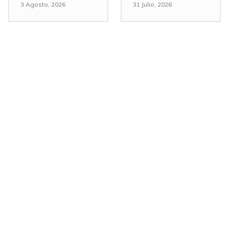
3 Agosto, 2026
31 Julio, 2026