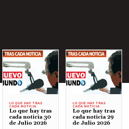
LO QUE HAY TRAS
LO QUE HAY TRAS
CADA NOTICIA
CADA NOTICIA
Lo que hay tras
Lo que hay tras
cada noticia 30
cada noticia 29
de Julio 2026
de Julio 2026