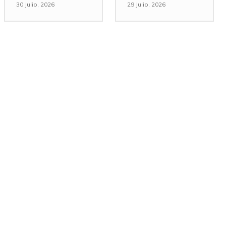
30 Julio, 2026
29 Julio, 2026