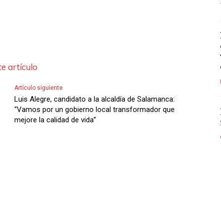
e artículo
Artículo siguiente
Luis Alegre, candidato a la alcaldía de Salamanca:
“Vamos por un gobierno local transformador que
mejore la calidad de vida”