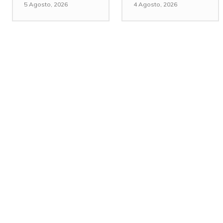
5 Agosto, 2026
4 Agosto, 2026