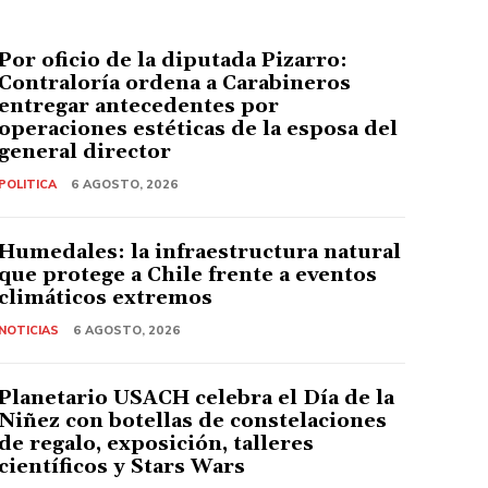
Por oficio de la diputada Pizarro:
Contraloría ordena a Carabineros
entregar antecedentes por
operaciones estéticas de la esposa del
general director
POLITICA
6 AGOSTO, 2026
Humedales: la infraestructura natural
que protege a Chile frente a eventos
climáticos extremos
NOTICIAS
6 AGOSTO, 2026
Planetario USACH celebra el Día de la
Niñez con botellas de constelaciones
de regalo, exposición, talleres
científicos y Stars Wars