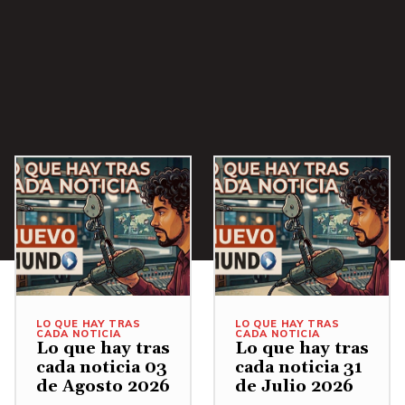
LO QUE HAY TRAS
LO QUE HAY TRAS
CADA NOTICIA
CADA NOTICIA
Lo que hay tras
Lo que hay tras
cada noticia 03
cada noticia 31
de Agosto 2026
de Julio 2026