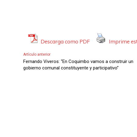
Descarga como PDF
Imprime est
Artículo anterior
Fernando Viveros: “En Coquimbo vamos a construir un
gobierno comunal constituyente y participativo”