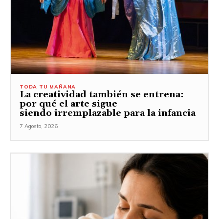
TODA TU MAÑANA
La creatividad también se entrena:
por qué el arte sigue
siendo irremplazable para la infancia
7 Agosto, 2026