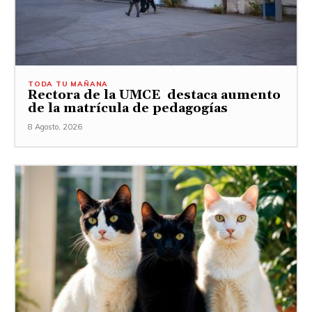
TODA TU MAÑANA
Rectora de la UMCE destaca aumento
de la matrícula de pedagogías
8 Agosto, 2026