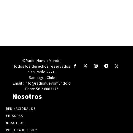
©Radio Nuevo Mundo.
Todos los derechos reservados
San Pablo 2271.
Santiago, Chile
Email : info@radionuevomundo.cl
Fono: 56 2 6883175
Nosotros
RED NACIONAL DE
EMISORAS
NOSOTROS
POLÍTICA DE USO Y