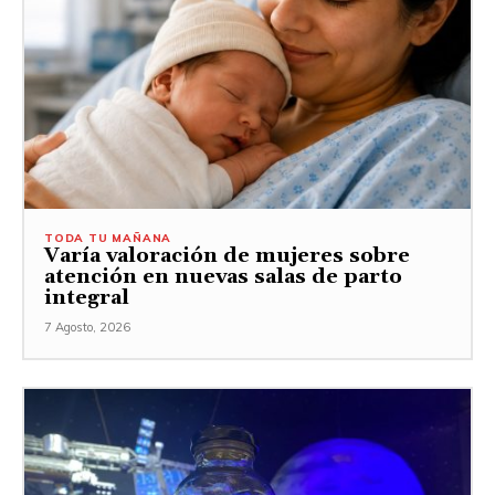
TODA TU MAÑANA
Varía valoración de mujeres sobre
atención en nuevas salas de parto
integral
7 Agosto, 2026