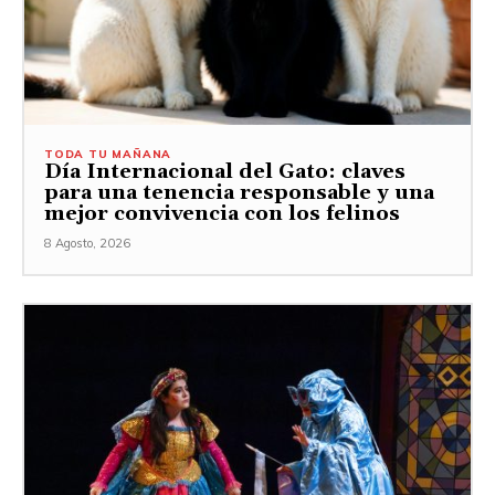
TODA TU MAÑANA
Día Internacional del Gato: claves
para una tenencia responsable y una
mejor convivencia con los felinos
8 Agosto, 2026