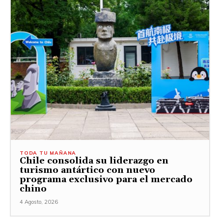
TODA TU MAÑANA
Chile consolida su liderazgo en
turismo antártico con nuevo
programa exclusivo para el mercado
chino
4 Agosto, 2026