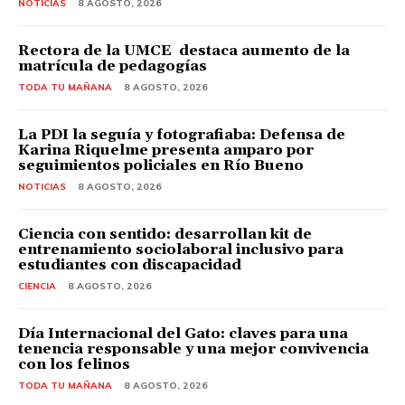
NOTICIAS
8 AGOSTO, 2026
Rectora de la UMCE destaca aumento de la
matrícula de pedagogías
TODA TU MAÑANA
8 AGOSTO, 2026
La PDI la seguía y fotografiaba: Defensa de
Karina Riquelme presenta amparo por
seguimientos policiales en Río Bueno
NOTICIAS
8 AGOSTO, 2026
Ciencia con sentido: desarrollan kit de
entrenamiento sociolaboral inclusivo para
estudiantes con discapacidad
CIENCIA
8 AGOSTO, 2026
Día Internacional del Gato: claves para una
tenencia responsable y una mejor convivencia
con los felinos
TODA TU MAÑANA
8 AGOSTO, 2026