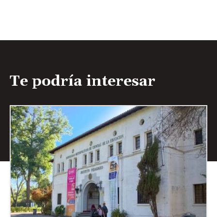
Te podría interesar