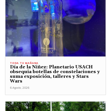
TODA TU MAÑANA
Día de la Niñez: Planetario USACH
obsequia botellas de constelaciones y
suma exposición, talleres y Stars
Wars
6 Agosto, 2026