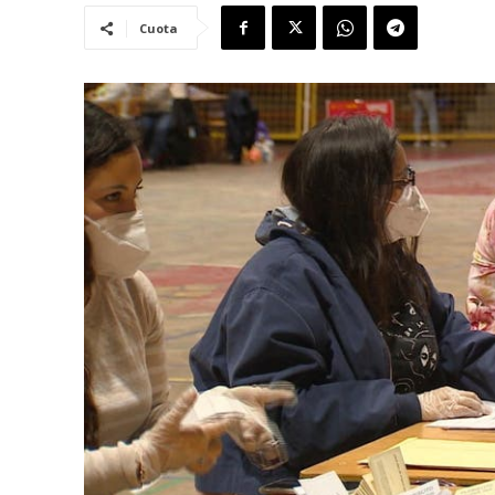
Cuota