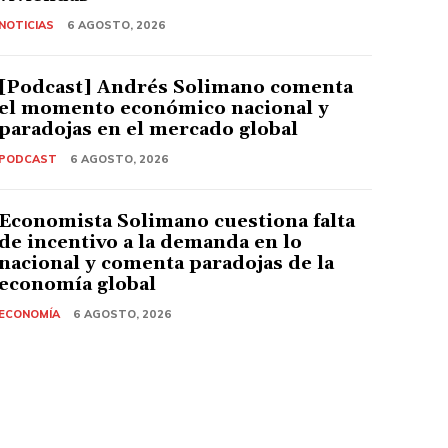
NOTICIAS
6 AGOSTO, 2026
[Podcast] Andrés Solimano comenta
el momento económico nacional y
paradojas en el mercado global
PODCAST
6 AGOSTO, 2026
Economista Solimano cuestiona falta
de incentivo a la demanda en lo
nacional y comenta paradojas de la
economía global
ECONOMÍA
6 AGOSTO, 2026