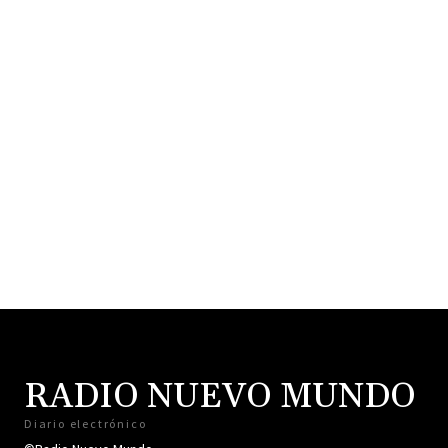
RADIO NUEVO MUNDO
Diario electrónico