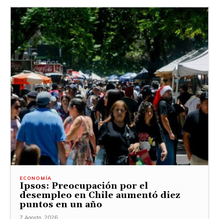
ECONOMÍA
Ipsos: Preocupación por el
desempleo en Chile aumentó diez
puntos en un año
7 Agosto, 2026