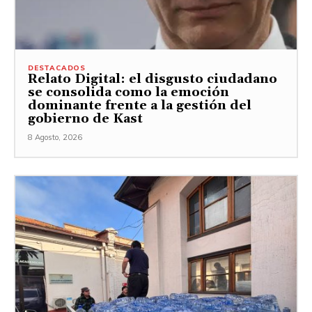
DESTACADOS
Relato Digital: el disgusto ciudadano
se consolida como la emoción
dominante frente a la gestión del
gobierno de Kast
8 Agosto, 2026