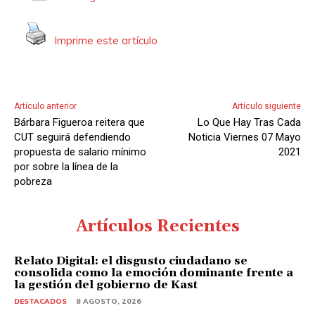
Imprime este artículo
Artículo anterior
Artículo siguiente
Bárbara Figueroa reitera que
Lo Que Hay Tras Cada
CUT seguirá defendiendo
Noticia Viernes 07 Mayo
propuesta de salario mínimo
2021
por sobre la línea de la
pobreza
Artículos Recientes
Relato Digital: el disgusto ciudadano se
consolida como la emoción dominante frente a
la gestión del gobierno de Kast
DESTACADOS
8 AGOSTO, 2026