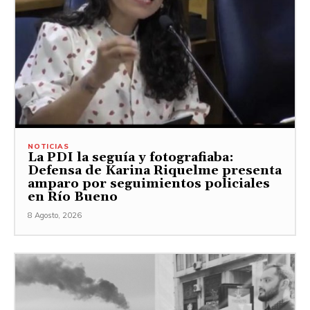
NOTICIAS
La PDI la seguía y fotografiaba:
Defensa de Karina Riquelme presenta
amparo por seguimientos policiales
en Río Bueno
8 Agosto, 2026