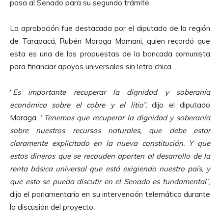
pasa al Senado para su segundo trámite.
La aprobación fue destacada por el diputado de la región
de Tarapacá, Rubén Moraga Mamani, quien recordó que
esta es una de las propuestas de la bancada comunista
para financiar apoyos universales sin letra chica.
“
Es importante recuperar la dignidad y soberanía
económica sobre el cobre y el litio”,
dijo el diputado
Moraga. “
Tenemos que recuperar la dignidad y soberanía
sobre nuestros recursos naturales, que debe estar
claramente explicitado en la nueva constitución. Y que
estos dineros que se recauden aporten al desarrollo de la
renta básica universal que está exigiendo nuestro país, y
que esto se pueda discutir en el Senado es fundamental
”,
dijo el parlamentario en su intervención telemática durante
la discusión del proyecto.