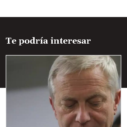
Te podría interesar