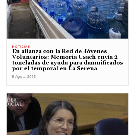
NOTICIAS
En alianza con la Red de Jóvenes
Voluntarios: Memoria Usach envía 2
toneladas de ayuda para damnificados
por el temporal en La Serena
8 Agosto, 2026