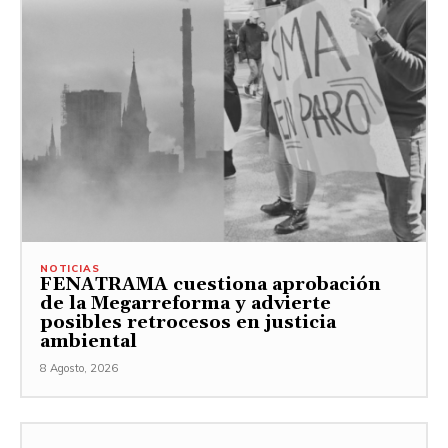
NOTICIAS
FENATRAMA cuestiona aprobación
de la Megarreforma y advierte
posibles retrocesos en justicia
ambiental
8 Agosto, 2026