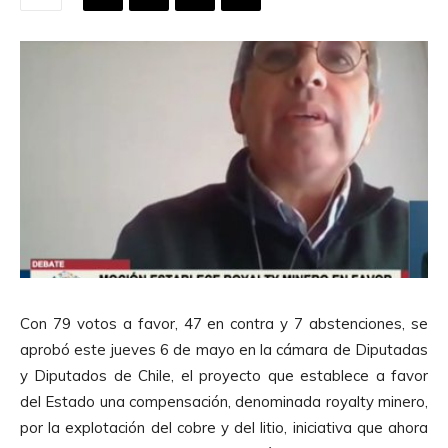
Con 79 votos a favor, 47 en contra y 7 abstenciones, se
aprobó este jueves 6 de mayo en la cámara de Diputadas
y Diputados de Chile, el proyecto que establece a favor
del Estado una compensación, denominada royalty minero,
por la explotación del cobre y del litio, iniciativa que ahora