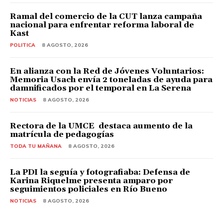
Ramal del comercio de la CUT lanza campaña
nacional para enfrentar reforma laboral de
Kast
POLITICA
8 AGOSTO, 2026
En alianza con la Red de Jóvenes Voluntarios:
Memoria Usach envía 2 toneladas de ayuda para
damnificados por el temporal en La Serena
NOTICIAS
8 AGOSTO, 2026
Rectora de la UMCE destaca aumento de la
matrícula de pedagogías
TODA TU MAÑANA
8 AGOSTO, 2026
La PDI la seguía y fotografiaba: Defensa de
Karina Riquelme presenta amparo por
seguimientos policiales en Río Bueno
NOTICIAS
8 AGOSTO, 2026