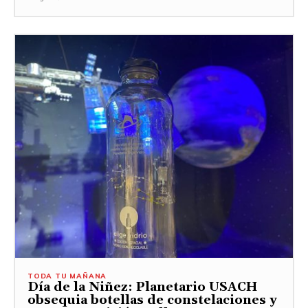
TODA TU MAÑANA
Día de la Niñez: Planetario USACH
obsequia botellas de constelaciones y