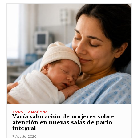
TODA TU MAÑANA
Varía valoración de mujeres sobre
atención en nuevas salas de parto
integral
7 Agosto, 2026