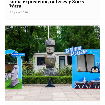
suma exposición, talleres y Stars
Wars
6 Agosto, 2026