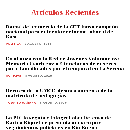
Artículos Recientes
Ramal del comercio de la CUT lanza campaña
nacional para enfrentar reforma laboral de
Kast
POLITICA
8 AGOSTO, 2026
En alianza con la Red de Jóvenes Voluntarios:
Memoria Usach envía 2 toneladas de enseres
para damnificados por el temporal en La Serena
NOTICIAS
8 AGOSTO, 2026
Rectora de la UMCE destaca aumento de la
matrícula de pedagogías
TODA TU MAÑANA
8 AGOSTO, 2026
La PDI la seguía y fotografiaba: Defensa de
Karina Riquelme presenta amparo por
seguimientos policiales en Río Bueno