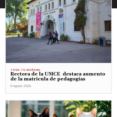
TODA TU MAÑANA
Rectora de la UMCE destaca aumento
de la matrícula de pedagogías
8 Agosto, 2026