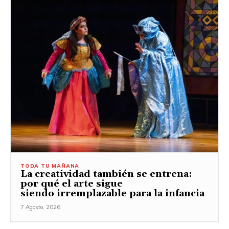
TODA TU MAÑANA
La creatividad también se entrena:
por qué el arte sigue
siendo irremplazable para la infancia
7 Agosto, 2026