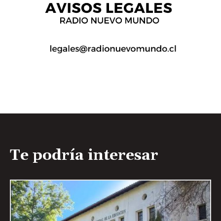
Te podría interesar