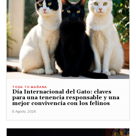
TODA TU MAÑANA
Día Internacional del Gato: claves
para una tenencia responsable y una
mejor convivencia con los felinos
8 Agosto, 2026