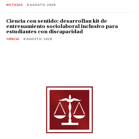
NOTICIAS
8 AGOSTO, 2026
Ciencia con sentido: desarrollan kit de
entrenamiento sociolaboral inclusivo para
estudiantes con discapacidad
CIENCIA
8 AGOSTO, 2026