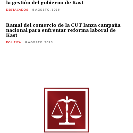
la gestión del gobierno de Kast
DESTACADOS
8 AGOSTO, 2026
Ramal del comercio de la CUT lanza campaña
nacional para enfrentar reforma laboral de
Kast
POLITICA
8 AGOSTO, 2026