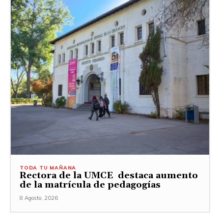
TODA TU MAÑANA
Rectora de la UMCE destaca aumento
de la matrícula de pedagogías
8 Agosto, 2026