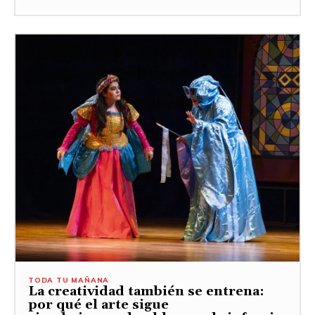
TODA TU MAÑANA
La creatividad también se entrena:
por qué el arte sigue