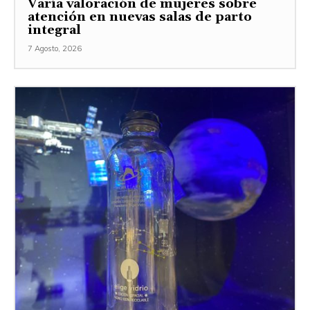
Varía valoración de mujeres sobre
atención en nuevas salas de parto
integral
7 Agosto, 2026