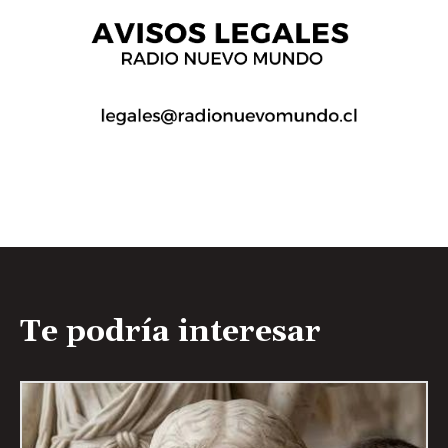
Te podría interesar