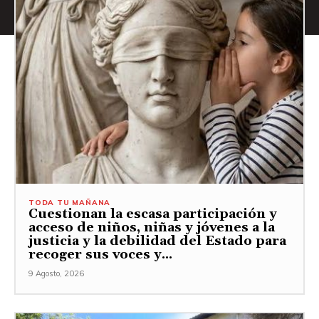
TODA TU MAÑANA
Cuestionan la escasa participación y
acceso de niños, niñas y jóvenes a la
justicia y la debilidad del Estado para
recoger sus voces y...
9 Agosto, 2026