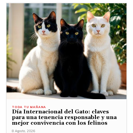
TODA TU MAÑANA
Día Internacional del Gato: claves
para una tenencia responsable y una
mejor convivencia con los felinos
8 Agosto, 2026