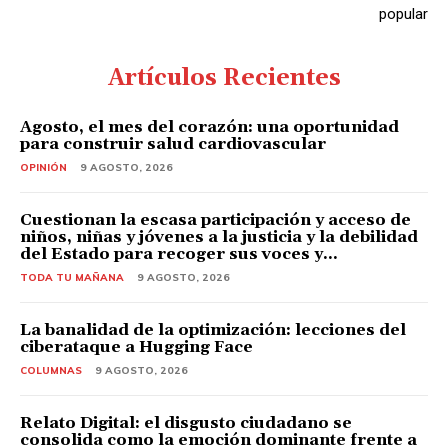
popular
Artículos Recientes
Agosto, el mes del corazón: una oportunidad
para construir salud cardiovascular
OPINIÓN
9 AGOSTO, 2026
Cuestionan la escasa participación y acceso de
niños, niñas y jóvenes a la justicia y la debilidad
del Estado para recoger sus voces y...
TODA TU MAÑANA
9 AGOSTO, 2026
La banalidad de la optimización: lecciones del
ciberataque a Hugging Face
COLUMNAS
9 AGOSTO, 2026
Relato Digital: el disgusto ciudadano se
consolida como la emoción dominante frente a