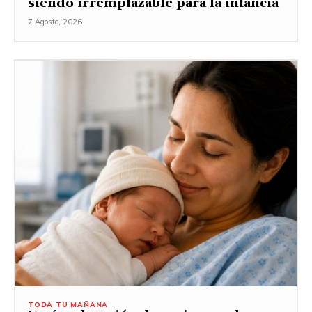
siendo irremplazable para la infancia
7 Agosto, 2026
TODA TU MAÑANA