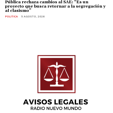
Pública rechaza cambios al SAE: “Es un
proyecto que busca retornar a la segregación y
al clasismo”
POLITICA
5 AGOSTO, 2026