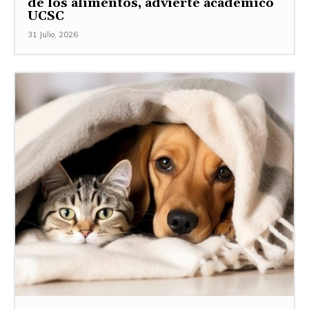
de los alimentos, advierte académico
UCSC
31 Julio, 2026