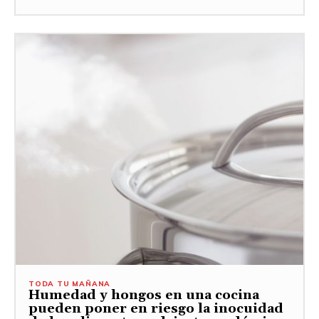
TODA TU MAÑANA
Humedad y hongos en una cocina
pueden poner en riesgo la inocuidad