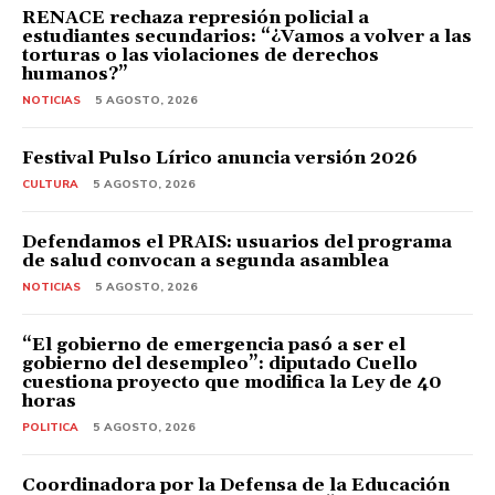
RENACE rechaza represión policial a
estudiantes secundarios: “¿Vamos a volver a las
torturas o las violaciones de derechos
humanos?”
NOTICIAS
5 AGOSTO, 2026
Festival Pulso Lírico anuncia versión 2026
CULTURA
5 AGOSTO, 2026
Defendamos el PRAIS: usuarios del programa
de salud convocan a segunda asamblea
NOTICIAS
5 AGOSTO, 2026
“El gobierno de emergencia pasó a ser el
gobierno del desempleo”: diputado Cuello
cuestiona proyecto que modifica la Ley de 40
horas
POLITICA
5 AGOSTO, 2026
Coordinadora por la Defensa de la Educación