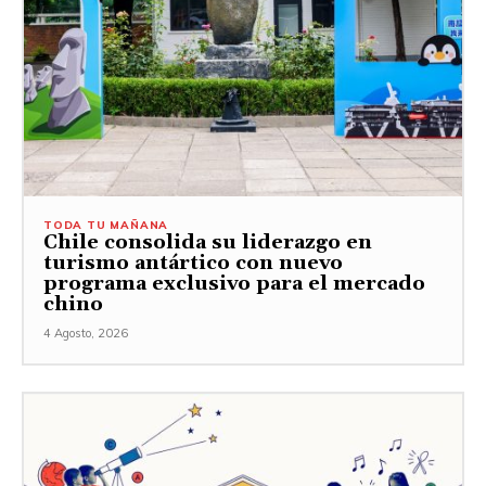
TODA TU MAÑANA
Chile consolida su liderazgo en
turismo antártico con nuevo
programa exclusivo para el mercado
chino
4 Agosto, 2026