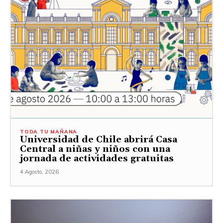
TODA TU MAÑANA
Universidad de Chile abrirá Casa
Central a niñas y niños con una
jornada de actividades gratuitas
4 Agosto, 2026