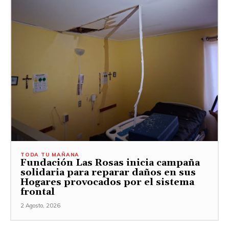
TODA TU MAÑANA
Fundación Las Rosas inicia campaña
solidaria para reparar daños en sus
Hogares provocados por el sistema
frontal
2 Agosto, 2026