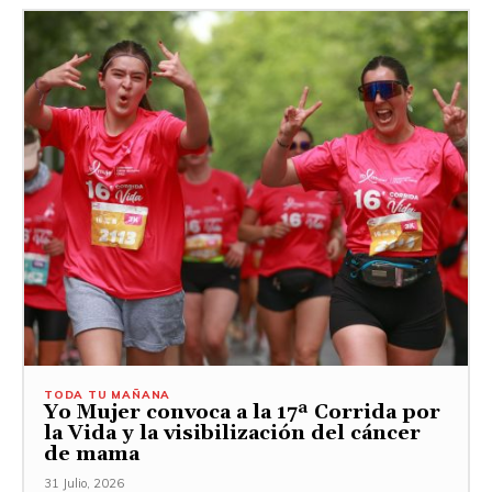
TODA TU MAÑANA
Yo Mujer convoca a la 17ª Corrida por
la Vida y la visibilización del cáncer
de mama
31 Julio, 2026