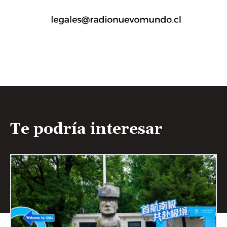
Te podría interesar