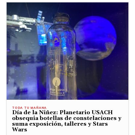
TODA TU MAÑANA
Día de la Niñez: Planetario USACH
obsequia botellas de constelaciones y
suma exposición, talleres y Stars
Wars