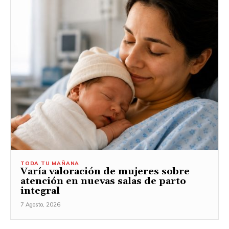
TODA TU MAÑANA
Varía valoración de mujeres sobre
atención en nuevas salas de parto
integral
7 Agosto, 2026