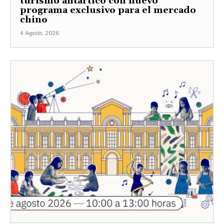
turismo antártico con nuevo
programa exclusivo para el mercado
chino
4 Agosto, 2026