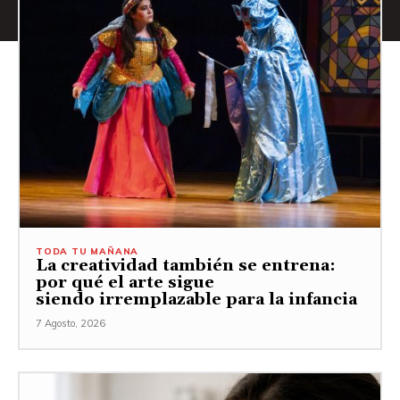
TODA TU MAÑANA
La creatividad también se entrena:
por qué el arte sigue
siendo irremplazable para la infancia
7 Agosto, 2026