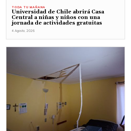
TODA TU MAÑANA
Universidad de Chile abrirá Casa
Central a niñas y niños con una
jornada de actividades gratuitas
4 Agosto, 2026