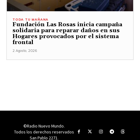
TODA TU MAÑANA
Fundación Las Rosas inicia campaña
solidaria para reparar daños en sus
Hogares provocados por el sistema
frontal
2 Agosto, 2026
©Radio Nuevo Mundo.
Todos los derechos reservados
San Pablo 2271.