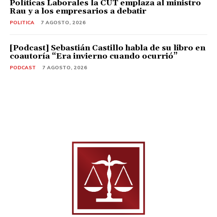
Políticas Laborales la CUT emplaza al ministro
Rau y a los empresarios a debatir
POLITICA
7 AGOSTO, 2026
[Podcast] Sebastián Castillo habla de su libro en
coautoría “Era invierno cuando ocurrió”
PODCAST
7 AGOSTO, 2026