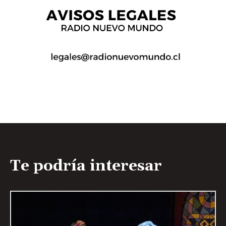
Te podría interesar