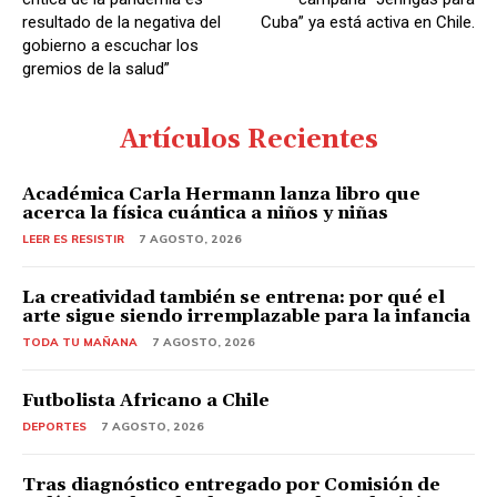
resultado de la negativa del
Cuba” ya está activa en Chile.
gobierno a escuchar los
gremios de la salud”
Artículos Recientes
Académica Carla Hermann lanza libro que
acerca la física cuántica a niños y niñas
LEER ES RESISTIR
7 AGOSTO, 2026
La creatividad también se entrena: por qué el
arte sigue siendo irremplazable para la infancia
TODA TU MAÑANA
7 AGOSTO, 2026
Futbolista Africano a Chile
DEPORTES
7 AGOSTO, 2026
Tras diagnóstico entregado por Comisión de