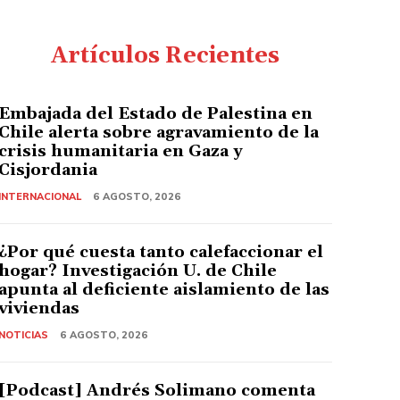
Artículos Recientes
Embajada del Estado de Palestina en
Chile alerta sobre agravamiento de la
crisis humanitaria en Gaza y
Cisjordania
INTERNACIONAL
6 AGOSTO, 2026
¿Por qué cuesta tanto calefaccionar el
hogar? Investigación U. de Chile
apunta al deficiente aislamiento de las
viviendas
NOTICIAS
6 AGOSTO, 2026
[Podcast] Andrés Solimano comenta