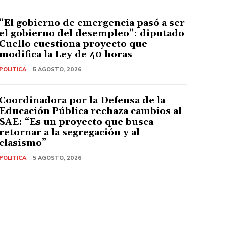
“El gobierno de emergencia pasó a ser
el gobierno del desempleo”: diputado
Cuello cuestiona proyecto que
modifica la Ley de 40 horas
POLITICA
5 AGOSTO, 2026
Coordinadora por la Defensa de la
Educación Pública rechaza cambios al
SAE: “Es un proyecto que busca
retornar a la segregación y al
clasismo”
POLITICA
5 AGOSTO, 2026