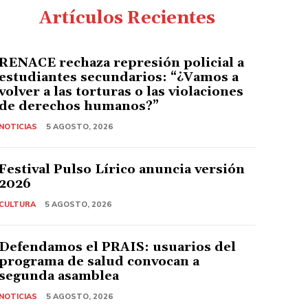
Artículos Recientes
RENACE rechaza represión policial a
estudiantes secundarios: “¿Vamos a
volver a las torturas o las violaciones
de derechos humanos?”
NOTICIAS
5 AGOSTO, 2026
Festival Pulso Lírico anuncia versión
2026
CULTURA
5 AGOSTO, 2026
Defendamos el PRAIS: usuarios del
programa de salud convocan a
segunda asamblea
NOTICIAS
5 AGOSTO, 2026