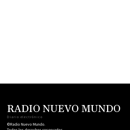
RADIO NUEVO MUNDO
Diario electrónico
©Radio Nuevo Mundo.
Todos los derechos reservados