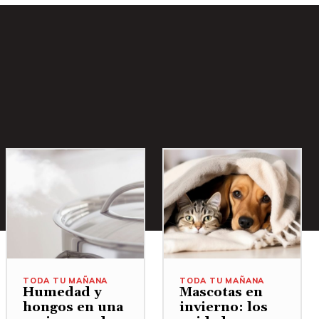
TODA TU MAÑANA
TODA TU MAÑANA
Humedad y
Mascotas en
hongos en una
invierno: los