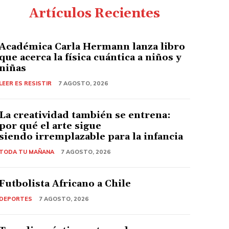
Artículos Recientes
Académica Carla Hermann lanza libro
que acerca la física cuántica a niños y
niñas
LEER ES RESISTIR
7 AGOSTO, 2026
La creatividad también se entrena:
por qué el arte sigue
siendo irremplazable para la infancia
TODA TU MAÑANA
7 AGOSTO, 2026
Futbolista Africano a Chile
DEPORTES
7 AGOSTO, 2026