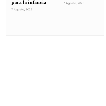
para la infancia
7 Agosto, 2026
7 Agosto, 2026