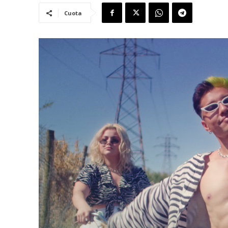
Cuota