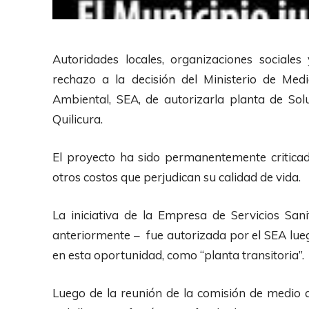
Autoridades locales, organizaciones sociales
rechazo a la decisión del Ministerio de Med
Ambiental, SEA, de autorizarla planta de So
Quilicura.
El proyecto ha sido permanentemente criticad
otros costos que perjudican su calidad de vida.
La iniciativa de la Empresa de Servicios San
anteriormente – fue autorizada por el SEA lue
en esta oportunidad, como “planta transitoria”.
Luego de la reunión de la comisión de medio a