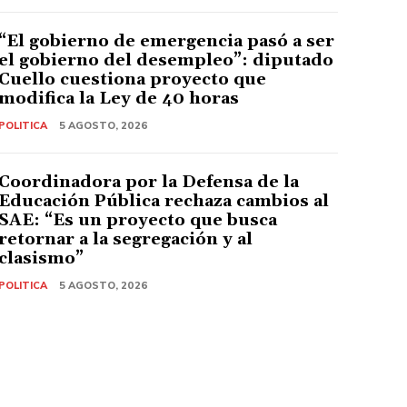
“El gobierno de emergencia pasó a ser
el gobierno del desempleo”: diputado
Cuello cuestiona proyecto que
modifica la Ley de 40 horas
POLITICA
5 AGOSTO, 2026
Coordinadora por la Defensa de la
Educación Pública rechaza cambios al
SAE: “Es un proyecto que busca
retornar a la segregación y al
clasismo”
POLITICA
5 AGOSTO, 2026