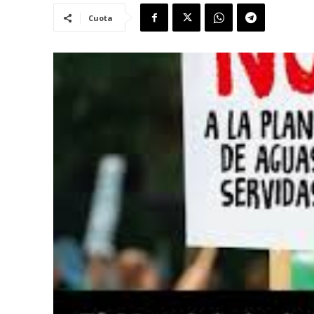
Cuota