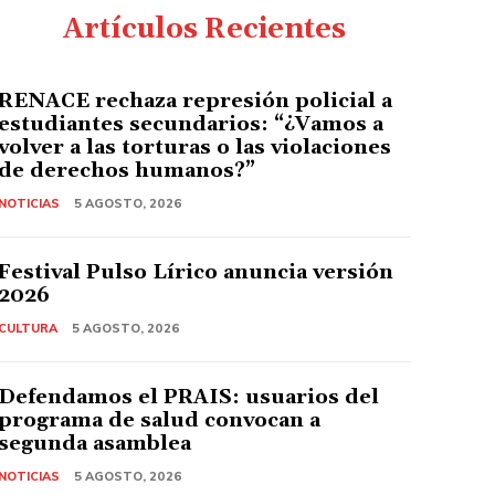
Artículos Recientes
RENACE rechaza represión policial a
estudiantes secundarios: “¿Vamos a
volver a las torturas o las violaciones
de derechos humanos?”
NOTICIAS
5 AGOSTO, 2026
Festival Pulso Lírico anuncia versión
2026
CULTURA
5 AGOSTO, 2026
Defendamos el PRAIS: usuarios del
programa de salud convocan a
segunda asamblea
NOTICIAS
5 AGOSTO, 2026