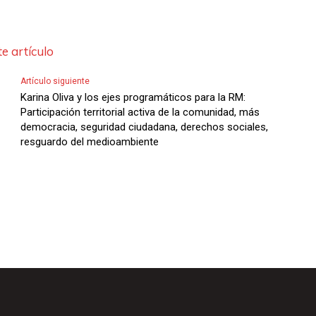
e artículo
Artículo siguiente
Karina Oliva y los ejes programáticos para la RM:
Participación territorial activa de la comunidad, más
democracia, seguridad ciudadana, derechos sociales,
resguardo del medioambiente