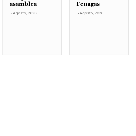
asamblea
Fenagas
5 Agosto, 2026
5 Agosto, 2026