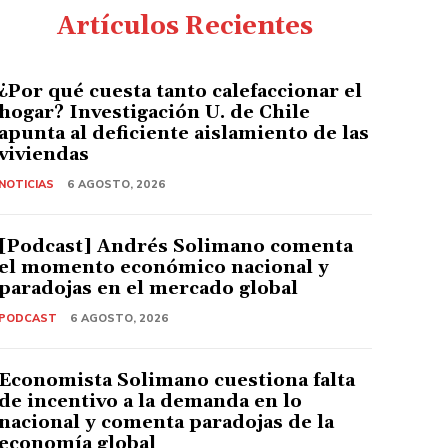
Artículos Recientes
¿Por qué cuesta tanto calefaccionar el
hogar? Investigación U. de Chile
apunta al deficiente aislamiento de las
viviendas
NOTICIAS
6 AGOSTO, 2026
[Podcast] Andrés Solimano comenta
el momento económico nacional y
paradojas en el mercado global
PODCAST
6 AGOSTO, 2026
Economista Solimano cuestiona falta
de incentivo a la demanda en lo
nacional y comenta paradojas de la
economía global