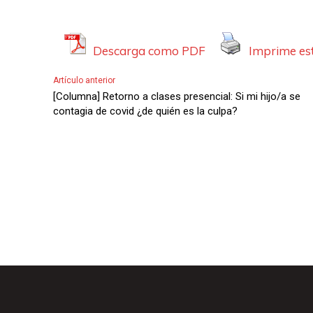
Descarga como PDF
Imprime est
Artículo anterior
[Columna] Retorno a clases presencial: Si mi hijo/a se
contagia de covid ¿de quién es la culpa?