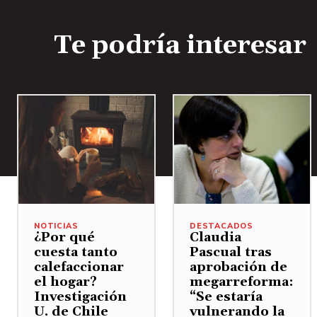
Te podría interesar
NOTICIAS
DESTACADOS
¿Por qué
Claudia
cuesta tanto
Pascual tras
calefaccionar
aprobación de
el hogar?
megarreforma:
Investigación
“Se estaría
U. de Chile
vulnerando la