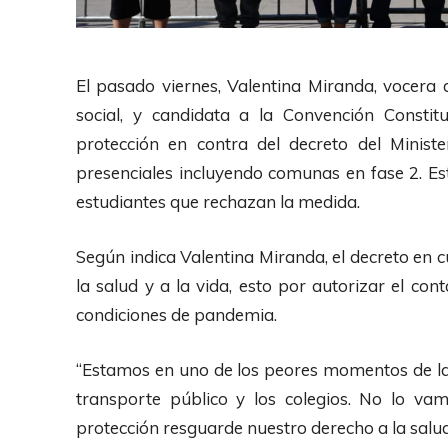
El pasado viernes, Valentina Miranda, vocera d
social, y candidata a la Convención Constitu
protección en contra del decreto del Ministe
presenciales incluyendo comunas en fase 2. Es
estudiantes que rechazan la medida.
Según indica Valentina Miranda, el decreto en c
la salud y a la vida, esto por autorizar el con
condiciones de pandemia.
“Estamos en uno de los peores momentos de la
transporte público y los colegios. No lo v
protección resguarde nuestro derecho a la salud 