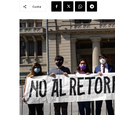
Cuota