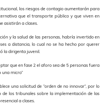
titucional, los riesgos de contagio aumentarán para
ernativa que el transporte público y que viven en
 asistirán a clases.
ción y la salud de las personas, habría invertido en
ses a distancia, lo cual no se ha hecho por querer
ó la dirigenta juvenil.
ptar que en fase 2 el aforo sea de 5 personas fuera
o una micro”
blece una solicitud de “orden de no innovar”, por lo
de los tribunales sobre la implementación de las
esencial a clases.