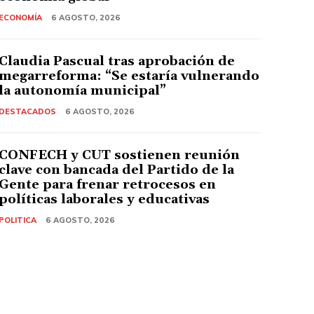
ECONOMÍA
6 AGOSTO, 2026
Claudia Pascual tras aprobación de
megarreforma: “Se estaría vulnerando
la autonomía municipal”
DESTACADOS
6 AGOSTO, 2026
CONFECH y CUT sostienen reunión
clave con bancada del Partido de la
Gente para frenar retrocesos en
políticas laborales y educativas
POLITICA
6 AGOSTO, 2026