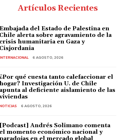
Artículos Recientes
Embajada del Estado de Palestina en
Chile alerta sobre agravamiento de la
crisis humanitaria en Gaza y
Cisjordania
INTERNACIONAL
6 AGOSTO, 2026
¿Por qué cuesta tanto calefaccionar el
hogar? Investigación U. de Chile
apunta al deficiente aislamiento de las
viviendas
NOTICIAS
6 AGOSTO, 2026
[Podcast] Andrés Solimano comenta
el momento económico nacional y
paradojas en el mercado global