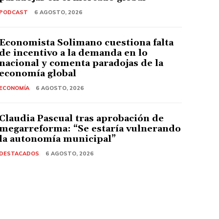
PODCAST
6 AGOSTO, 2026
Economista Solimano cuestiona falta
de incentivo a la demanda en lo
nacional y comenta paradojas de la
economía global
ECONOMÍA
6 AGOSTO, 2026
Claudia Pascual tras aprobación de
megarreforma: “Se estaría vulnerando
la autonomía municipal”
DESTACADOS
6 AGOSTO, 2026