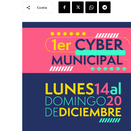
Cuota