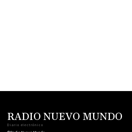
RADIO NUEVO MUNDO
Diario electrónico