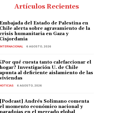
Artículos Recientes
Embajada del Estado de Palestina en
Chile alerta sobre agravamiento de la
crisis humanitaria en Gaza y
Cisjordania
INTERNACIONAL
6 AGOSTO, 2026
¿Por qué cuesta tanto calefaccionar el
hogar? Investigación U. de Chile
apunta al deficiente aislamiento de las
viviendas
NOTICIAS
6 AGOSTO, 2026
[Podcast] Andrés Solimano comenta
el momento económico nacional y
paradojas en el mercado global