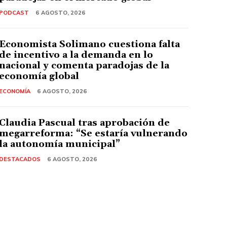
PODCAST
6 AGOSTO, 2026
Economista Solimano cuestiona falta
de incentivo a la demanda en lo
nacional y comenta paradojas de la
economía global
ECONOMÍA
6 AGOSTO, 2026
Claudia Pascual tras aprobación de
megarreforma: “Se estaría vulnerando
la autonomía municipal”
DESTACADOS
6 AGOSTO, 2026