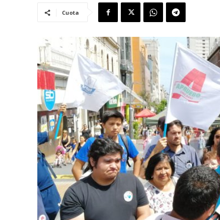
Cuota