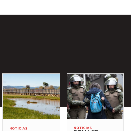
NOTICIAS
NOTICIAS