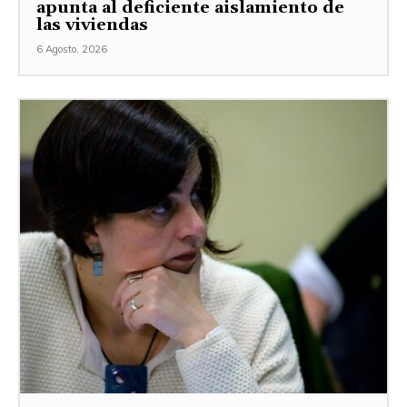
apunta al deficiente aislamiento de
las viviendas
6 Agosto, 2026