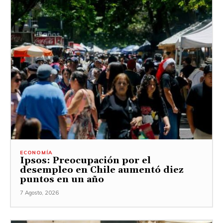
ECONOMÍA
Ipsos: Preocupación por el
desempleo en Chile aumentó diez
puntos en un año
7 Agosto, 2026