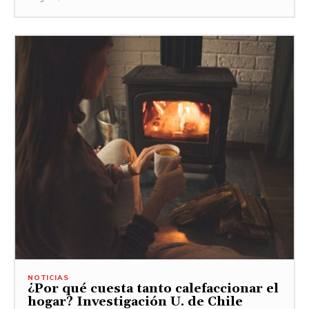
NOTICIAS
¿Por qué cuesta tanto calefaccionar el
hogar? Investigación U. de Chile