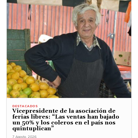
DESTACADOS
Vicepresidente de la asociación de
ferias libres: “Las ventas han bajado
un 50% y los coleros en el país nos
quintuplican”
7 Agosto, 2026