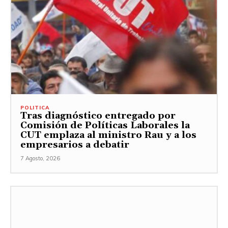
POLITICA
Tras diagnóstico entregado por
Comisión de Políticas Laborales la
CUT emplaza al ministro Rau y a los
empresarios a debatir
7 Agosto, 2026