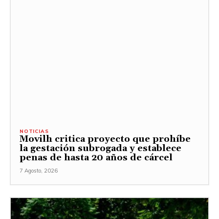
NOTICIAS
Movilh critica proyecto que prohíbe
la gestación subrogada y establece
penas de hasta 20 años de cárcel
7 Agosto, 2026