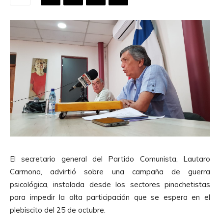
El secretario general del Partido Comunista, Lautaro
Carmona, advirtió sobre una campaña de guerra
psicológica, instalada desde los sectores pinochetistas
para impedir la alta participación que se espera en el
plebiscito del 25 de octubre.