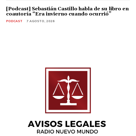
[Podcast] Sebastián Castillo habla de su libro en
coautoría “Era invierno cuando ocurrió”
PODCAST
7 AGOSTO, 2026