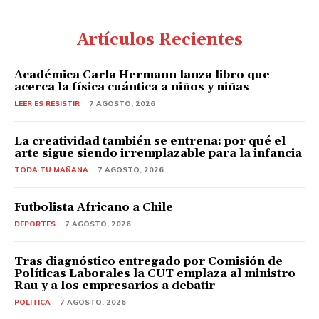
Artículos Recientes
Académica Carla Hermann lanza libro que
acerca la física cuántica a niños y niñas
LEER ES RESISTIR
7 AGOSTO, 2026
La creatividad también se entrena: por qué el
arte sigue siendo irremplazable para la infancia
TODA TU MAÑANA
7 AGOSTO, 2026
Futbolista Africano a Chile
DEPORTES
7 AGOSTO, 2026
Tras diagnóstico entregado por Comisión de
Políticas Laborales la CUT emplaza al ministro
Rau y a los empresarios a debatir
POLITICA
7 AGOSTO, 2026