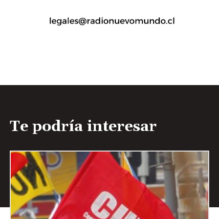
Te podría interesar