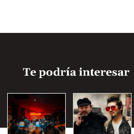
Te podría interesar