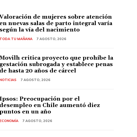
Valoración de mujeres sobre atención
en nuevas salas de parto integral varía
según la vía del nacimiento
TODA TU MAÑANA
7 AGOSTO, 2026
Movilh critica proyecto que prohíbe la
gestación subrogada y establece penas
de hasta 20 años de cárcel
NOTICIAS
7 AGOSTO, 2026
Ipsos: Preocupación por el
desempleo en Chile aumentó diez
puntos en un año
ECONOMÍA
7 AGOSTO, 2026