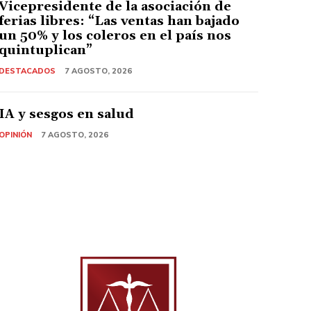
Vicepresidente de la asociación de
ferias libres: “Las ventas han bajado
un 50% y los coleros en el país nos
quintuplican”
DESTACADOS
7 AGOSTO, 2026
IA y sesgos en salud
OPINIÓN
7 AGOSTO, 2026