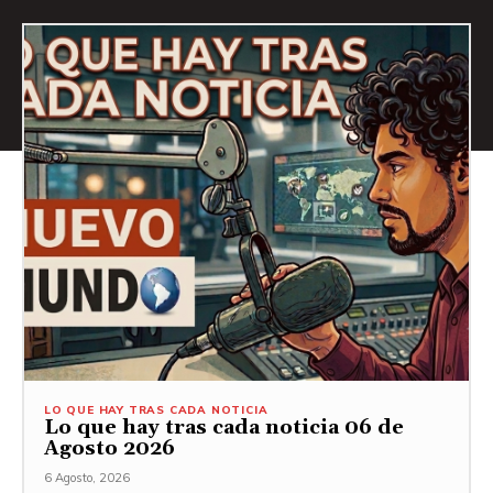
LO QUE HAY TRAS CADA NOTICIA
Lo que hay tras cada noticia 06 de
Agosto 2026
6 Agosto, 2026