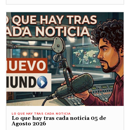
LO QUE HAY TRAS CADA NOTICIA
Lo que hay tras cada noticia 05 de
Agosto 2026