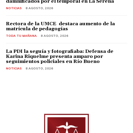
damnificados por el temporal en La Serena
NOTICIAS
8 AGOSTO, 2026
Rectora de la UMCE destaca aumento de la
matrícula de pedagogías
TODA TU MAÑANA
8 AGOSTO, 2026
La PDI la seguía y fotografiaba: Defensa de
Karina Riquelme presenta amparo por
seguimientos policiales en Río Bueno
NOTICIAS
8 AGOSTO, 2026