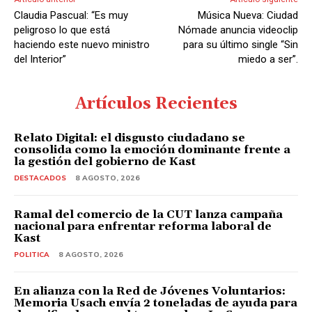
Claudia Pascual: “Es muy
Música Nueva: Ciudad
peligroso lo que está
Nómade anuncia videoclip
haciendo este nuevo ministro
para su último single “Sin
del Interior”
miedo a ser”.
Artículos Recientes
Relato Digital: el disgusto ciudadano se
consolida como la emoción dominante frente a
la gestión del gobierno de Kast
DESTACADOS
8 AGOSTO, 2026
Ramal del comercio de la CUT lanza campaña
nacional para enfrentar reforma laboral de
Kast
POLITICA
8 AGOSTO, 2026
En alianza con la Red de Jóvenes Voluntarios:
Memoria Usach envía 2 toneladas de ayuda para