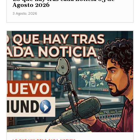
Agosto 2026
3 Agosto, 2026