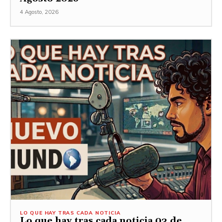
4 Agosto, 2026
LO QUE HAY TRAS CADA NOTICIA
Lo que hay tras cada noticia 03 de