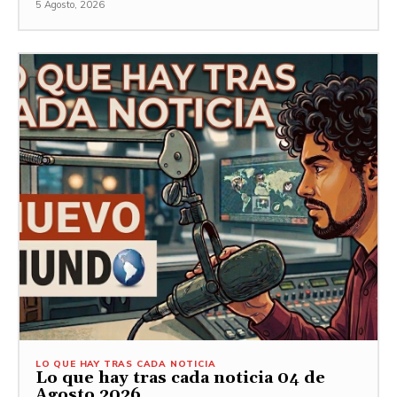
5 Agosto, 2026
LO QUE HAY TRAS CADA NOTICIA
Lo que hay tras cada noticia 04 de
Agosto 2026