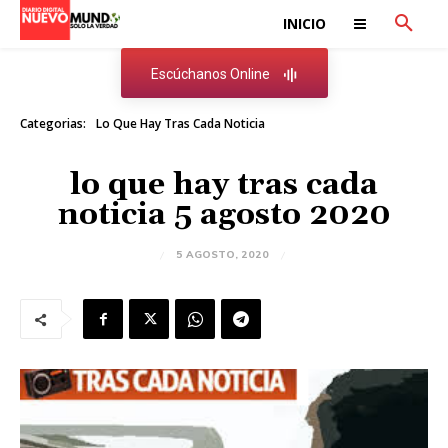
INICIO
Escúchanos Online
Categorias:
Lo Que Hay Tras Cada Noticia
lo que hay tras cada
noticia 5 agosto 2020
5 AGOSTO, 2020