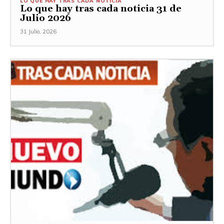
LO QUE HAY TRAS CADA NOTICIA
Lo que hay tras cada noticia 31 de
Julio 2026
31 Julio, 2026