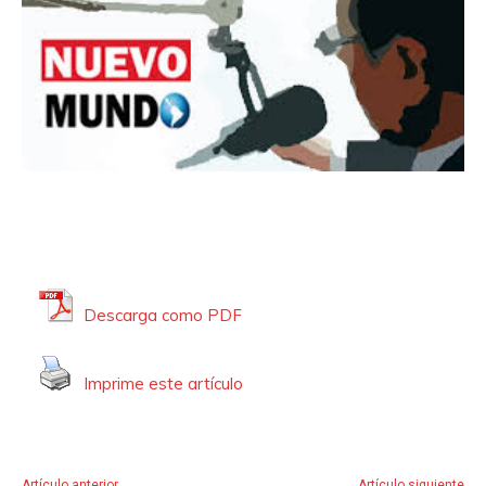
Descarga como PDF
Imprime este artículo
Artículo anterior
Artículo siguiente