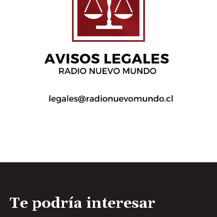
Te podría interesar