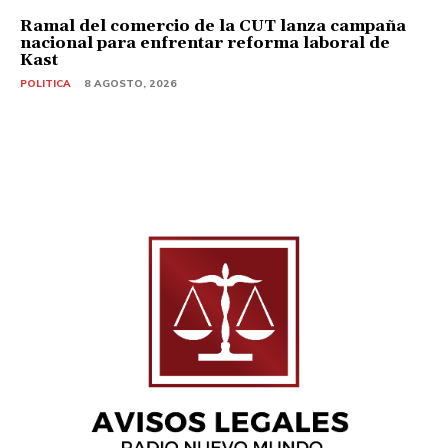
Ramal del comercio de la CUT lanza campaña
nacional para enfrentar reforma laboral de
Kast
POLITICA
8 AGOSTO, 2026