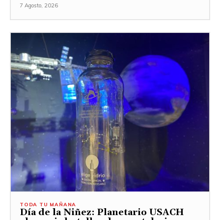
7 Agosto, 2026
TODA TU MAÑANA
Día de la Niñez: Planetario USACH