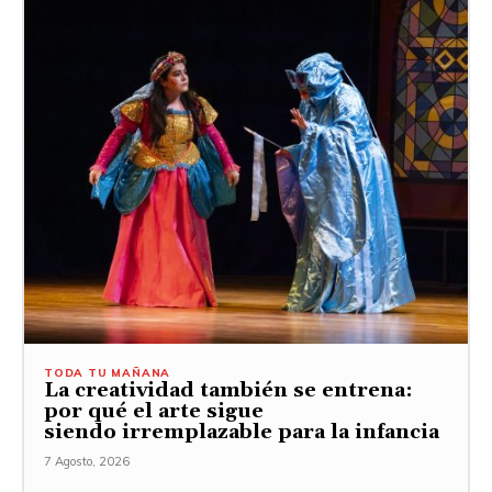
TODA TU MAÑANA
La creatividad también se entrena:
por qué el arte sigue
siendo irremplazable para la infancia
7 Agosto, 2026