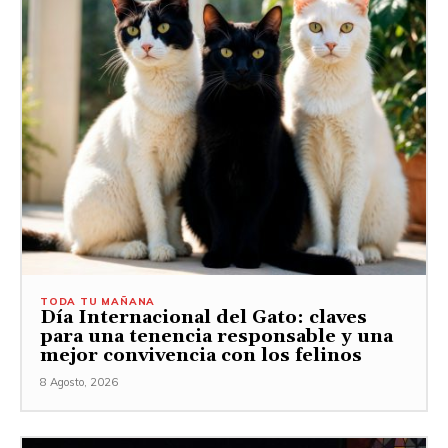
TODA TU MAÑANA
Día Internacional del Gato: claves
para una tenencia responsable y una
mejor convivencia con los felinos
8 Agosto, 2026