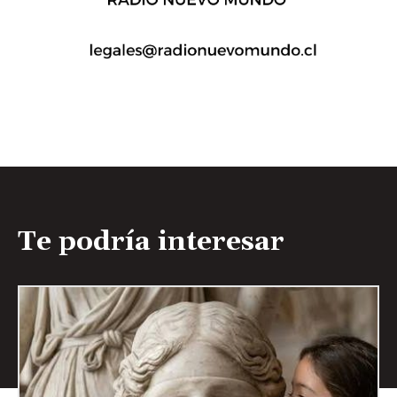
Te podría interesar