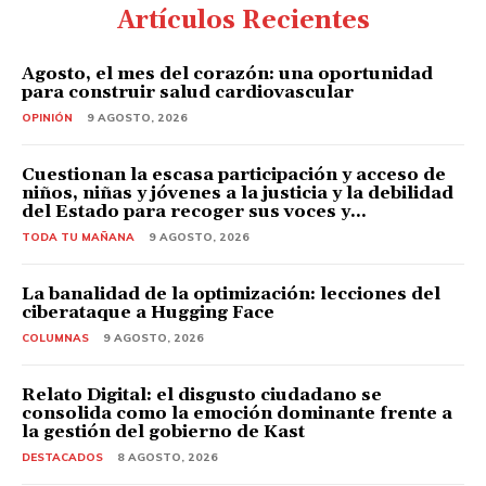
Artículos Recientes
Agosto, el mes del corazón: una oportunidad
para construir salud cardiovascular
OPINIÓN
9 AGOSTO, 2026
Cuestionan la escasa participación y acceso de
niños, niñas y jóvenes a la justicia y la debilidad
del Estado para recoger sus voces y...
TODA TU MAÑANA
9 AGOSTO, 2026
La banalidad de la optimización: lecciones del
ciberataque a Hugging Face
COLUMNAS
9 AGOSTO, 2026
Relato Digital: el disgusto ciudadano se
consolida como la emoción dominante frente a
la gestión del gobierno de Kast
DESTACADOS
8 AGOSTO, 2026