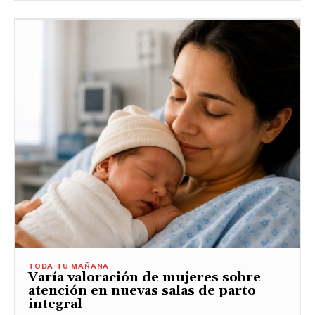
TODA TU MAÑANA
Varía valoración de mujeres sobre
atención en nuevas salas de parto
integral