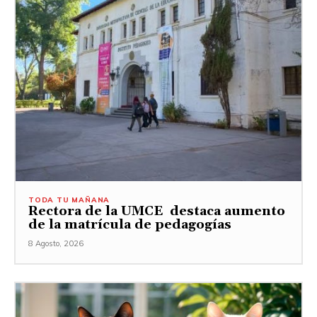
TODA TU MAÑANA
Rectora de la UMCE destaca aumento
de la matrícula de pedagogías
8 Agosto, 2026