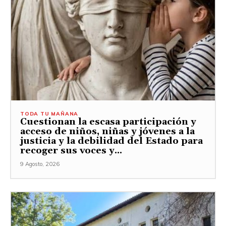
TODA TU MAÑANA
Cuestionan la escasa participación y
acceso de niños, niñas y jóvenes a la
justicia y la debilidad del Estado para
recoger sus voces y...
9 Agosto, 2026