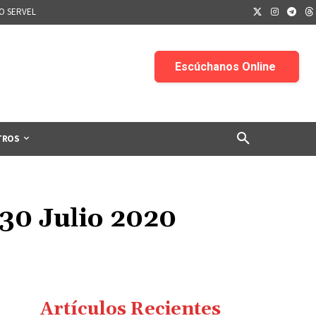
IO SERVEL
TROS
30 Julio 2020
Artículos Recientes