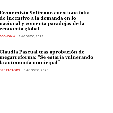
Economista Solimano cuestiona falta
de incentivo a la demanda en lo
nacional y comenta paradojas de la
economía global
ECONOMÍA
6 AGOSTO, 2026
Claudia Pascual tras aprobación de
megarreforma: “Se estaría vulnerando
la autonomía municipal”
DESTACADOS
6 AGOSTO, 2026