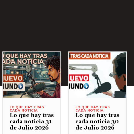
LO QUE HAY TRAS
LO QUE HAY TRAS
CADA NOTICIA
CADA NOTICIA
Lo que hay tras
Lo que hay tras
cada noticia 31
cada noticia 30
de Julio 2026
de Julio 2026