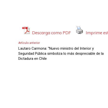
Descarga como PDF
Imprime est
Artículo anterior
Lautaro Carmona: “Nuevo ministro del Interior y
Seguridad Pública simboliza lo más despreciable de la
Dictadura en Chile