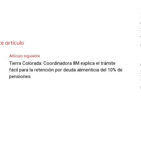
e artículo
Artículo siguiente
Tierra Colorada: Coordinadora 8M explica el trámite
fácil para la retención por deuda alimenticia del 10% de
pensiones.