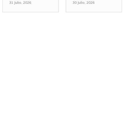
31 Julio, 2026
30 Julio, 2026