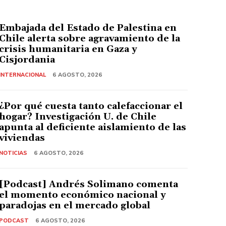
Embajada del Estado de Palestina en
Chile alerta sobre agravamiento de la
crisis humanitaria en Gaza y
Cisjordania
INTERNACIONAL
6 AGOSTO, 2026
¿Por qué cuesta tanto calefaccionar el
hogar? Investigación U. de Chile
apunta al deficiente aislamiento de las
viviendas
NOTICIAS
6 AGOSTO, 2026
[Podcast] Andrés Solimano comenta
el momento económico nacional y
paradojas en el mercado global
PODCAST
6 AGOSTO, 2026