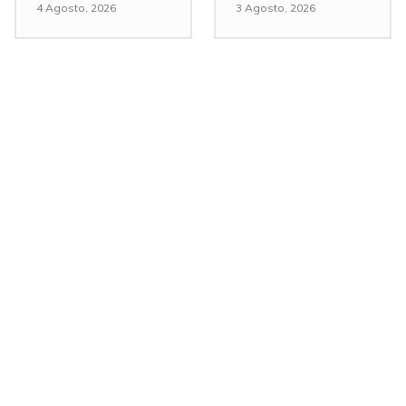
4 Agosto, 2026
3 Agosto, 2026