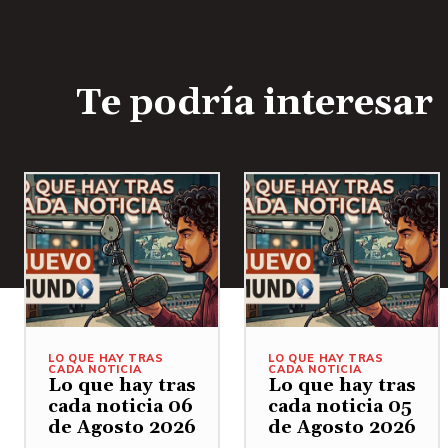
Te podría interesar
LO QUE HAY TRAS
LO QUE HAY TRAS
CADA NOTICIA
CADA NOTICIA
Lo que hay tras
Lo que hay tras
cada noticia 06
cada noticia 05
de Agosto 2026
de Agosto 2026