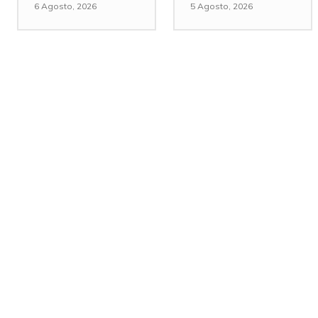
6 Agosto, 2026
5 Agosto, 2026