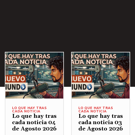
LO QUE HAY TRAS
LO QUE HAY TRAS
CADA NOTICIA
CADA NOTICIA
Lo que hay tras
Lo que hay tras
cada noticia 04
cada noticia 03
de Agosto 2026
de Agosto 2026