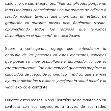
cada uno de sus integrantes. “
Fue complicado, porque no
todos teníamos conocimientos en programas de edición o
sonido, incluso tuvimos que improvisar un estudio de
grabación en nuestras piezas, pero finalmente resultó,
aprovechando todos los recursos que teníamos
disponibles en el momento
”, destaca Zicavo.
Sobre la contingencia, agrega que “
entendemos la
angustia de las personas en estos momentos, sabemos
que puede ser muy apabullante o abrumador, lo que es
contraproducente. Con este material queremos propiciar la
capacidad de juego, de lo creativo y lúdico, que siempre
ayuda a aliviar las tensiones y mejorar la salud metal y la
vida
”, explica el cantante.
Durante estos meses, Moral Distraída se ha mantenido en
contacto con sus seguidores a través de sus redes