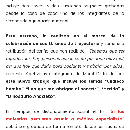
incluye dos covers y dos canciones originales grabadas
desde la casa de cada uno de los integrantes de la
reconocida agrupación nacional.
Este estreno, lo realizan en el marco de la
celebración de sus 10 años de trayectoria
y como una
retribución del cariño que han recibido. “
Tenemos que ser
agradecidos, hay personas que lo están pasando muy mal,
así que hay que darle para adelante y trabajar por ellos
”,
comenta Abel Zicavo, integrante de Moral Distraída, por
este
nuevo trabajo que incluye los temas “Chaleco
bomba”, “Los que me abrigan al sonreír”, “Herida” y
“Dinosaurio Anacleto”.
En tiempos de distanciamiento social, el EP “
Si las
molestias persisten acudir a médico especialista
”
debió ser grabado de forma remota desde las casas de