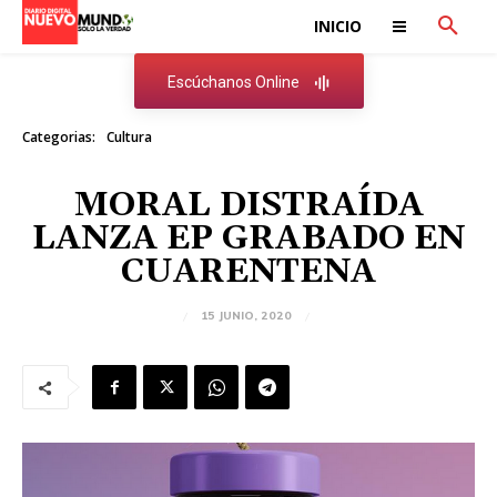
INICIO
Escúchanos Online
Categorias:
Cultura
MORAL DISTRAÍDA
LANZA EP GRABADO EN
CUARENTENA
15 JUNIO, 2020