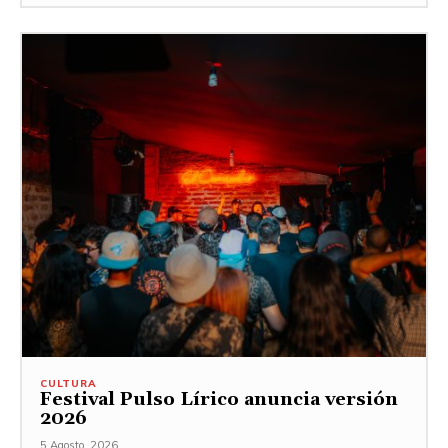
CULTURA
Festival Pulso Lírico anuncia versión
2026
5 Agosto, 2026