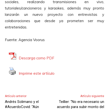
sociales, realizando transmisiones en vivo,
tutoriales/cancioneros y karaokes, además muy pronto
lanzarán un nuevo proyecto con entrevistas y
colaboraciones que desde ya prometen ser muy
entretenidas.
Fuente: Agencia Voorus
Descarga como PDF
Imprime este artículo
Artículo anterior
Artículo siguiente
Andrés Solimano y el
Teillier: “No era necesario un
#AcuerdoCovid: “Aún
acuerdo para subir monto del