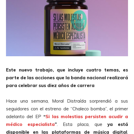
Este nuevo trabajo, que incluye cuatro temas, es
parte de las acciones que la banda nacional realizará
para celebrar sus diez años de carrera
Hace una semana, Moral Distraída sorprendió a sus
seguidores con el estreno de “Chaleco bomba”, el primer
adelanto del EP
“
Si las molestias persisten acudir a
médico especialista
”
. Esta placa, que
ya está
disponible en las plataformas de música digital
,