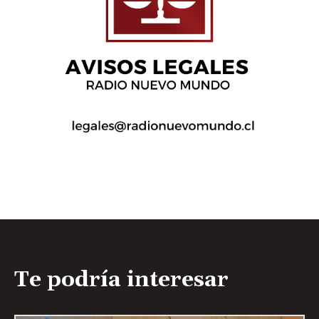
Te podría interesar