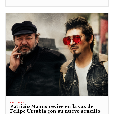
CULTURA
Patricio Manns revive en la voz de
Felipe Urtubia con su nuevo sencillo