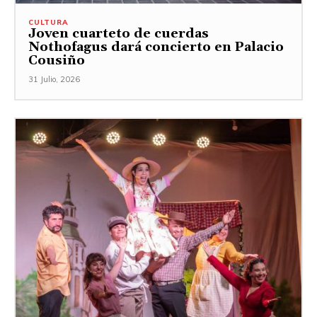
CULTURA
Joven cuarteto de cuerdas
Nothofagus dará concierto en Palacio
Cousiño
31 Julio, 2026