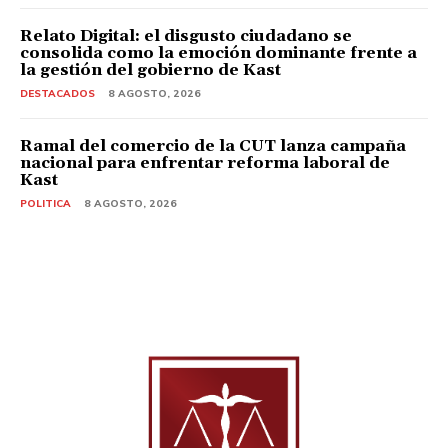
Relato Digital: el disgusto ciudadano se
consolida como la emoción dominante frente a
la gestión del gobierno de Kast
DESTACADOS
8 AGOSTO, 2026
Ramal del comercio de la CUT lanza campaña
nacional para enfrentar reforma laboral de
Kast
POLITICA
8 AGOSTO, 2026