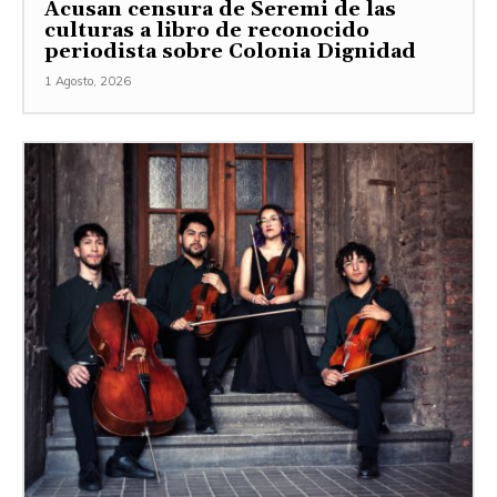
Acusan censura de Seremi de las
culturas a libro de reconocido
periodista sobre Colonia Dignidad
1 Agosto, 2026