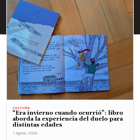
CULTURA
“Era invierno cuando ocurrió”: libro
aborda la experiencia del duelo para
distintas edades
7 Agosto, 2026