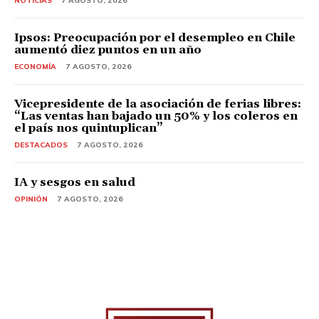
NOTICIAS
7 AGOSTO, 2026
Ipsos: Preocupación por el desempleo en Chile
aumentó diez puntos en un año
ECONOMÍA
7 AGOSTO, 2026
Vicepresidente de la asociación de ferias libres:
“Las ventas han bajado un 50% y los coleros en
el país nos quintuplican”
DESTACADOS
7 AGOSTO, 2026
IA y sesgos en salud
OPINIÓN
7 AGOSTO, 2026