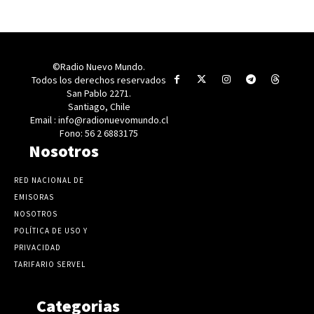
©Radio Nuevo Mundo.
Todos los derechos reservados
San Pablo 2271.
Santiago, Chile
Email : info@radionuevomundo.cl
Fono: 56 2 6883175
Nosotros
RED NACIONAL DE
EMISORAS
NOSOTROS
POLÍTICA DE USO Y
PRIVACIDAD
TARIFARIO SERVEL
Categorias