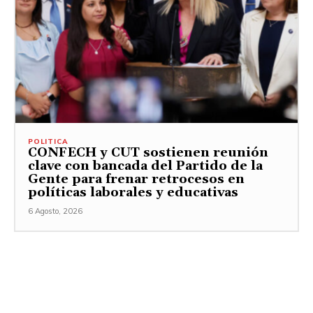
POLITICA
CONFECH y CUT sostienen reunión
clave con bancada del Partido de la
Gente para frenar retrocesos en
políticas laborales y educativas
6 Agosto, 2026