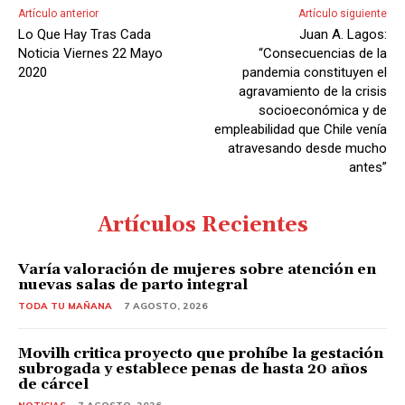
Artículo anterior
Artículo siguiente
Lo Que Hay Tras Cada
Juan A. Lagos:
Noticia Viernes 22 Mayo
“Consecuencias de la
2020
pandemia constituyen el
agravamiento de la crisis
socioeconómica y de
empleabilidad que Chile venía
atravesando desde mucho
antes”
Artículos Recientes
Varía valoración de mujeres sobre atención en
nuevas salas de parto integral
TODA TU MAÑANA
7 AGOSTO, 2026
Movilh critica proyecto que prohíbe la gestación
subrogada y establece penas de hasta 20 años
de cárcel