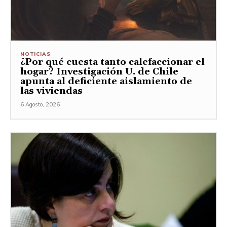
NOTICIAS
¿Por qué cuesta tanto calefaccionar el
hogar? Investigación U. de Chile
apunta al deficiente aislamiento de
las viviendas
6 Agosto, 2026