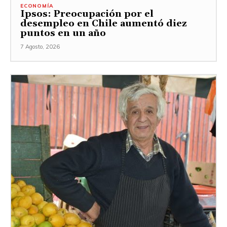
ECONOMÍA
Ipsos: Preocupación por el
desempleo en Chile aumentó diez
puntos en un año
7 Agosto, 2026