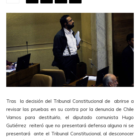
Tras la decisión del Tribunal Constitucional de abrirse a
revisar las pruebas en su contra por la denuncia de Chile
Vamos para destituirlo, el diputado comunista Hugo
Gutiérrez reiteró que no presentará defensa alguna ni se
presentará ante el Tribunal Constitucional, al desconocer