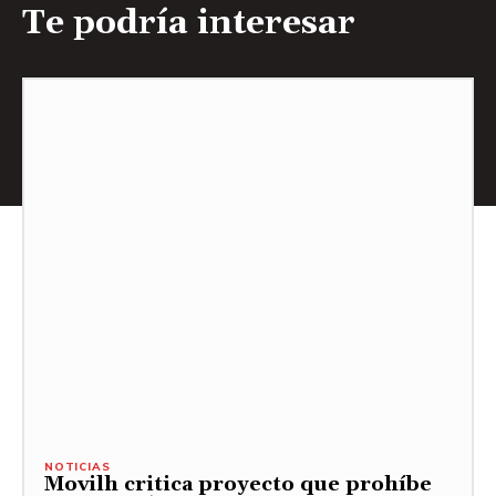
Te podría interesar
NOTICIAS
Movilh critica proyecto que prohíbe