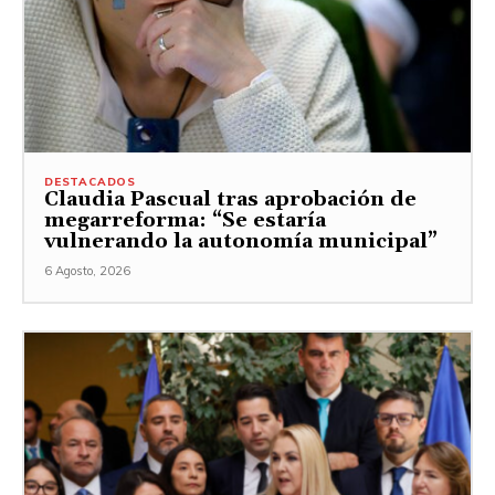
DESTACADOS
Claudia Pascual tras aprobación de
megarreforma: “Se estaría
vulnerando la autonomía municipal”
6 Agosto, 2026