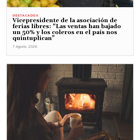
DESTACADOS
Vicepresidente de la asociación de
ferias libres: “Las ventas han bajado
un 50% y los coleros en el país nos
quintuplican”
7 Agosto, 2026