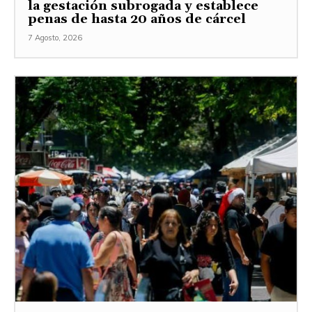
la gestación subrogada y establece
penas de hasta 20 años de cárcel
7 Agosto, 2026