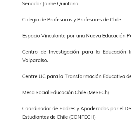
Senador Jaime Quintana
Colegio de Profesoras y Profesores de Chile
Espacio Vinculante por una Nueva Educación P
Centro de Investigación para la Educación In
Valparaíso.
Centre UC para la Transformación Educativa de l
Mesa Social Educación Chile (MeSECh)
Coordinador de Padres y Apoderados por el D
Estudiantes de Chile (CONFECH)