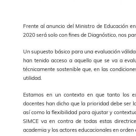
Frente al anuncio del Ministro de Educación en
2020 será solo con fines de Diagnóstico, nos par
Un supuesto básico para una evaluación válida 
han tenido acceso a aquello que se va a eval
técnicamente sostenible que, en las condicione
utilidad.
Estamos en un contexto en que tanto los e
docentes han dicho que la prioridad debe ser la
así como la flexibilidad para ajustar y contex
SIMCE va en contra de todas estas directric
academia y los actores educacionales en orden 