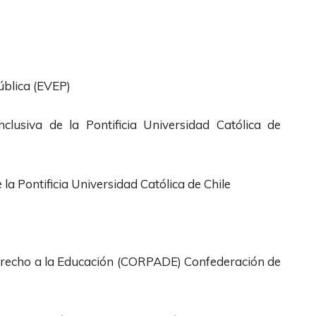
ública (EVEP)
clusiva de la Pontificia Universidad Católica de
a Pontificia Universidad Católica de Chile
erecho a la Educación (CORPADE) Confederación de