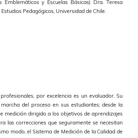
os Emblemáticos y Escuelas Básicas) Dra. Teresa
Estudios Pedagógicos, Universidad de Chile.
 profesionales, por excelencia es un evaluador. Su
a marcha del proceso en sus estudiantes; desde la
e medición dirigido a los objetivos de aprendizajes
ra las correcciones que seguramente se necesitan
smo modo, el Sistema de Medición de la Calidad de