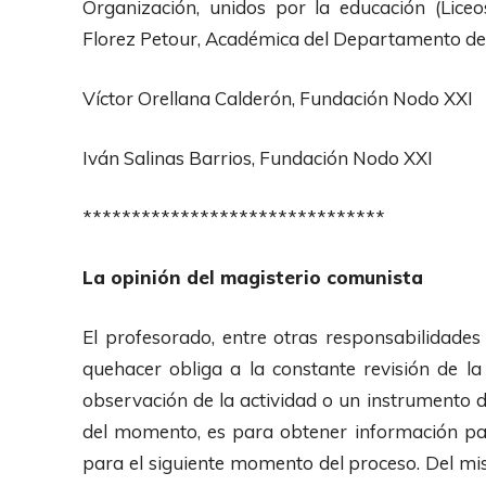
Organización, unidos por la educación (Lice
Florez Petour, Académica del Departamento de 
Víctor Orellana Calderón, Fundación Nodo XXI
Iván Salinas Barrios, Fundación Nodo XXI
*******************************
La opinión del magisterio comunista
El profesorado, entre otras responsabilidades
quehacer obliga a la constante revisión de l
observación de la actividad o un instrumento d
del momento, es para obtener información pa
para el siguiente momento del proceso. Del mi