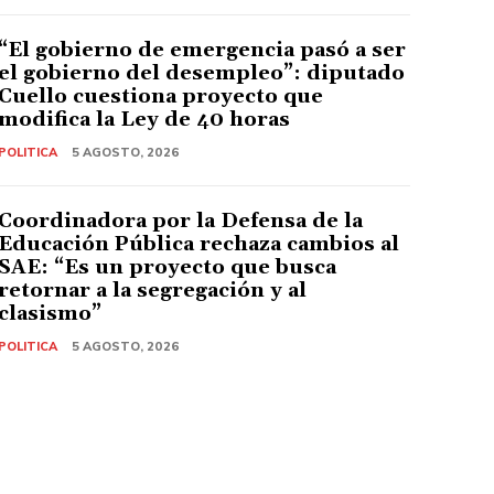
“El gobierno de emergencia pasó a ser
el gobierno del desempleo”: diputado
Cuello cuestiona proyecto que
modifica la Ley de 40 horas
POLITICA
5 AGOSTO, 2026
Coordinadora por la Defensa de la
Educación Pública rechaza cambios al
SAE: “Es un proyecto que busca
retornar a la segregación y al
clasismo”
POLITICA
5 AGOSTO, 2026