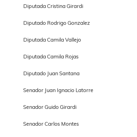
Diputada Cristina Girardi
Diputado Rodrigo Gonzalez
Diputada Camila Vallejo
Diputada Camila Rojas
Diputado Juan Santana
Senador Juan Ignacio Latorre
Senador Guido Girardi
Senador Carlos Montes