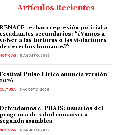
Artículos Recientes
RENACE rechaza represión policial a
estudiantes secundarios: “¿Vamos a
volver a las torturas o las violaciones
de derechos humanos?”
NOTICIAS
5 AGOSTO, 2026
Festival Pulso Lírico anuncia versión
2026
CULTURA
5 AGOSTO, 2026
Defendamos el PRAIS: usuarios del
programa de salud convocan a
segunda asamblea
NOTICIAS
5 AGOSTO, 2026