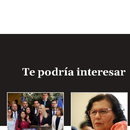
Te podría interesar