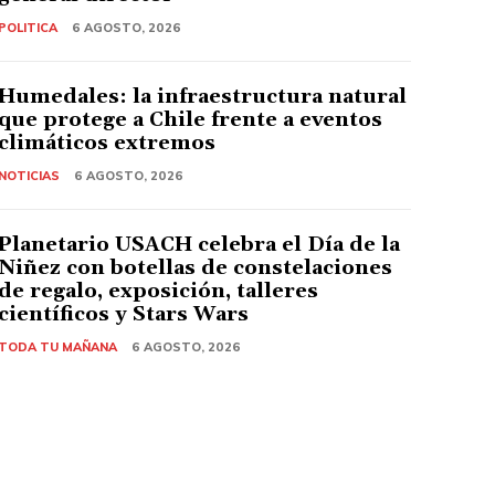
POLITICA
6 AGOSTO, 2026
Humedales: la infraestructura natural
que protege a Chile frente a eventos
climáticos extremos
NOTICIAS
6 AGOSTO, 2026
Planetario USACH celebra el Día de la
Niñez con botellas de constelaciones
de regalo, exposición, talleres
científicos y Stars Wars
TODA TU MAÑANA
6 AGOSTO, 2026