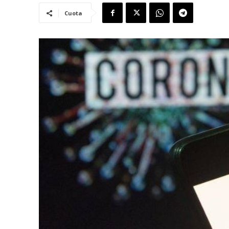
Cuota