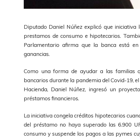
Diputado Daniel Núñez explicó que iniciativa
prestamos de consumo e hipotecarios. Tambi
Parlamentario afirma que la banca está en 
ganancias.
Como una forma de ayudar a las familias q
bancarios durante la pandemia del Covid-19, el
Hacienda, Daniel Núñez, ingresó un proyect
préstamos financieros.
La iniciativa congela créditos hipotecarios cuand
del préstamo no haya superado las 6.900 UF
consumo y suspende los pagos a las pymes cuy