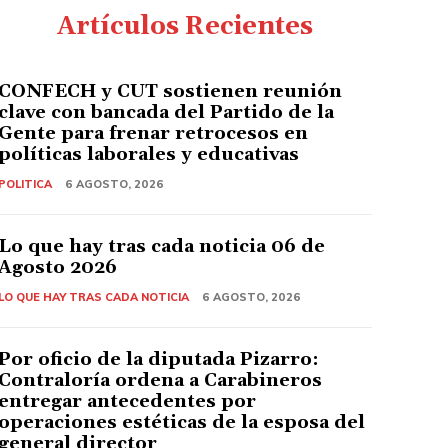
Artículos Recientes
CONFECH y CUT sostienen reunión
clave con bancada del Partido de la
Gente para frenar retrocesos en
políticas laborales y educativas
POLITICA
6 AGOSTO, 2026
Lo que hay tras cada noticia 06 de
Agosto 2026
LO QUE HAY TRAS CADA NOTICIA
6 AGOSTO, 2026
Por oficio de la diputada Pizarro:
Contraloría ordena a Carabineros
entregar antecedentes por
operaciones estéticas de la esposa del
general director