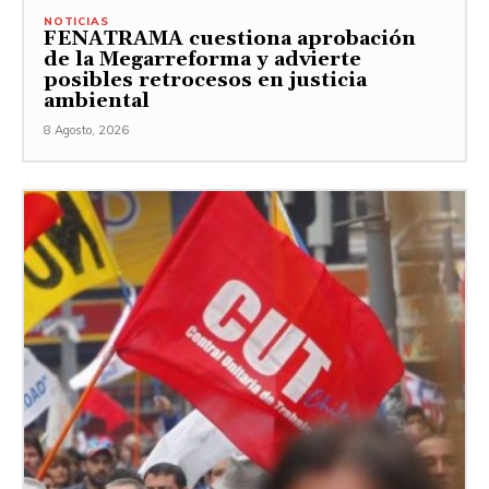
NOTICIAS
FENATRAMA cuestiona aprobación
de la Megarreforma y advierte
posibles retrocesos en justicia
ambiental
8 Agosto, 2026