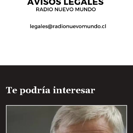
Te podría interesar