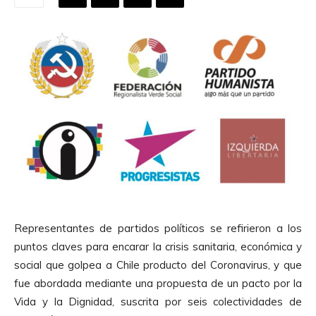
Representantes de partidos políticos se refirieron a los
puntos claves para encarar la crisis sanitaria, económica y
social que golpea a Chile producto del Coronavirus, y que
fue abordada mediante una propuesta de un pacto por la
Vida y la Dignidad, suscrita por seis colectividades de