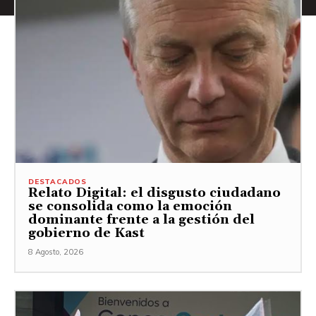
DESTACADOS
Relato Digital: el disgusto ciudadano
se consolida como la emoción
dominante frente a la gestión del
gobierno de Kast
8 Agosto, 2026