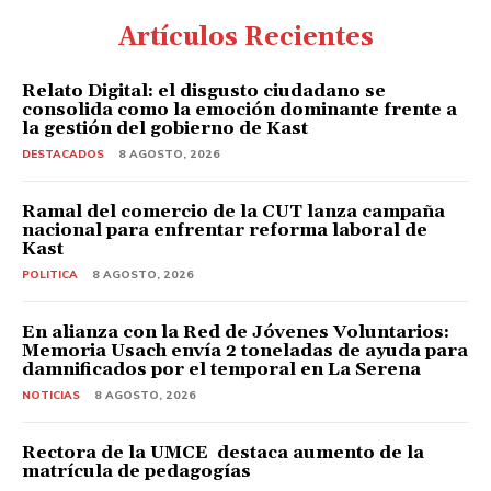
Artículos Recientes
Relato Digital: el disgusto ciudadano se
consolida como la emoción dominante frente a
la gestión del gobierno de Kast
DESTACADOS
8 AGOSTO, 2026
Ramal del comercio de la CUT lanza campaña
nacional para enfrentar reforma laboral de
Kast
POLITICA
8 AGOSTO, 2026
En alianza con la Red de Jóvenes Voluntarios:
Memoria Usach envía 2 toneladas de ayuda para
damnificados por el temporal en La Serena
NOTICIAS
8 AGOSTO, 2026
Rectora de la UMCE destaca aumento de la
matrícula de pedagogías