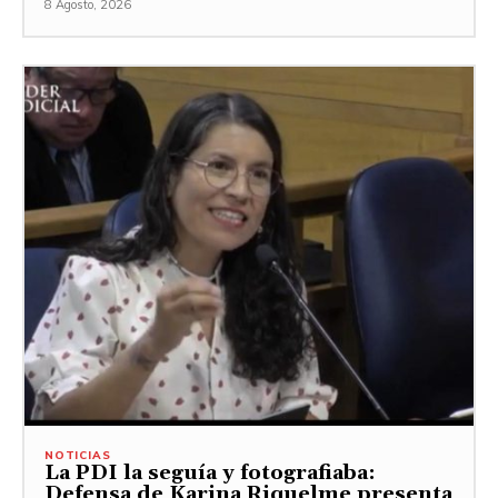
8 Agosto, 2026
NOTICIAS
La PDI la seguía y fotografiaba:
Defensa de Karina Riquelme presenta