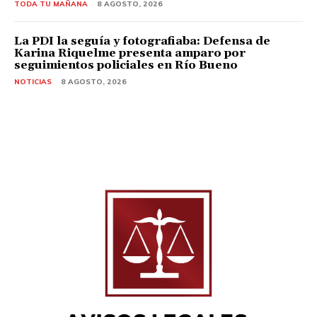
TODA TU MAÑANA
8 AGOSTO, 2026
La PDI la seguía y fotografiaba: Defensa de
Karina Riquelme presenta amparo por
seguimientos policiales en Río Bueno
NOTICIAS
8 AGOSTO, 2026