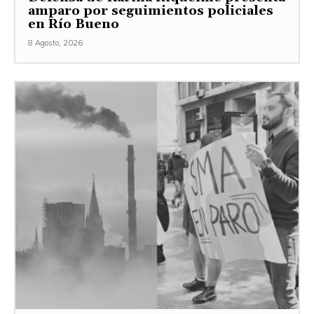
amparo por seguimientos policiales
en Río Bueno
8 Agosto, 2026