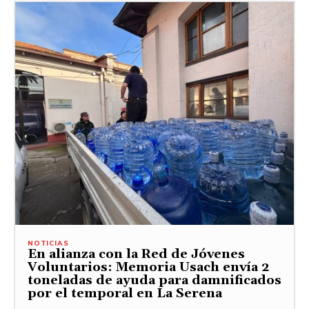
NOTICIAS
En alianza con la Red de Jóvenes
Voluntarios: Memoria Usach envía 2
toneladas de ayuda para damnificados
por el temporal en La Serena