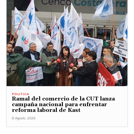
POLITICA
Ramal del comercio de la CUT lanza
campaña nacional para enfrentar
reforma laboral de Kast
8 Agosto, 2026