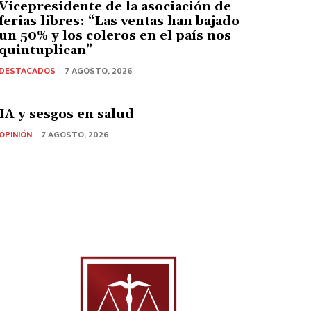
Vicepresidente de la asociación de
ferias libres: “Las ventas han bajado
un 50% y los coleros en el país nos
quintuplican”
DESTACADOS
7 AGOSTO, 2026
IA y sesgos en salud
OPINIÓN
7 AGOSTO, 2026