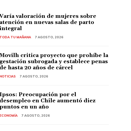
Varía valoración de mujeres sobre
atención en nuevas salas de parto
integral
TODA TU MAÑANA
7 AGOSTO, 2026
Movilh critica proyecto que prohíbe la
gestación subrogada y establece penas
de hasta 20 años de cárcel
NOTICIAS
7 AGOSTO, 2026
Ipsos: Preocupación por el
desempleo en Chile aumentó diez
puntos en un año
ECONOMÍA
7 AGOSTO, 2026