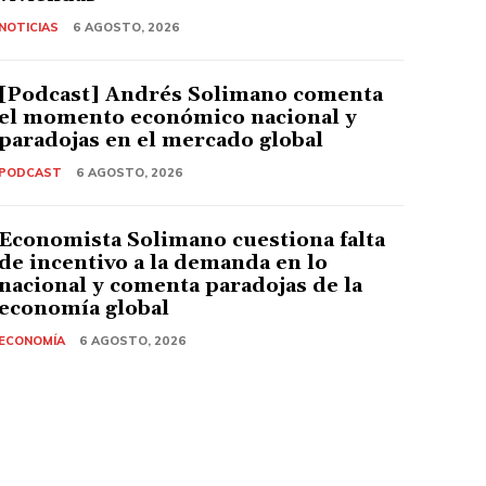
NOTICIAS
6 AGOSTO, 2026
[Podcast] Andrés Solimano comenta
el momento económico nacional y
paradojas en el mercado global
PODCAST
6 AGOSTO, 2026
Economista Solimano cuestiona falta
de incentivo a la demanda en lo
nacional y comenta paradojas de la
economía global
ECONOMÍA
6 AGOSTO, 2026