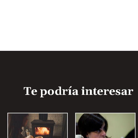
Te podría interesar