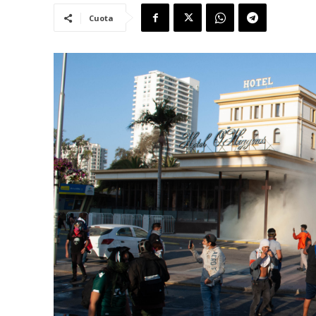
Cuota