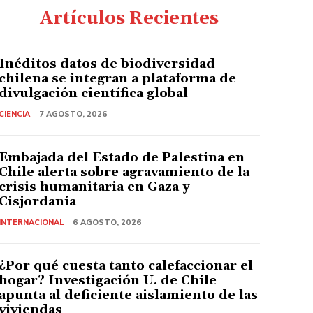
Artículos Recientes
Inéditos datos de biodiversidad
chilena se integran a plataforma de
divulgación científica global
CIENCIA
7 AGOSTO, 2026
Embajada del Estado de Palestina en
Chile alerta sobre agravamiento de la
crisis humanitaria en Gaza y
Cisjordania
INTERNACIONAL
6 AGOSTO, 2026
¿Por qué cuesta tanto calefaccionar el
hogar? Investigación U. de Chile
apunta al deficiente aislamiento de las
viviendas