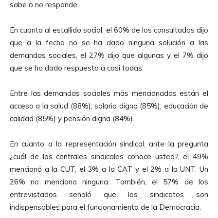
sabe o no responde.
En cuanto al estallido social, el 60% de los consultados dijo
que a la fecha no se ha dado ninguna solución a las
demandas sociales, el 27% dijo que algunas y el 7% dijo
que se ha dado respuesta a casi todas.
Entre las demandas sociales más mencionadas están el
acceso a la salud (88%); salario digno (85%); educación de
calidad (85%) y pensión digna (84%).
En cuanto a la representación sindical, ante la pregunta
¿cuál de las centrales sindicales conoce usted?, el 49%
mencionó a la CUT, el 3% a la CAT y el 2% a la UNT. Un
26% no menciono ninguna. También, el 57% de los
entrevistados señaló que los sindicatos son
indispensables para el funcionamiento de la Democracia.