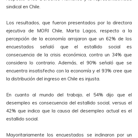
sindical en Chile.
Los resultados, que fueron presentados por la directora
ejecutiva de MORI Chile, Marta Lagos, respecto a la
percepción de la economía arrojaron que un 62% de los
encuestados señaló que el estallido social es
consecuencia de la crisis económica, contra un 34% que
considera lo contrario. Además, el 90% señaló que se
encuentra insatisfecho con la economía y el 93% cree que
la distribución del ingreso en Chile es injusta.
En cuanto al mundo del trabajo, el 54% dijo que el
desempleo es consecuencia del estallido social, versus el
42% que indica que la causa del desempleo actual es el
estallido social.
Mayoritariamente los encuestados se inclinaron por un