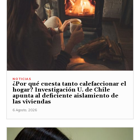
NOTICIAS
¿Por qué cuesta tanto calefaccionar el
hogar? Investigación U. de Chile
apunta al deficiente aislamiento de
las viviendas
6 Agosto, 2026