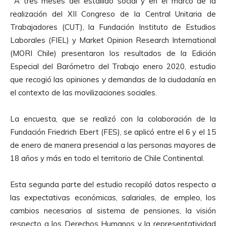
A tres meses del estallido social y en el marco de la
realización del XII Congreso de la Central Unitaria de
Trabajadores (CUT), la Fundación Instituto de Estudios
Laborales (FIEL) y Market Opinion Research International
(MORI Chile) presentaron los resultados de la Edición
Especial del Barómetro del Trabajo enero 2020, estudio
que recogió las opiniones y demandas de la ciudadanía en
el contexto de las movilizaciones sociales.
La encuesta, que se realizó con la colaboración de la
Fundación Friedrich Ebert (FES), se aplicó entre el 6 y el 15
de enero de manera presencial a las personas mayores de
18 años y más en todo el territorio de Chile Continental.
Esta segunda parte del estudio recopiló datos respecto a
las expectativas económicas, salariales, de empleo, los
cambios necesarios al sistema de pensiones, la visión
respecto a los Derechos Humanos y la representatividad