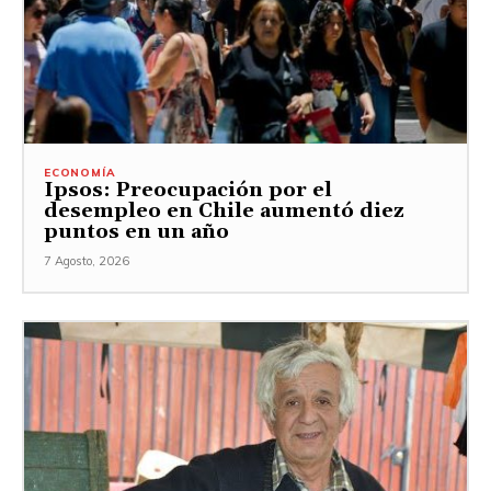
ECONOMÍA
Ipsos: Preocupación por el
desempleo en Chile aumentó diez
puntos en un año
7 Agosto, 2026