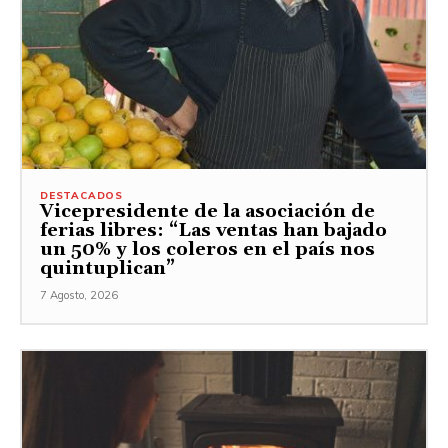
DESTACADOS
Vicepresidente de la asociación de
ferias libres: “Las ventas han bajado
un 50% y los coleros en el país nos
quintuplican”
7 Agosto, 2026