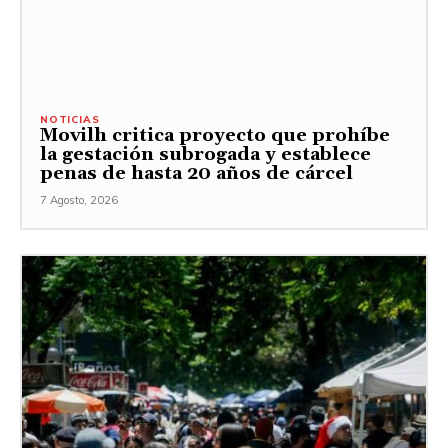
NOTICIAS
Movilh critica proyecto que prohíbe
la gestación subrogada y establece
penas de hasta 20 años de cárcel
7 Agosto, 2026