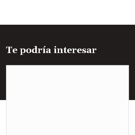
Te podría interesar