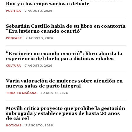
Rau y a los empresarios a debatir
POLITICA
7 AGOSTO, 2026
Sebastián Castillo habla de su libro en coautoría
“Era invierno cuando ocurrió”
PODCAST
7 AGOSTO, 2026
“Era invierno cuando ocurrió”: libro aborda la
experiencia del duelo para distintas edades
CULTURA
7 AGOSTO, 2026
Varía valoración de mujeres sobre atención en
nuevas salas de parto integral
TODA TU MAÑANA
7 AGOSTO, 2026
Movilh critica proyecto que prohíbe la gestación
subrogada y establece penas de hasta 20 años
de cárcel
NOTICIAS
7 AGOSTO, 2026