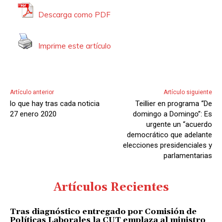
Descarga como PDF
Imprime este artículo
Artículo anterior
Artículo siguiente
lo que hay tras cada noticia
Teillier en programa “De
27 enero 2020
domingo a Domingo”: Es
urgente un “acuerdo
democrático que adelante
elecciones presidenciales y
parlamentarias
Artículos Recientes
Tras diagnóstico entregado por Comisión de
Políticas Laborales la CUT emplaza al ministro