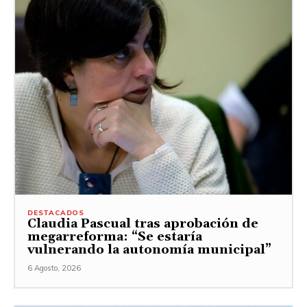
DESTACADOS
Claudia Pascual tras aprobación de
megarreforma: “Se estaría
vulnerando la autonomía municipal”
6 Agosto, 2026