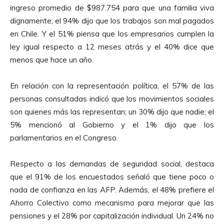
ingreso promedio de $987.754 para que una familia viva
dignamente; el 94% dijo que los trabajos son mal pagados
en Chile. Y el 51% piensa que los empresarios cumplen la
ley igual respecto a 12 meses atrás y el 40% dice que
menos que hace un año.
En relación con la representación política, el 57% de las
personas consultadas indicó que los movimientos sociales
son quienes más las representan; un 30% dijo que nadie; el
5% mencionó al Gobierno y el 1% dijo que los
parlamentarios en el Congreso.
Respecto a las demandas de seguridad social, destaca
que el 91% de los encuestados señaló que tiene poco o
nada de confianza en las AFP. Además, el 48% prefiere el
Ahorro Colectivo como mecanismo para mejorar que las
pensiones y el 28% por capitalización individual. Un 24% no