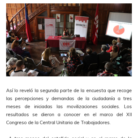
Así lo reveló la segunda parte de la encuesta que recoge
las percepciones y demandas de la ciudadanía a tres
meses de iniciadas las movilizaciones sociales. Los
resultados se dieron a conocer en el marco del XII
Congreso de la Central Unitaria de Trabajadores.