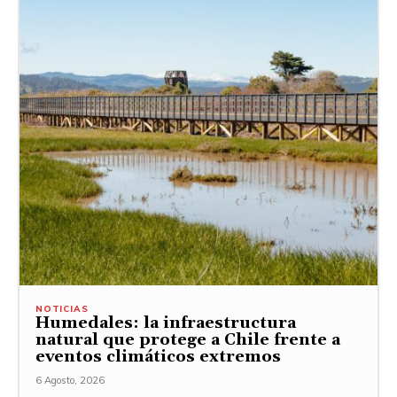
NOTICIAS
Humedales: la infraestructura
natural que protege a Chile frente a
eventos climáticos extremos
6 Agosto, 2026