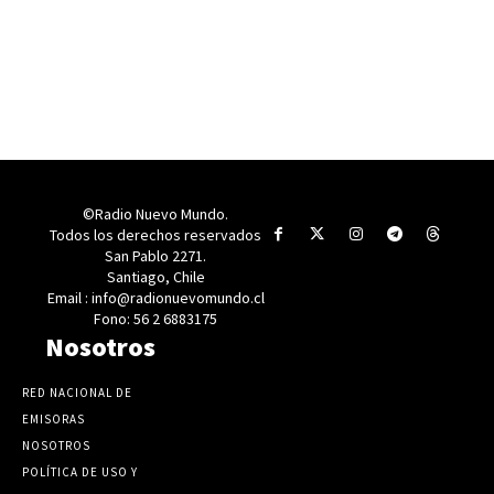
©Radio Nuevo Mundo.
Todos los derechos reservados
San Pablo 2271.
Santiago, Chile
Email : info@radionuevomundo.cl
Fono: 56 2 6883175
Nosotros
RED NACIONAL DE
EMISORAS
NOSOTROS
POLÍTICA DE USO Y