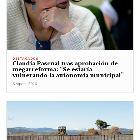
DESTACADOS
Claudia Pascual tras aprobación de
megarreforma: “Se estaría
vulnerando la autonomía municipal”
6 Agosto, 2026