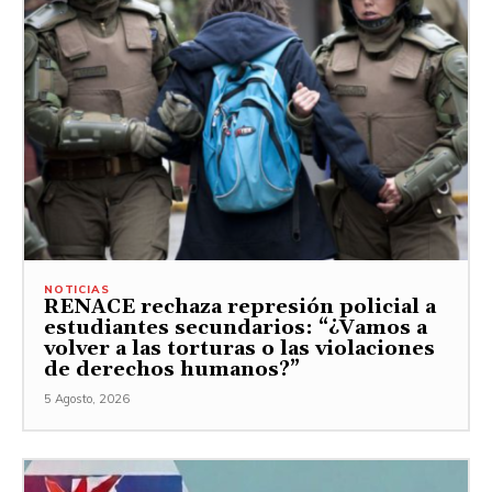
NOTICIAS
RENACE rechaza represión policial a
estudiantes secundarios: “¿Vamos a
volver a las torturas o las violaciones
de derechos humanos?”
5 Agosto, 2026