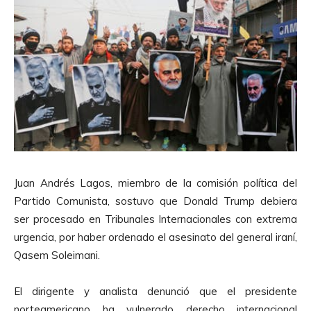
Juan Andrés Lagos, miembro de la comisión política del
Partido Comunista, sostuvo que Donald Trump debiera
ser procesado en Tribunales Internacionales con extrema
urgencia, por haber ordenado el asesinato del general iraní,
Qasem Soleima
ni.
El dirigente y analista denunció que el presidente
norteamericano ha vulnerado derecho internacional