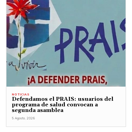
NOTICIAS
Defendamos el PRAIS: usuarios del
programa de salud convocan a
segunda asamblea
5 Agosto, 2026