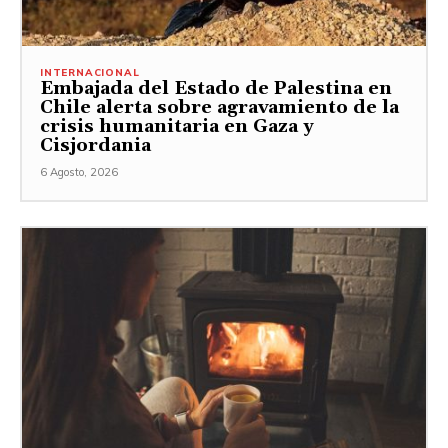
INTERNACIONAL
Embajada del Estado de Palestina en
Chile alerta sobre agravamiento de la
crisis humanitaria en Gaza y
Cisjordania
6 Agosto, 2026