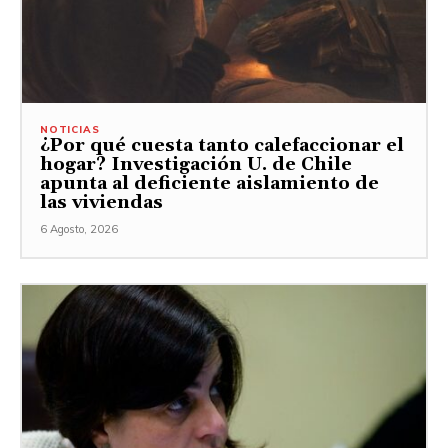
NOTICIAS
¿Por qué cuesta tanto calefaccionar el
hogar? Investigación U. de Chile
apunta al deficiente aislamiento de
las viviendas
6 Agosto, 2026