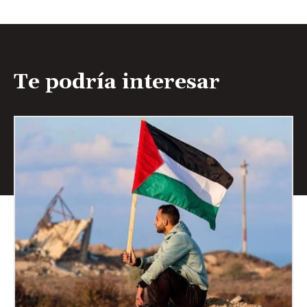
Te podría interesar