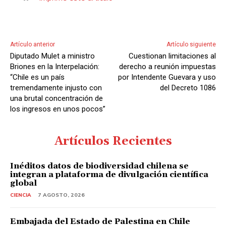
Artículo anterior
Artículo siguiente
Diputado Mulet a ministro
Cuestionan limitaciones al
Briones en la Interpelación:
derecho a reunión impuestas
“Chile es un país
por Intendente Guevara y uso
tremendamente injusto con
del Decreto 1086
una brutal concentración de
los ingresos en unos pocos”
Artículos Recientes
Inéditos datos de biodiversidad chilena se
integran a plataforma de divulgación científica
global
CIENCIA
7 AGOSTO, 2026
Embajada del Estado de Palestina en Chile