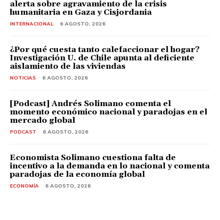
alerta sobre agravamiento de la crisis
humanitaria en Gaza y Cisjordania
INTERNACIONAL
6 AGOSTO, 2026
¿Por qué cuesta tanto calefaccionar el hogar?
Investigación U. de Chile apunta al deficiente
aislamiento de las viviendas
NOTICIAS
6 AGOSTO, 2026
[Podcast] Andrés Solimano comenta el
momento económico nacional y paradojas en el
mercado global
PODCAST
6 AGOSTO, 2026
Economista Solimano cuestiona falta de
incentivo a la demanda en lo nacional y comenta
paradojas de la economía global
ECONOMÍA
6 AGOSTO, 2026