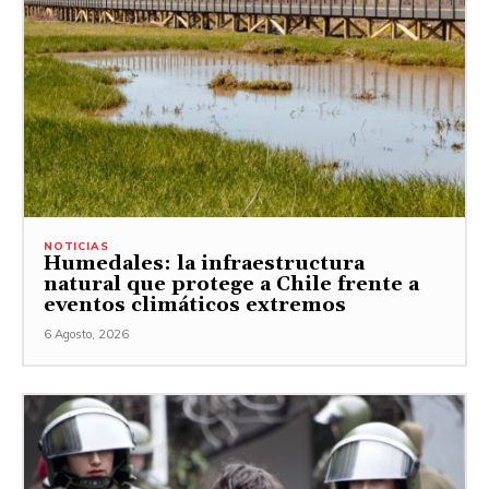
NOTICIAS
Humedales: la infraestructura
natural que protege a Chile frente a
eventos climáticos extremos
6 Agosto, 2026