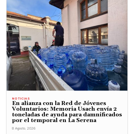
NOTICIAS
En alianza con la Red de Jóvenes
Voluntarios: Memoria Usach envía 2
toneladas de ayuda para damnificados
por el temporal en La Serena
8 Agosto, 2026