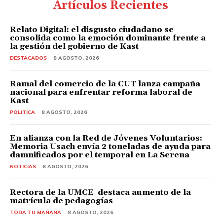
Artículos Recientes
Relato Digital: el disgusto ciudadano se
consolida como la emoción dominante frente a
la gestión del gobierno de Kast
DESTACADOS
8 AGOSTO, 2026
Ramal del comercio de la CUT lanza campaña
nacional para enfrentar reforma laboral de
Kast
POLITICA
8 AGOSTO, 2026
En alianza con la Red de Jóvenes Voluntarios:
Memoria Usach envía 2 toneladas de ayuda para
damnificados por el temporal en La Serena
NOTICIAS
8 AGOSTO, 2026
Rectora de la UMCE destaca aumento de la
matrícula de pedagogías
TODA TU MAÑANA
8 AGOSTO, 2026