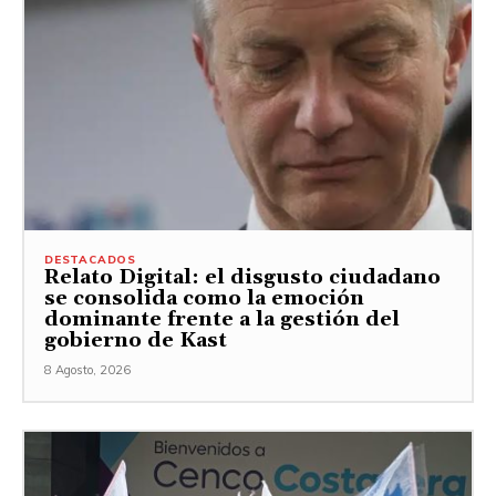
DESTACADOS
Relato Digital: el disgusto ciudadano
se consolida como la emoción
dominante frente a la gestión del
gobierno de Kast
8 Agosto, 2026