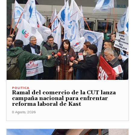
POLITICA
Ramal del comercio de la CUT lanza
campaña nacional para enfrentar
reforma laboral de Kast
8 Agosto, 2026