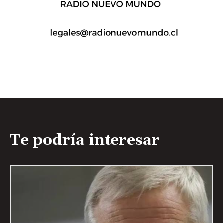
Te podría interesar