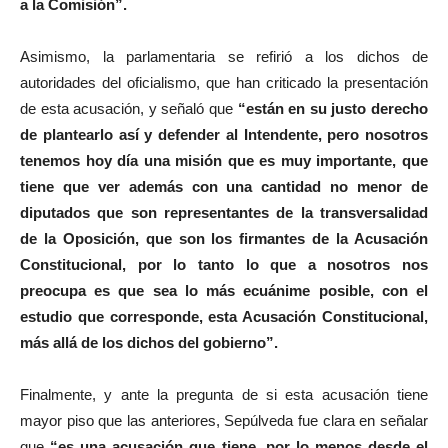
a la Comisión”.
Asimismo, la parlamentaria se refirió a los dichos de
autoridades del oficialismo, que han criticado la presentación
de esta acusación, y señaló que
“están en su justo derecho
de plantearlo así y defender al Intendente, pero nosotros
tenemos hoy día una misión que es muy importante, que
tiene que ver además con una cantidad no menor de
diputados que son representantes de la transversalidad
de la Oposición, que son los firmantes de la Acusación
Constitucional, por lo tanto lo que a nosotros nos
preocupa es que sea lo más ecuánime posible, con el
estudio que corresponde, esta Acusación Constitucional,
más allá de los dichos del gobierno”.
Finalmente, y ante la pregunta de si esta acusación tiene
mayor piso que las anteriores, Sepúlveda fue clara en señalar
que
“es una acusación que tiene, por lo menos desde el