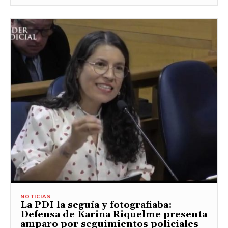
NOTICIAS
La PDI la seguía y fotografiaba:
Defensa de Karina Riquelme presenta
amparo por seguimientos policiales