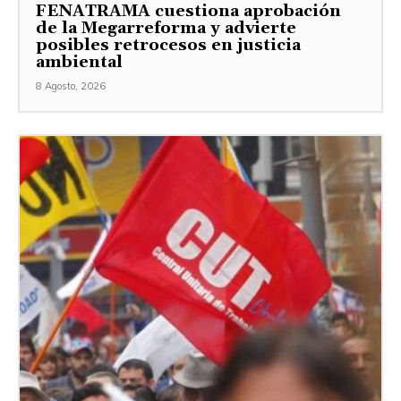
FENATRAMA cuestiona aprobación
de la Megarreforma y advierte
posibles retrocesos en justicia
ambiental
8 Agosto, 2026