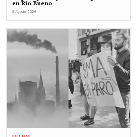
en Río Bueno
8 Agosto, 2026
NOTICIAS