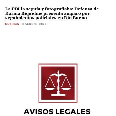
La PDI la seguía y fotografiaba: Defensa de
Karina Riquelme presenta amparo por
seguimientos policiales en Río Bueno
NOTICIAS
8 AGOSTO, 2026