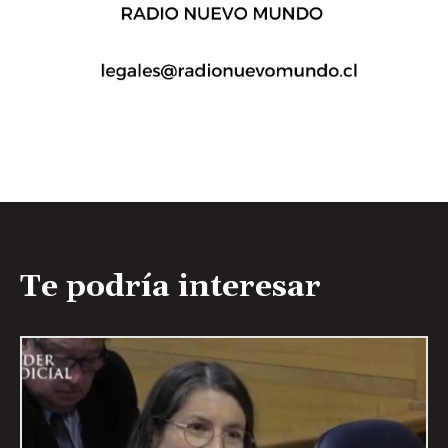
Te podría interesar