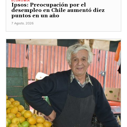
ECONOMÍA
Ipsos: Preocupación por el
desempleo en Chile aumentó diez
puntos en un año
7 Agosto, 2026