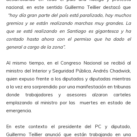
nacional, en este sentido Guillermo Teillier destacó que
“hoy día gran parte del país está paralizado, hay muchos
gremios y se están realizando marchas muy grandes. La
que se está realizando en Santiago es gigantesca y ha
contado hasta ahora con el permiso que ha dado el
general a cargo de la zona”.
Al mismo tiempo, en el Congreso Nacional se recibió al
ministro del Interior y Seguridad Pública, Andrés Chadwick,
quien expuso frente a los diputados y diputadas mientras
a la vez era sorprendido por una manifestación en tribunas
donde trabajadores y asesores alzaron carteles
emplazando al ministro por las muertes en estado de
emergencia.
En este contexto el presidente del PC y diputado,
Guillermo Teillier anunció que están trabajando en una