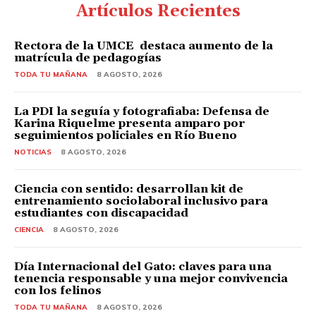
Artículos Recientes
Rectora de la UMCE destaca aumento de la
matrícula de pedagogías
TODA TU MAÑANA
8 AGOSTO, 2026
La PDI la seguía y fotografiaba: Defensa de
Karina Riquelme presenta amparo por
seguimientos policiales en Río Bueno
NOTICIAS
8 AGOSTO, 2026
Ciencia con sentido: desarrollan kit de
entrenamiento sociolaboral inclusivo para
estudiantes con discapacidad
CIENCIA
8 AGOSTO, 2026
Día Internacional del Gato: claves para una
tenencia responsable y una mejor convivencia
con los felinos
TODA TU MAÑANA
8 AGOSTO, 2026