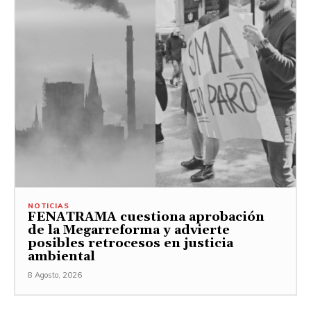
NOTICIAS
FENATRAMA cuestiona aprobación
de la Megarreforma y advierte
posibles retrocesos en justicia
ambiental
8 Agosto, 2026