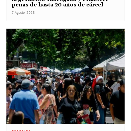
penas de hasta 20 años de cárcel
7 Agosto, 2026