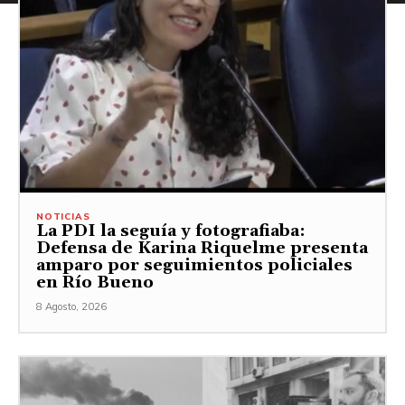
NOTICIAS
La PDI la seguía y fotografiaba:
Defensa de Karina Riquelme presenta
amparo por seguimientos policiales
en Río Bueno
8 Agosto, 2026