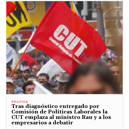
POLITICA
Tras diagnóstico entregado por
Comisión de Políticas Laborales la
CUT emplaza al ministro Rau y a los
empresarios a debatir