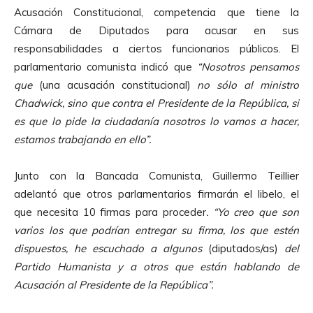
Acusación Constitucional, competencia que tiene la
Cámara de Diputados para acusar en sus
responsabilidades a ciertos funcionarios públicos. El
parlamentario comunista indicó que
“Nosotros pensamos
que
(una acusación constitucional)
no sólo al ministro
Chadwick, sino que contra el Presidente de la República, si
es que lo pide la ciudadanía nosotros lo vamos a hacer,
estamos trabajando en ello”.
Junto con la Bancada Comunista, Guillermo Teillier
adelantó que otros parlamentarios firmarán el libelo, el
que necesita 10 firmas para proceder
. “Yo creo que son
varios los que podrían entregar su firma, los que estén
dispuestos, he escuchado a algunos
(diputados/as)
del
Partido Humanista y a otros que están hablando de
Acusación al Presidente de la República”.