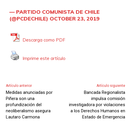
— PARTIDO COMUNISTA DE CHILE
(@PCDECHILE)
OCTOBER 23, 2019
Descarga como PDF
Imprime este artículo
Artículo anterior
Artículo siguiente
Medidas anunciadas por
Bancada Regionalista
Piñera son una
impulsa comisión
profundización del
investigadora por violaciones
neoliberalismo asegura
a los Derechos Humanos en
Lautaro Carmona
Estado de Emergencia