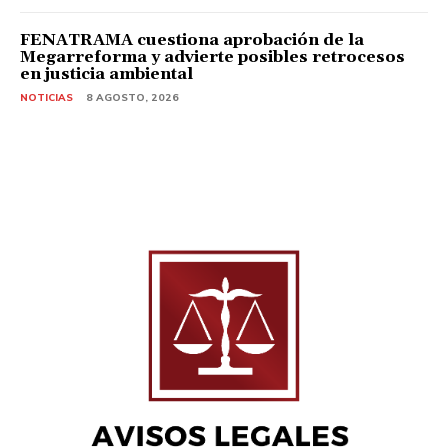
FENATRAMA cuestiona aprobación de la
Megarreforma y advierte posibles retrocesos
en justicia ambiental
NOTICIAS
8 AGOSTO, 2026