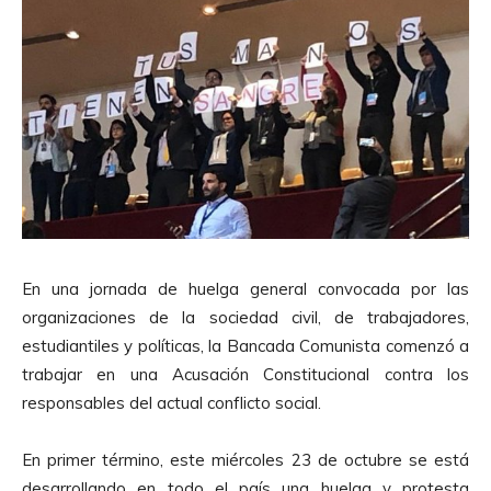
En una jornada de huelga general convocada por las
organizaciones de la sociedad civil, de trabajadores,
estudiantiles y políticas, la Bancada Comunista comenzó a
trabajar en una Acusación Constitucional contra los
responsables del actual conflicto social.
En primer término, este miércoles 23 de octubre se está
desarrollando en todo el país una huelga y protesta