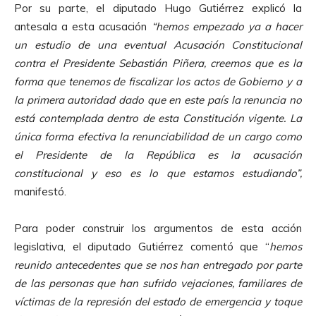
Por su parte, el diputado Hugo Gutiérrez explicó la
antesala a esta acusación
“hemos empezado ya a hacer
un estudio de una eventual Acusación Constitucional
contra el Presidente Sebastián Piñera, creemos que es la
forma que tenemos de fiscalizar los actos de Gobierno y a
la primera autoridad dado que en este país la renuncia no
está contemplada dentro de esta Constitución vigente. La
única forma efectiva la renunciabilidad de un cargo como
el Presidente de la República es la acusación
constitucional y eso es lo que estamos estudiando”,
manifestó.
Para poder construir los argumentos de esta acción
legislativa, el diputado Gutiérrez comentó que “
hemos
reunido antecedentes que se nos han entregado por parte
de las personas que han sufrido vejaciones, familiares de
víctimas de la represión del estado de emergencia y toque