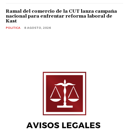
Ramal del comercio de la CUT lanza campaña
nacional para enfrentar reforma laboral de
Kast
POLITICA
8 AGOSTO, 2026