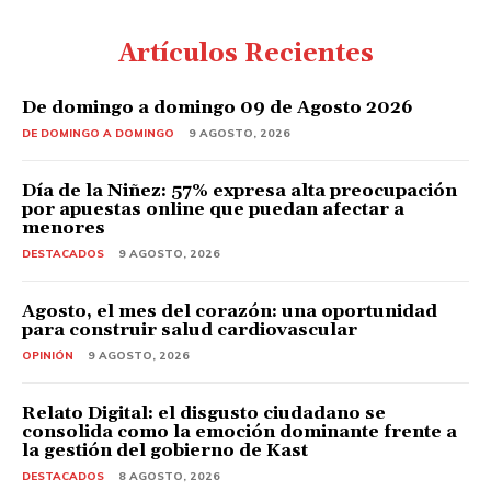
Artículos Recientes
De domingo a domingo 09 de Agosto 2026
DE DOMINGO A DOMINGO
9 AGOSTO, 2026
Día de la Niñez: 57% expresa alta preocupación
por apuestas online que puedan afectar a
menores
DESTACADOS
9 AGOSTO, 2026
Agosto, el mes del corazón: una oportunidad
para construir salud cardiovascular
OPINIÓN
9 AGOSTO, 2026
Relato Digital: el disgusto ciudadano se
consolida como la emoción dominante frente a
la gestión del gobierno de Kast
DESTACADOS
8 AGOSTO, 2026