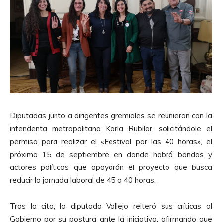
Diputadas junto a dirigentes gremiales se reunieron con la
intendenta metropolitana Karla Rubilar, solicitándole el
permiso para realizar el «Festival por las 40 horas», el
próximo 15 de septiembre en donde habrá bandas y
actores políticos que apoyarán el proyecto que busca
reducir la jornada laboral de 45 a 40 horas.
Tras la cita, la diputada Vallejo reiteró sus críticas al
Gobierno por su postura ante la iniciativa, afirmando que