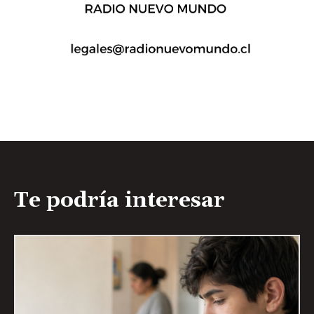
Te podría interesar