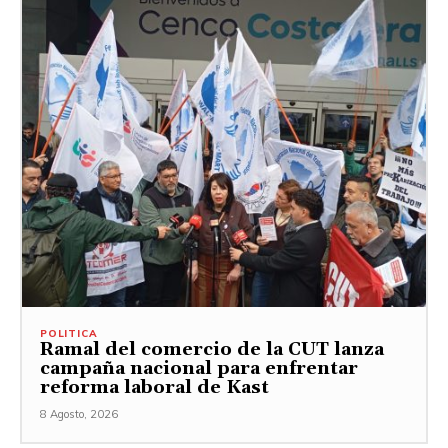
POLITICA
Ramal del comercio de la CUT lanza
campaña nacional para enfrentar
reforma laboral de Kast
8 Agosto, 2026