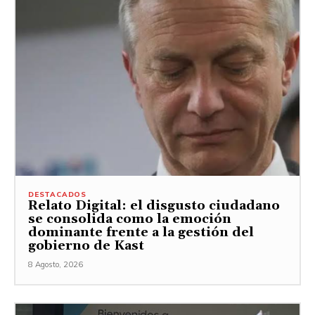
DESTACADOS
Relato Digital: el disgusto ciudadano
se consolida como la emoción
dominante frente a la gestión del
gobierno de Kast
8 Agosto, 2026