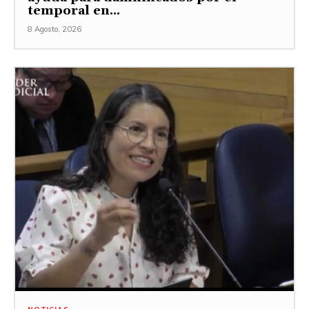
temporal en...
8 Agosto, 2026