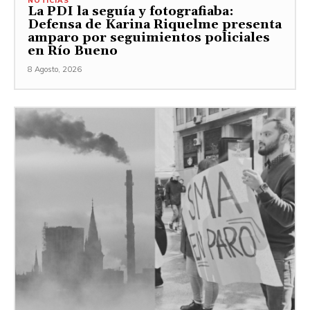
NOTICIAS
La PDI la seguía y fotografiaba:
Defensa de Karina Riquelme presenta
amparo por seguimientos policiales
en Río Bueno
8 Agosto, 2026