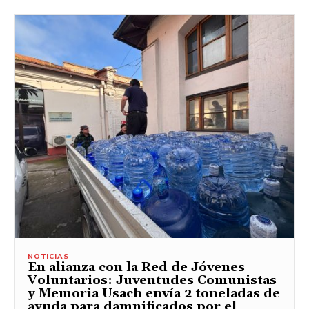
NOTICIAS
En alianza con la Red de Jóvenes
Voluntarios: Juventudes Comunistas
y Memoria Usach envía 2 toneladas de
ayuda para damnificados por el