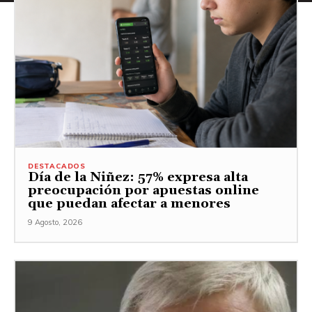
DESTACADOS
Día de la Niñez: 57% expresa alta
preocupación por apuestas online
que puedan afectar a menores
9 Agosto, 2026