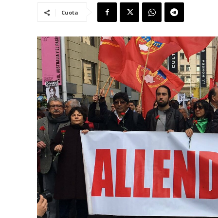
Cuota