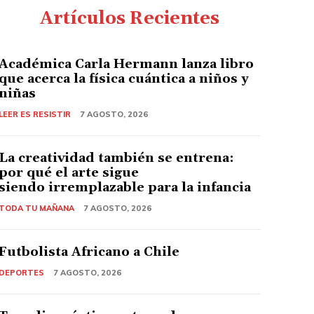
Artículos Recientes
Académica Carla Hermann lanza libro
que acerca la física cuántica a niños y
niñas
LEER ES RESISTIR
7 AGOSTO, 2026
La creatividad también se entrena:
por qué el arte sigue
siendo irremplazable para la infancia
TODA TU MAÑANA
7 AGOSTO, 2026
Futbolista Africano a Chile
DEPORTES
7 AGOSTO, 2026