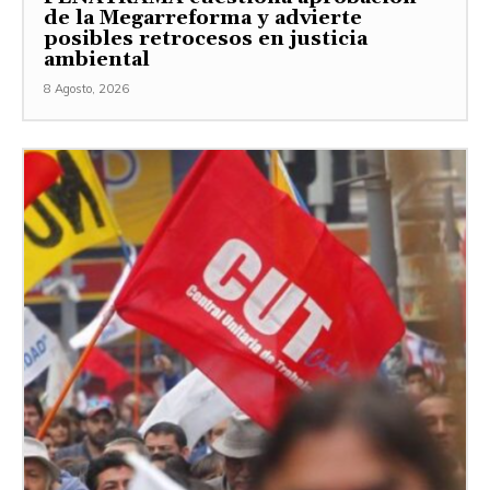
de la Megarreforma y advierte
posibles retrocesos en justicia
ambiental
8 Agosto, 2026