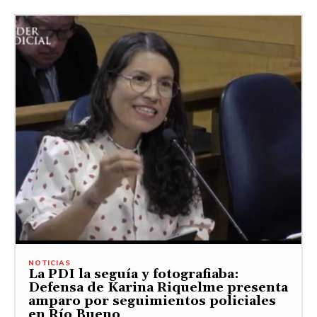
NOTICIAS
La PDI la seguía y fotografiaba:
Defensa de Karina Riquelme presenta
amparo por seguimientos policiales
en Río Bueno