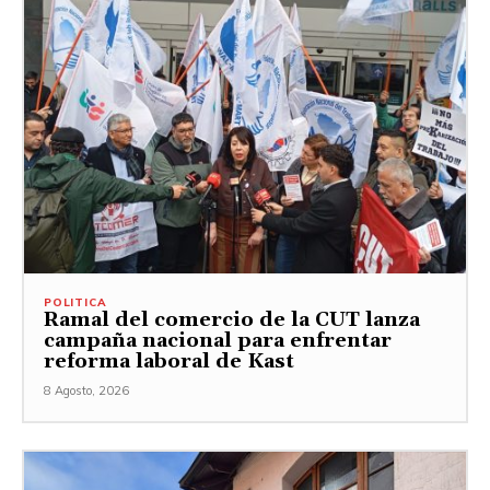
POLITICA
Ramal del comercio de la CUT lanza
campaña nacional para enfrentar
reforma laboral de Kast
8 Agosto, 2026