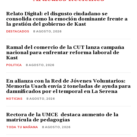
Relato Digital: el disgusto ciudadano se
consolida como la emoción dominante frente a
la gestión del gobierno de Kast
DESTACADOS
8 AGOSTO, 2026
Ramal del comercio de la CUT lanza campaña
nacional para enfrentar reforma laboral de
Kast
POLITICA
8 AGOSTO, 2026
En alianza con la Red de Jóvenes Voluntarios:
Memoria Usach envía 2 toneladas de ayuda para
damnificados por el temporal en La Serena
NOTICIAS
8 AGOSTO, 2026
Rectora de la UMCE destaca aumento de la
matrícula de pedagogías
TODA TU MAÑANA
8 AGOSTO, 2026