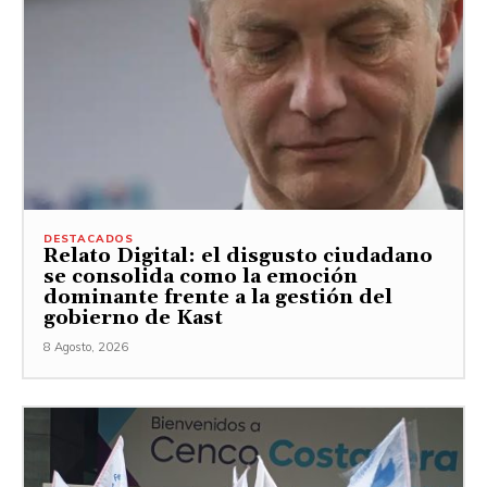
DESTACADOS
Relato Digital: el disgusto ciudadano
se consolida como la emoción
dominante frente a la gestión del
gobierno de Kast
8 Agosto, 2026