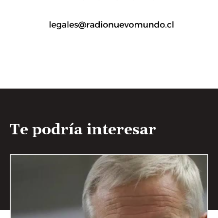
Te podría interesar