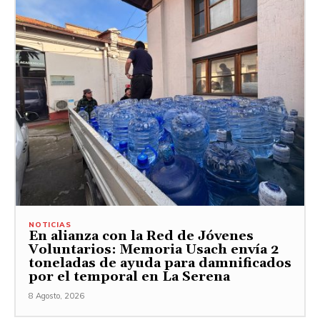
NOTICIAS
En alianza con la Red de Jóvenes
Voluntarios: Memoria Usach envía 2
toneladas de ayuda para damnificados
por el temporal en La Serena
8 Agosto, 2026