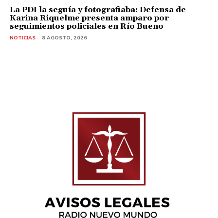
La PDI la seguía y fotografiaba: Defensa de
Karina Riquelme presenta amparo por
seguimientos policiales en Río Bueno
NOTICIAS
8 AGOSTO, 2026