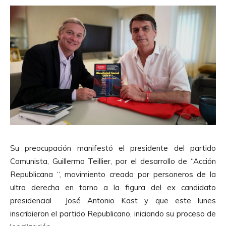
Su preocupación manifestó el presidente del partido
Comunista, Guillermo Teillier, por el desarrollo de “Acción
Republicana “, movimiento creado por personeros de la
ultra derecha en torno a la figura del ex candidato
presidencial José Antonio Kast y que este lunes
inscribieron el partido Republicano, iniciando su proceso de