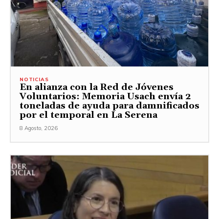
NOTICIAS
En alianza con la Red de Jóvenes
Voluntarios: Memoria Usach envía 2
toneladas de ayuda para damnificados
por el temporal en La Serena
8 Agosto, 2026