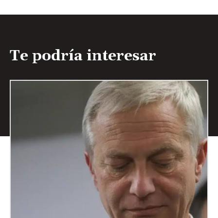
Te podría interesar