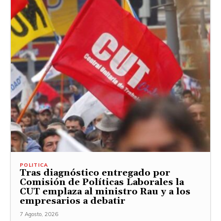
POLITICA
Tras diagnóstico entregado por
Comisión de Políticas Laborales la
CUT emplaza al ministro Rau y a los
empresarios a debatir
7 Agosto, 2026