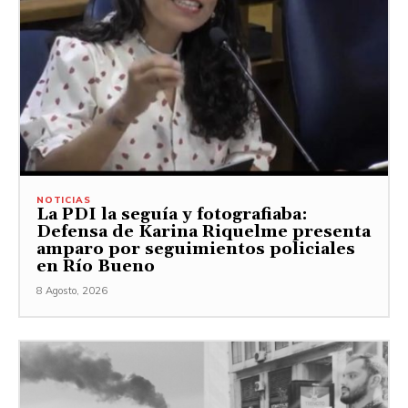
NOTICIAS
La PDI la seguía y fotografiaba:
Defensa de Karina Riquelme presenta
amparo por seguimientos policiales
en Río Bueno
8 Agosto, 2026