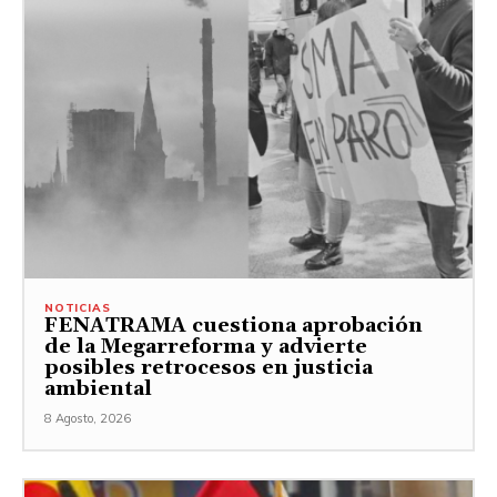
NOTICIAS
FENATRAMA cuestiona aprobación
de la Megarreforma y advierte
posibles retrocesos en justicia
ambiental
8 Agosto, 2026