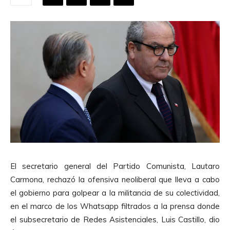
El secretario general del Partido Comunista, Lautaro
Carmona, rechazó la ofensiva neoliberal que lleva a cabo
el gobierno para golpear a la militancia de su colectividad,
en el marco de los Whatsapp filtrados a la prensa donde
el subsecretario de Redes Asistenciales, Luis Castillo, dio