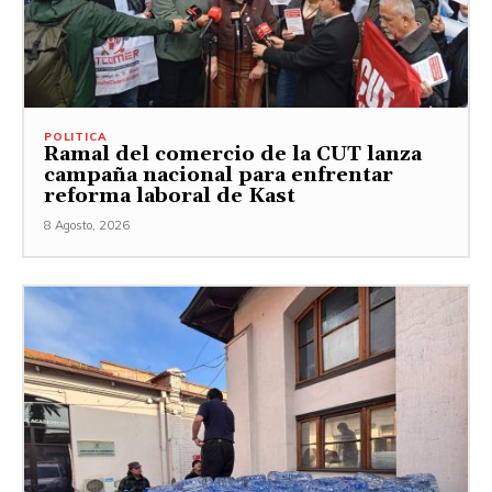
POLITICA
Ramal del comercio de la CUT lanza
campaña nacional para enfrentar
reforma laboral de Kast
8 Agosto, 2026