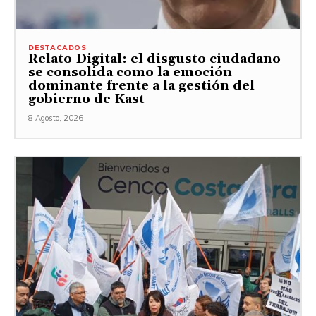
DESTACADOS
Relato Digital: el disgusto ciudadano
se consolida como la emoción
dominante frente a la gestión del
gobierno de Kast
8 Agosto, 2026