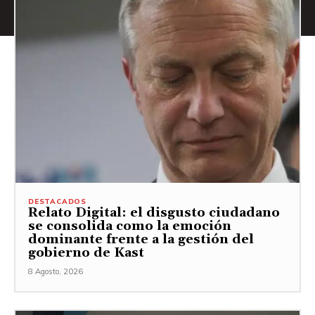
DESTACADOS
Relato Digital: el disgusto ciudadano
se consolida como la emoción
dominante frente a la gestión del
gobierno de Kast
8 Agosto, 2026