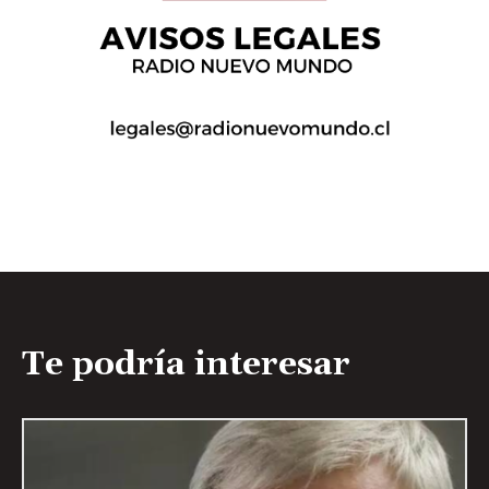
Te podría interesar