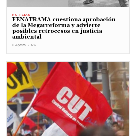
NOTICIAS
FENATRAMA cuestiona aprobación
de la Megarreforma y advierte
posibles retrocesos en justicia
ambiental
8 Agosto, 2026