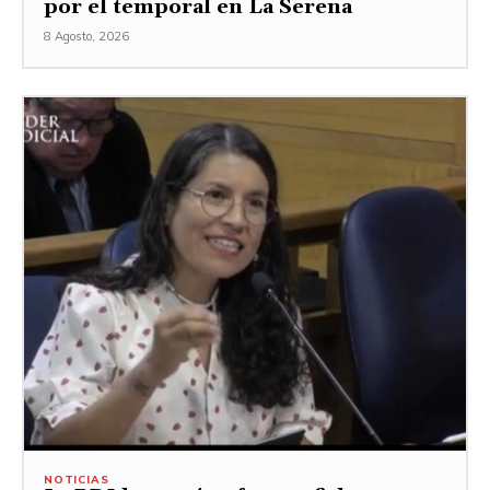
por el temporal en La Serena
8 Agosto, 2026
NOTICIAS