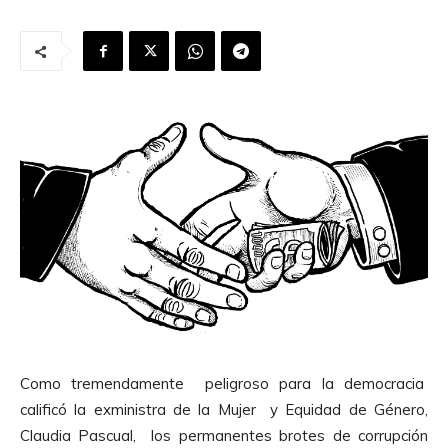
Como tremendamente peligroso para la democracia
calificó la exministra de la Mujer y Equidad de Género,
Claudia Pascual, los permanentes brotes de corrupción