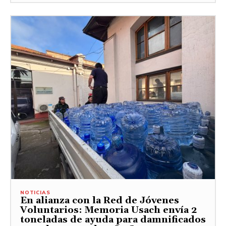
NOTICIAS
En alianza con la Red de Jóvenes
Voluntarios: Memoria Usach envía 2
toneladas de ayuda para damnificados