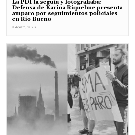
La PDI la seguía y fotografiaba:
Defensa de Karina Riquelme presenta
amparo por seguimientos policiales
en Río Bueno
8 Agosto, 2026