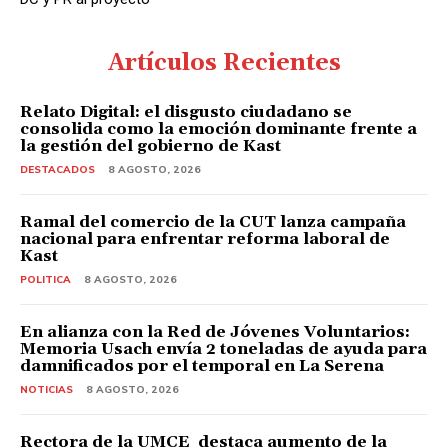
Artículos Recientes
Relato Digital: el disgusto ciudadano se
consolida como la emoción dominante frente a
la gestión del gobierno de Kast
DESTACADOS
8 AGOSTO, 2026
Ramal del comercio de la CUT lanza campaña
nacional para enfrentar reforma laboral de
Kast
POLITICA
8 AGOSTO, 2026
En alianza con la Red de Jóvenes Voluntarios:
Memoria Usach envía 2 toneladas de ayuda para
damnificados por el temporal en La Serena
NOTICIAS
8 AGOSTO, 2026
Rectora de la UMCE destaca aumento de la