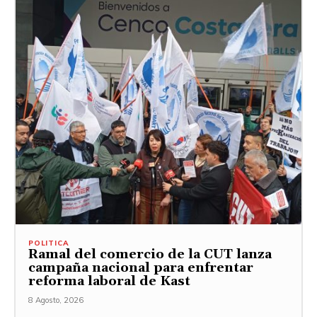
POLITICA
Ramal del comercio de la CUT lanza
campaña nacional para enfrentar
reforma laboral de Kast
8 Agosto, 2026