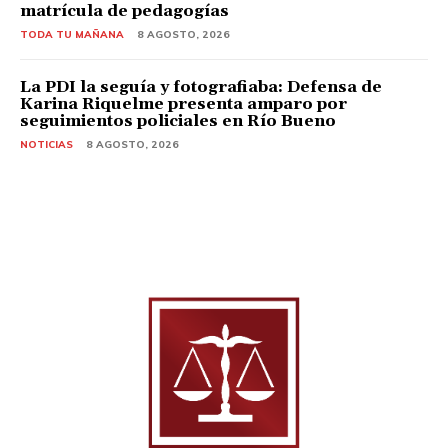
matrícula de pedagogías
TODA TU MAÑANA
8 AGOSTO, 2026
La PDI la seguía y fotografiaba: Defensa de
Karina Riquelme presenta amparo por
seguimientos policiales en Río Bueno
NOTICIAS
8 AGOSTO, 2026