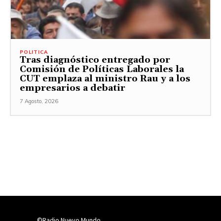
POLITICA
Tras diagnóstico entregado por
Comisión de Políticas Laborales la
CUT emplaza al ministro Rau y a los
empresarios a debatir
7 Agosto, 2026
©Radio Nuevo Mundo.