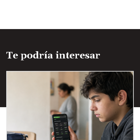
Te podría interesar