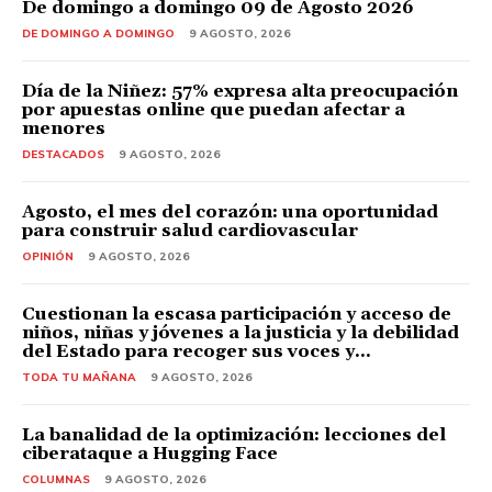
De domingo a domingo 09 de Agosto 2026
DE DOMINGO A DOMINGO
9 AGOSTO, 2026
Día de la Niñez: 57% expresa alta preocupación
por apuestas online que puedan afectar a
menores
DESTACADOS
9 AGOSTO, 2026
Agosto, el mes del corazón: una oportunidad
para construir salud cardiovascular
OPINIÓN
9 AGOSTO, 2026
Cuestionan la escasa participación y acceso de
niños, niñas y jóvenes a la justicia y la debilidad
del Estado para recoger sus voces y...
TODA TU MAÑANA
9 AGOSTO, 2026
La banalidad de la optimización: lecciones del
ciberataque a Hugging Face
COLUMNAS
9 AGOSTO, 2026