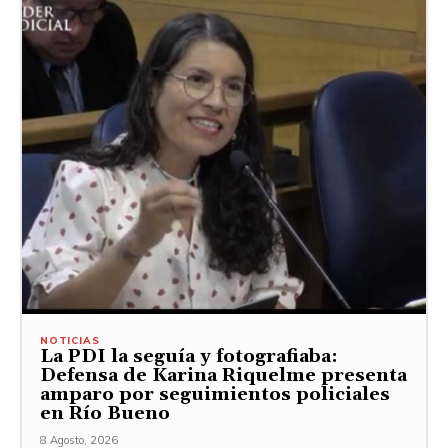
NOTICIAS
La PDI la seguía y fotografiaba:
Defensa de Karina Riquelme presenta
amparo por seguimientos policiales
en Río Bueno
8 Agosto, 2026