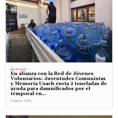
NOTICIAS
En alianza con la Red de Jóvenes
Voluntarios: Juventudes Comunistas
y Memoria Usach envía 2 toneladas de
ayuda para damnificados por el
temporal en...
8 Agosto, 2026