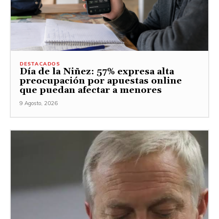
DESTACADOS
Día de la Niñez: 57% expresa alta
preocupación por apuestas online
que puedan afectar a menores
9 Agosto, 2026