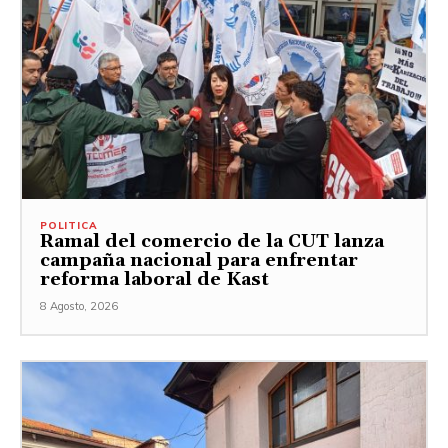
POLITICA
Ramal del comercio de la CUT lanza
campaña nacional para enfrentar
reforma laboral de Kast
8 Agosto, 2026