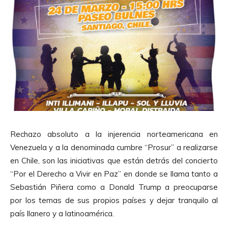
Rechazo absoluto a la injerencia norteamericana en
Venezuela y a la denominada cumbre “Prosur” a realizarse
en Chile, son las iniciativas que están detrás del concierto
“Por el Derecho a Vivir en Paz” en donde se llama tanto a
Sebastián Piñera como a Donald Trump a preocuparse
por los temas de sus propios países y dejar tranquilo al
país llanero y a latinoamérica.