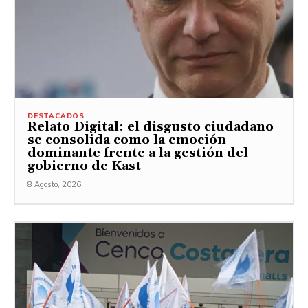
DESTACADOS
Relato Digital: el disgusto ciudadano
se consolida como la emoción
dominante frente a la gestión del
gobierno de Kast
8 Agosto, 2026