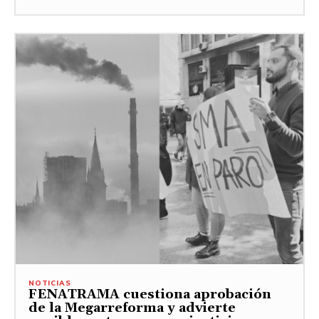
NOTICIAS
FENATRAMA cuestiona aprobación
de la Megarreforma y advierte