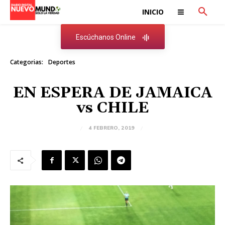
INICIO
Escúchanos Online
Categorias:
Deportes
EN ESPERA DE JAMAICA
vs CHILE
4 FEBRERO, 2019