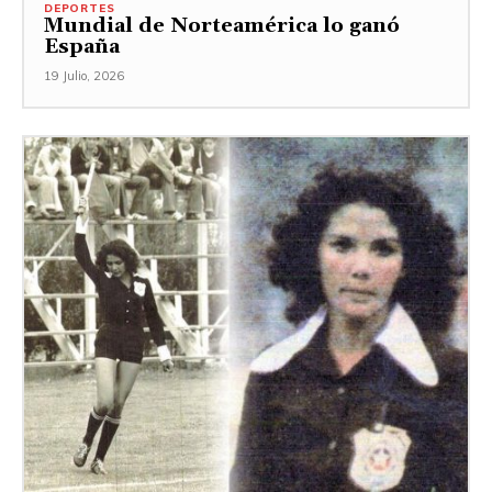
DEPORTES
Mundial de Norteamérica lo ganó
España
19 Julio, 2026