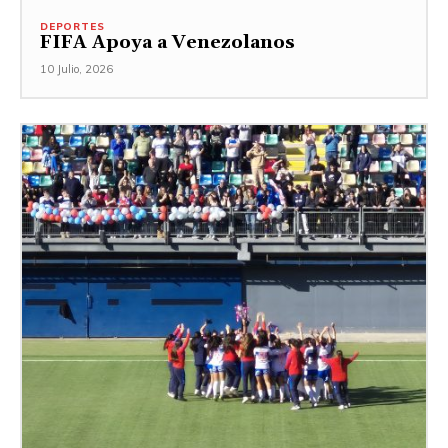
DEPORTES
FIFA Apoya a Venezolanos
10 Julio, 2026