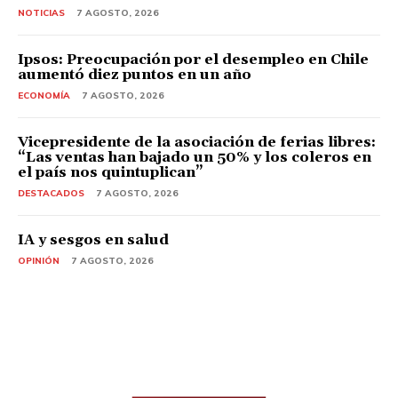
NOTICIAS
7 AGOSTO, 2026
Ipsos: Preocupación por el desempleo en Chile
aumentó diez puntos en un año
ECONOMÍA
7 AGOSTO, 2026
Vicepresidente de la asociación de ferias libres:
“Las ventas han bajado un 50% y los coleros en
el país nos quintuplican”
DESTACADOS
7 AGOSTO, 2026
IA y sesgos en salud
OPINIÓN
7 AGOSTO, 2026