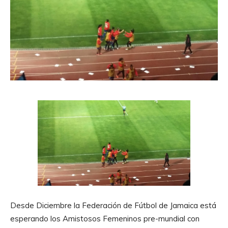
Desde Diciembre la Federación de Fútbol de Jamaica está
esperando los Amistosos Femeninos pre-mundial con