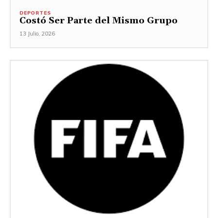
DEPORTES
Costó Ser Parte del Mismo Grupo
13 Julio, 2026