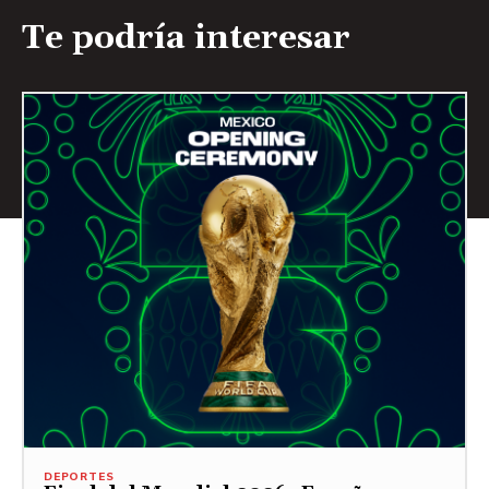
Te podría interesar
DEPORTES