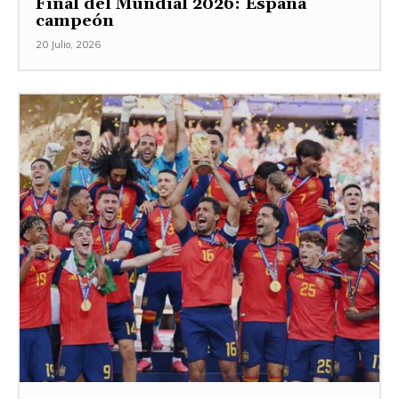
Final del Mundial 2026: España
campeón
20 Julio, 2026