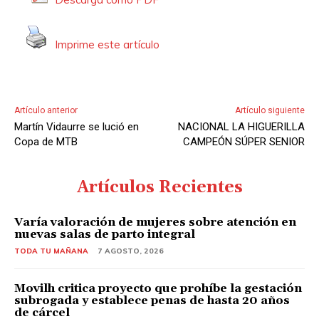
Imprime este artículo
Artículo anterior
Artículo siguiente
Martín Vidaurre se lució en
NACIONAL LA HIGUERILLA
Copa de MTB
CAMPEÓN SÚPER SENIOR
Artículos Recientes
Varía valoración de mujeres sobre atención en
nuevas salas de parto integral
TODA TU MAÑANA
7 AGOSTO, 2026
Movilh critica proyecto que prohíbe la gestación
subrogada y establece penas de hasta 20 años
de cárcel