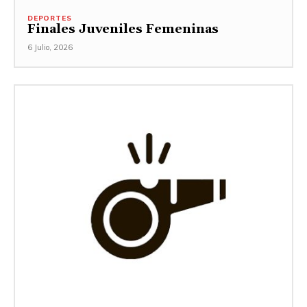
DEPORTES
Finales Juveniles Femeninas
6 Julio, 2026