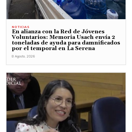
NOTICIAS
En alianza con la Red de Jóvenes
Voluntarios: Memoria Usach envía 2
toneladas de ayuda para damnificados
por el temporal en La Serena
8 Agosto, 2026