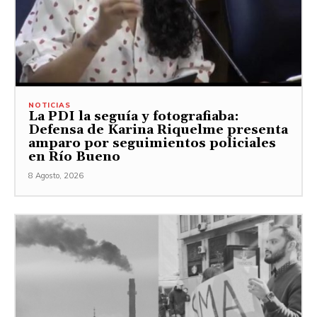
NOTICIAS
La PDI la seguía y fotografiaba:
Defensa de Karina Riquelme presenta
amparo por seguimientos policiales
en Río Bueno
8 Agosto, 2026