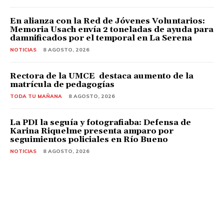
En alianza con la Red de Jóvenes Voluntarios:
Memoria Usach envía 2 toneladas de ayuda para
damnificados por el temporal en La Serena
NOTICIAS
8 AGOSTO, 2026
Rectora de la UMCE destaca aumento de la
matrícula de pedagogías
TODA TU MAÑANA
8 AGOSTO, 2026
La PDI la seguía y fotografiaba: Defensa de
Karina Riquelme presenta amparo por
seguimientos policiales en Río Bueno
NOTICIAS
8 AGOSTO, 2026