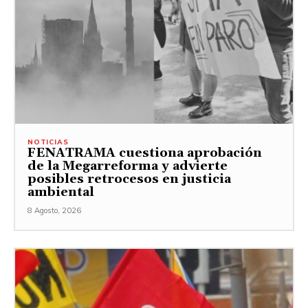
NOTICIAS
FENATRAMA cuestiona aprobación
de la Megarreforma y advierte
posibles retrocesos en justicia
ambiental
8 Agosto, 2026