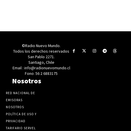
©Radio Nuevo Mundo.
Todos los derechos reservados
San Pablo 2271.
Santiago, Chile
Email : info@radionuevomundo.cl
Fono: 56 2 6883175
Nosotros
RED NACIONAL DE
EMISORAS
NOSOTROS
POLÍTICA DE USO Y
PRIVACIDAD
TARIFARIO SERVEL