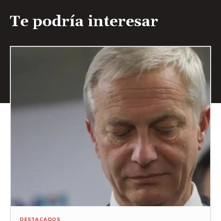
Te podría interesar
DESTACADOS