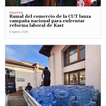
POLITICA
Ramal del comercio de la CUT lanza
campaña nacional para enfrentar
reforma laboral de Kast
8 Agosto, 2026