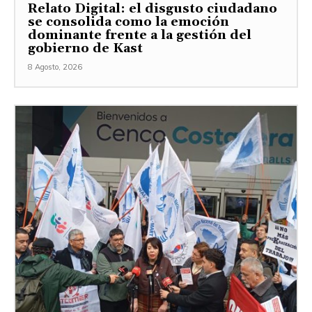
Relato Digital: el disgusto ciudadano
se consolida como la emoción
dominante frente a la gestión del
gobierno de Kast
8 Agosto, 2026