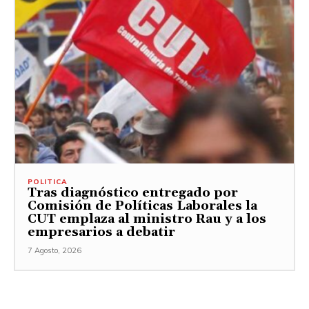
POLITICA
Tras diagnóstico entregado por
Comisión de Políticas Laborales la
CUT emplaza al ministro Rau y a los
empresarios a debatir
7 Agosto, 2026